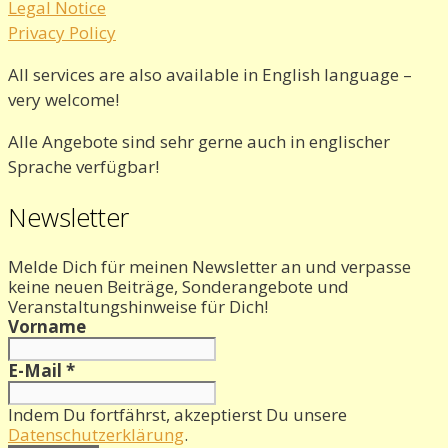
Legal Notice
Privacy Policy
All services are also available in English language –
very welcome!
Alle Angebote sind sehr gerne auch in englischer
Sprache verfügbar!
Newsletter
Melde Dich für meinen Newsletter an und verpasse
keine neuen Beiträge, Sonderangebote und
Veranstaltungshinweise für Dich!
Vorname
E-Mail
*
Indem Du fortfährst, akzeptierst Du unsere
Datenschutzerklärung
.