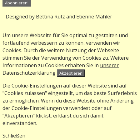
Designed by Bettina Rutz and Etienne Mahler
Um unsere Webseite für Sie optimal zu gestalten und
fortlaufend verbessern zu können, verwenden wir
Cookies. Durch die weitere Nutzung der Webseite
stimmen Sie der Verwendung von Cookies zu. Weitere
Informationen zu Cookies erhalten Sie in
unserer
Datenschutzerklärung
Akzeptieren
Die Cookie-Einstellungen auf dieser Website sind auf
"Cookies zulassen" eingestellt, um das beste Surferlebnis
zu ermöglichen. Wenn du diese Website ohne Änderung
der Cookie-Einstellungen verwendest oder auf
"Akzeptieren" klickst, erklärst du sich damit
einverstanden.
Schließen