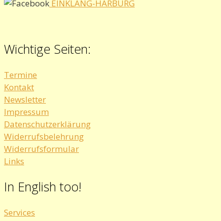
EINKLANG-HARBURG
Wichtige Seiten:
Termine
Kontakt
Newsletter
Impressum
Datenschutzerklärung
Widerrufsbelehrung
Widerrufsformular
Links
In English too!
Services