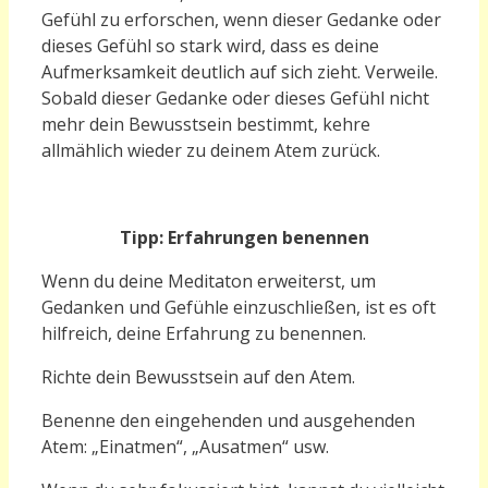
Gefühl zu erforschen, wenn dieser Gedanke oder
dieses Gefühl so stark wird, dass es deine
Aufmerksamkeit deutlich auf sich zieht. Verweile.
Sobald dieser Gedanke oder dieses Gefühl nicht
mehr dein Bewusstsein bestimmt, kehre
allmählich wieder zu deinem Atem zurück.
T
ipp: Erfahrungen benennen
Wenn du deine Meditaton erweiterst, um
Gedanken und Gefühle einzuschließen, ist es oft
hilfreich, deine Erfahrung zu benennen.
Richte dein Bewusstsein auf den Atem.
Benenne den eingehenden und ausgehenden
Atem: „Einatmen“, „Ausatmen“ usw.