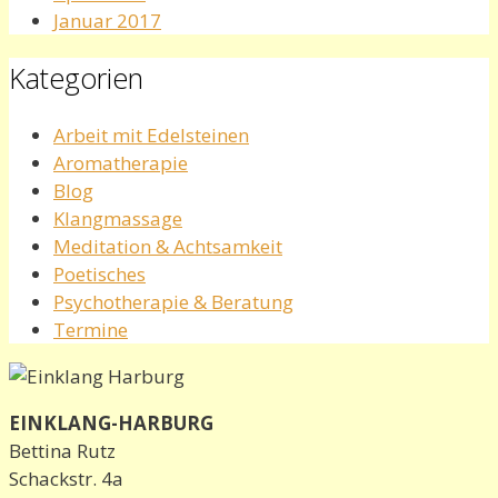
Januar 2017
Kategorien
Arbeit mit Edelsteinen
Aromatherapie
Blog
Klangmassage
Meditation & Achtsamkeit
Poetisches
Psychotherapie & Beratung
Termine
EINKLANG-HARBURG
Bettina Rutz
Schackstr. 4a