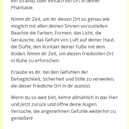
ein Strand), oder einfach ein Ort in deiner
Phantasie.
Nimm dir Zeit, um dir diesen Ort so genau wie
möglich mit allen deinen Sinnen vorzustellen.
Beachte die Farben, Formen, das Licht, die
Geräusche, das Gefühl von Luft auf deiner Haut,
die Düfte, den Kontakt deiner Füße mit dem
Boden. Nimm dir Zeit, um diesen friedvollen Ort
in Ruhe zu erforschen.
Erlaube es dir, bei den Gefühlen der
Behaglichkeit, Sicherheit und Stille zu verweilen,
die dieser friedliche Ort in dir auslöst.
Wenn du so weit bist, kehre allmählich in das Hier
und Jetzt zurück und öffne deine Augen.
Versuche, die angenehmen Gefühle weiterhin zu
genießen!