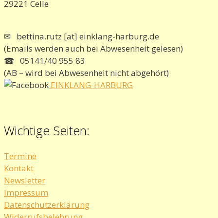
29221 Celle
✉ bettina.rutz [at] einklang-harburg.de
(Emails werden auch bei Abwesenheit gelesen)
☎ 05141/40 955 83
(AB – wird bei Abwesenheit nicht abgehört)
EINKLANG-HARBURG
Wichtige Seiten:
Termine
Kontakt
Newsletter
Impressum
Datenschutzerklärung
Widerrufsbelehrung