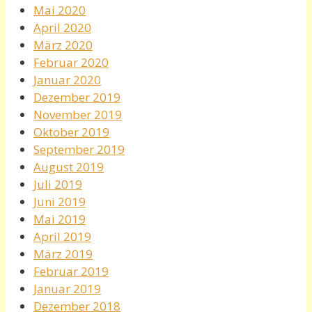
Mai 2020
April 2020
März 2020
Februar 2020
Januar 2020
Dezember 2019
November 2019
Oktober 2019
September 2019
August 2019
Juli 2019
Juni 2019
Mai 2019
April 2019
März 2019
Februar 2019
Januar 2019
Dezember 2018