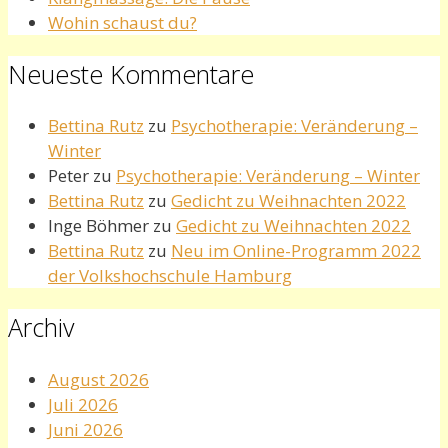
Wohin schaust du?
Neueste Kommentare
Bettina Rutz
zu
Psychotherapie: Veränderung –
Winter
Peter
zu
Psychotherapie: Veränderung – Winter
Bettina Rutz
zu
Gedicht zu Weihnachten 2022
Inge Böhmer
zu
Gedicht zu Weihnachten 2022
Bettina Rutz
zu
Neu im Online-Programm 2022
der Volkshochschule Hamburg
Archiv
August 2026
Juli 2026
Juni 2026