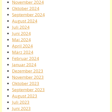
November 2024
Oktober 2024
September 2024
August 2024
Juli 2024
Juni 2024
Mai 2024
April 2024
März 2024
Februar 2024
Januar 2024
Dezember 2023
November 2023
Oktober 2023
September 2023
August 2023
Juli 2023
Juni 2023