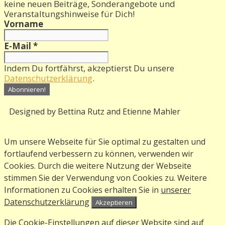
keine neuen Beiträge, Sonderangebote und
Veranstaltungshinweise für Dich!
Vorname
E-Mail
*
Indem Du fortfährst, akzeptierst Du unsere
Datenschutzerklärung
.
Designed by Bettina Rutz and Etienne Mahler
Um unsere Webseite für Sie optimal zu gestalten und
fortlaufend verbessern zu können, verwenden wir
Cookies. Durch die weitere Nutzung der Webseite
stimmen Sie der Verwendung von Cookies zu. Weitere
Informationen zu Cookies erhalten Sie in
unserer
Datenschutzerklärung
Akzeptieren
Die Cookie-Einstellungen auf dieser Website sind auf