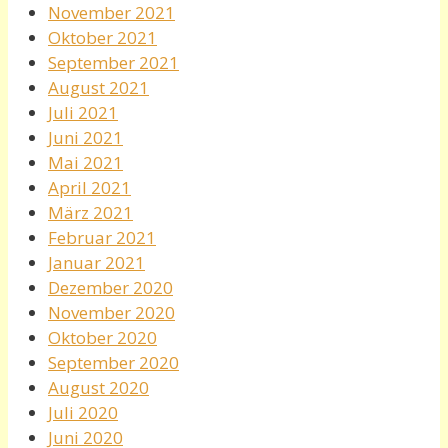
November 2021
Oktober 2021
September 2021
August 2021
Juli 2021
Juni 2021
Mai 2021
April 2021
März 2021
Februar 2021
Januar 2021
Dezember 2020
November 2020
Oktober 2020
September 2020
August 2020
Juli 2020
Juni 2020