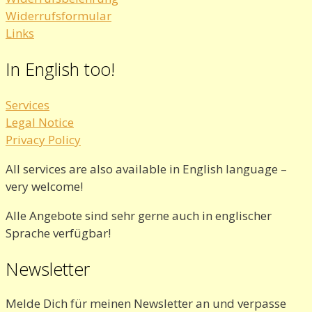
Widerrufsformular
Links
In English too!
Services
Legal Notice
Privacy Policy
All services are also available in English language –
very welcome!
Alle Angebote sind sehr gerne auch in englischer
Sprache verfügbar!
Newsletter
Melde Dich für meinen Newsletter an und verpasse