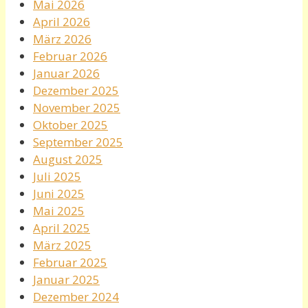
Mai 2026
April 2026
März 2026
Februar 2026
Januar 2026
Dezember 2025
November 2025
Oktober 2025
September 2025
August 2025
Juli 2025
Juni 2025
Mai 2025
April 2025
März 2025
Februar 2025
Januar 2025
Dezember 2024