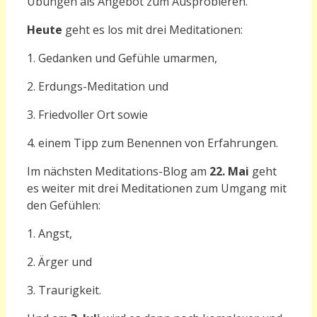
Übungen als Angebot zum Ausprobieren.
Heute
geht es los mit drei Meditationen:
1. Gedanken und Gefühle umarmen,
2. Erdungs-Meditation und
3. Friedvoller Ort sowie
4. einem Tipp zum Benennen von Erfahrungen.
Im nächsten Meditations-Blog am
22. Mai
geht
es weiter mit drei Meditationen zum Umgang mit
den Gefühlen:
1. Angst,
2. Ärger und
3. Traurigkeit.