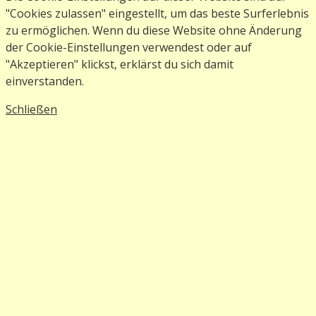
"Cookies zulassen" eingestellt, um das beste Surferlebnis
zu ermöglichen. Wenn du diese Website ohne Änderung
der Cookie-Einstellungen verwendest oder auf
"Akzeptieren" klickst, erklärst du sich damit
einverstanden.
Schließen