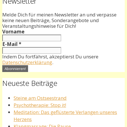
Newsletter
Melde Dich für meinen Newsletter an und verpasse
keine neuen Beiträge, Sonderangebote und
Veranstaltungshinweise für Dich!
Vorname
E-Mail
*
Indem Du fortfährst, akzeptierst Du unsere
Datenschutzerklärung
.
Neueste Beiträge
Steine am Ostseestrand
Psychotherapie: Stop it!
Meditation: Das geflüsterte Verlangen unseres
Herzens
Klangmassage: Die Pause