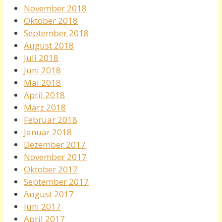
November 2018
Oktober 2018
September 2018
August 2018
Juli 2018
Juni 2018
Mai 2018
April 2018
März 2018
Februar 2018
Januar 2018
Dezember 2017
November 2017
Oktober 2017
September 2017
August 2017
Juni 2017
April 2017