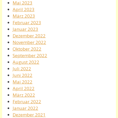
Mai 2023
April 2023
März 2023
Februar 2023
Januar 2023
Dezember 2022
November 2022
Oktober 2022
September 2022
August 2022
Juli 2022
Juni 2022
Mai 2022
April 2022
März 2022
Februar 2022
Januar 2022
Dezember 2021