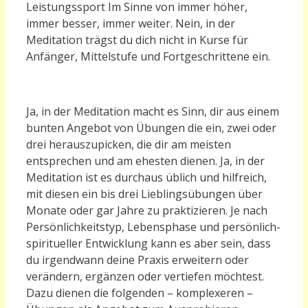
Leistungssport Im Sinne von immer höher,
immer besser, immer weiter.
Nein, in der
Meditation trägst du dich nicht in Kurse für
Anfänger, Mittelstufe und Fortgeschrittene ein.
Ja, in der Meditation macht es Sinn, dir aus einem
bunten Angebot von Übungen die ein, zwei oder
drei herauszupicken, die dir am meisten
entsprechen und am ehesten dienen.
Ja, in der
Meditation ist es durchaus üblich und hilfreich,
mit diesen ein bis drei Lieblingsübungen über
Monate oder gar Jahre zu praktizieren.
Je nach
Persönlichkeitstyp, Lebensphase und persönlich-
spiritueller Entwicklung kann es aber sein, dass
du irgendwann deine Praxis erweitern oder
verändern, ergänzen oder vertiefen möchtest.
Dazu dienen die folgenden – komplexeren –