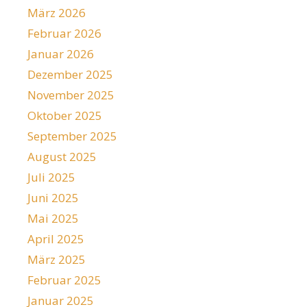
März 2026
Februar 2026
Januar 2026
Dezember 2025
November 2025
Oktober 2025
September 2025
August 2025
Juli 2025
Juni 2025
Mai 2025
April 2025
März 2025
Februar 2025
Januar 2025