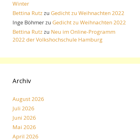
Winter
Bettina Rutz
zu
Gedicht zu Weihnachten 2022
Inge Böhmer
zu
Gedicht zu Weihnachten 2022
Bettina Rutz
zu
Neu im Online-Programm
2022 der Volkshochschule Hamburg
Archiv
August 2026
Juli 2026
Juni 2026
Mai 2026
April 2026