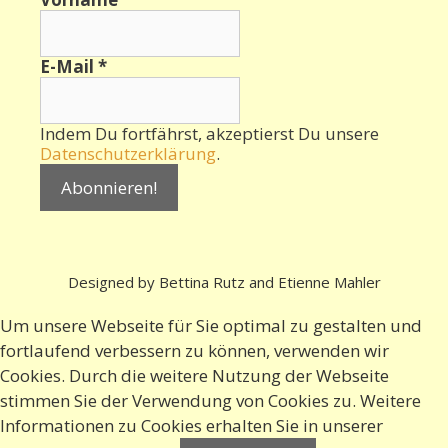
E-Mail
*
Indem Du fortfährst, akzeptierst Du unsere
Datenschutzerklärung
.
Designed by Bettina Rutz and Etienne Mahler
Um unsere Webseite für Sie optimal zu gestalten und
fortlaufend verbessern zu können, verwenden wir
Cookies. Durch die weitere Nutzung der Webseite
stimmen Sie der Verwendung von Cookies zu. Weitere
Informationen zu Cookies erhalten Sie in
unserer