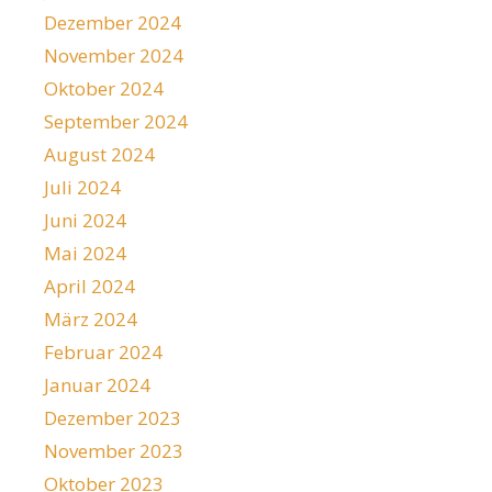
Dezember 2024
November 2024
Oktober 2024
September 2024
August 2024
Juli 2024
Juni 2024
Mai 2024
April 2024
März 2024
Februar 2024
Januar 2024
Dezember 2023
November 2023
Oktober 2023