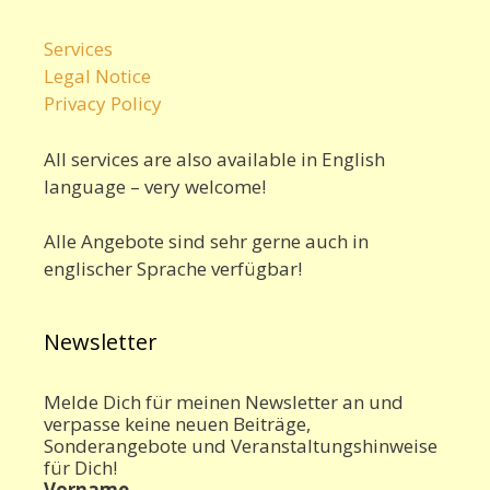
Services
Legal Notice
Privacy Policy
All services are also available in English
language – very welcome!
Alle Angebote sind sehr gerne auch in
englischer Sprache verfügbar!
Newsletter
Melde Dich für meinen Newsletter an und
verpasse keine neuen Beiträge,
Sonderangebote und Veranstaltungshinweise
für Dich!
Vorname