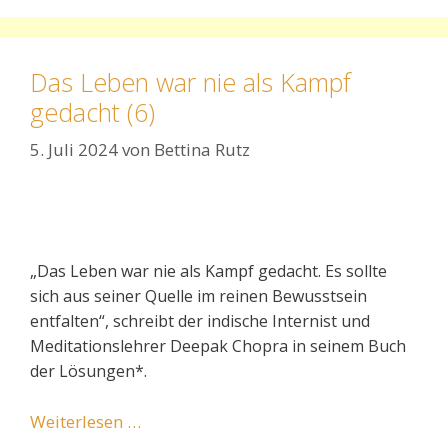
Das Leben war nie als Kampf
gedacht (6)
5. Juli 2024
von
Bettina Rutz
„
Das Leben war nie als Kampf gedacht. Es sollte
sich aus seiner Quelle im reinen Bewusstsein
entfalten“, schreibt der indische Internist und
Meditationslehrer Deepak Chopra in seinem Buch
der Lösungen*.
Weiterlesen …