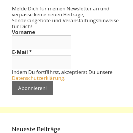
Melde Dich für meinen Newsletter an und
verpasse keine neuen Beiträge,
Sonderangebote und Veranstaltungshinweise
für Dich!
Vorname
E-Mail
*
Indem Du fortfährst, akzeptierst Du unsere
Datenschutzerklärung
.
Neueste Beiträge