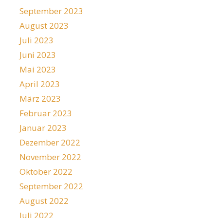
September 2023
August 2023
Juli 2023
Juni 2023
Mai 2023
April 2023
März 2023
Februar 2023
Januar 2023
Dezember 2022
November 2022
Oktober 2022
September 2022
August 2022
Juli 2022