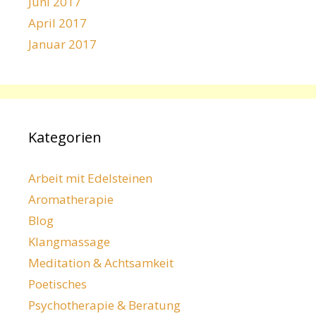
Juni 2017
April 2017
Januar 2017
Kategorien
Arbeit mit Edelsteinen
Aromatherapie
Blog
Klangmassage
Meditation & Achtsamkeit
Poetisches
Psychotherapie & Beratung