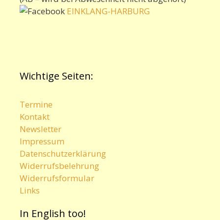
EINKLANG-HARBURG
Wichtige Seiten:
Termine
Kontakt
Newsletter
Impressum
Datenschutzerklärung
Widerrufsbelehrung
Widerrufsformular
Links
In English too!