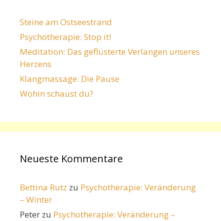
Steine am Ostseestrand
Psychotherapie: Stop it!
Meditation: Das geflüsterte Verlangen unseres
Herzens
Klangmassage: Die Pause
Wohin schaust du?
Neueste Kommentare
Bettina Rutz
zu
Psychotherapie: Veränderung
– Winter
Peter
zu
Psychotherapie: Veränderung –