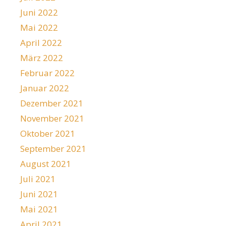
Juni 2022
Mai 2022
April 2022
März 2022
Februar 2022
Januar 2022
Dezember 2021
November 2021
Oktober 2021
September 2021
August 2021
Juli 2021
Juni 2021
Mai 2021
April 2021