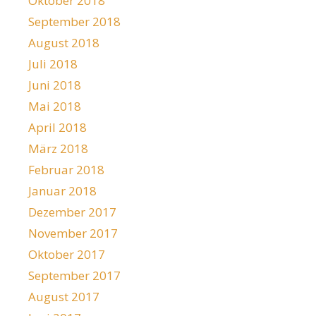
Oktober 2018
September 2018
August 2018
Juli 2018
Juni 2018
Mai 2018
April 2018
März 2018
Februar 2018
Januar 2018
Dezember 2017
November 2017
Oktober 2017
September 2017
August 2017