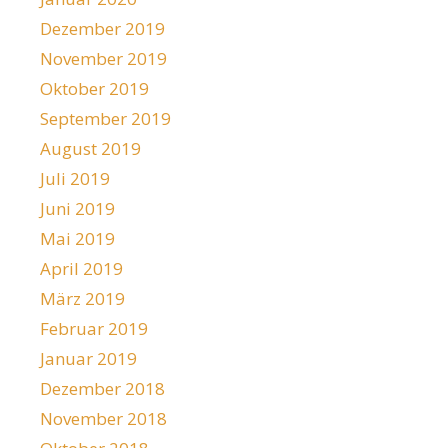
Dezember 2019
November 2019
Oktober 2019
September 2019
August 2019
Juli 2019
Juni 2019
Mai 2019
April 2019
März 2019
Februar 2019
Januar 2019
Dezember 2018
November 2018