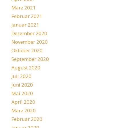
März 2021
Februar 2021
Januar 2021
Dezember 2020
November 2020
Oktober 2020
September 2020
August 2020
Juli 2020
Juni 2020
Mai 2020
April 2020
März 2020
Februar 2020
Januar 2020