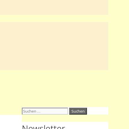
Suchen
nach:
Newsletter