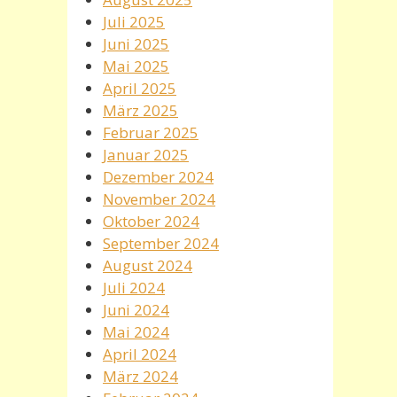
Juli 2025
Juni 2025
Mai 2025
April 2025
März 2025
Februar 2025
Januar 2025
Dezember 2024
November 2024
Oktober 2024
September 2024
August 2024
Juli 2024
Juni 2024
Mai 2024
April 2024
März 2024