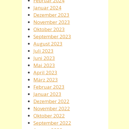
Februar 2024
Januar 2024
Dezember 2023
November 2023
Oktober 2023
September 2023
August 2023
Juli 2023
Juni 2023
Mai 2023
April 2023
März 2023
Februar 2023
Januar 2023
Dezember 2022
November 2022
Oktober 2022
September 2022