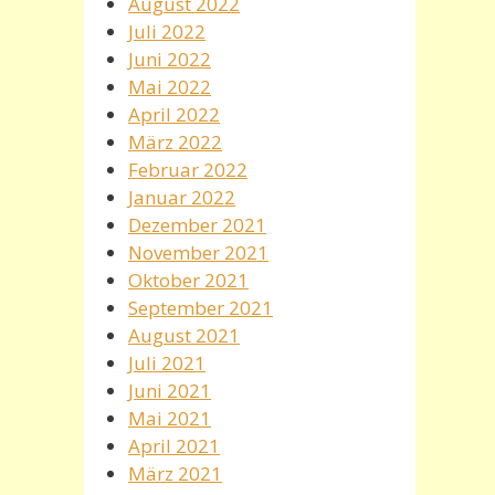
August 2022
Juli 2022
Juni 2022
Mai 2022
April 2022
März 2022
Februar 2022
Januar 2022
Dezember 2021
November 2021
Oktober 2021
September 2021
August 2021
Juli 2021
Juni 2021
Mai 2021
April 2021
März 2021