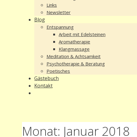
Links
Newsletter
Blog
Entspannung
Arbeit mit Edelsteinen
Aromatherapie
Klangmassage
Meditation & Achtsamkeit
Psychotherapie & Beratung
Poetisches
Gästebuch
Kontakt
Monat:
Januar 2018