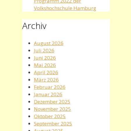
Programm 2022 der
Volkshochschule Hamburg
Archiv
August 2026
Juli 2026
Juni 2026
Mai 2026
April 2026
März 2026
Februar 2026
Januar 2026
Dezember 2025
November 2025
Oktober 2025
September 2025
August 2025