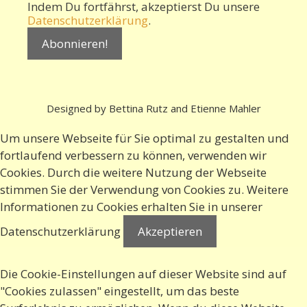
Indem Du fortfährst, akzeptierst Du unsere
Datenschutzerklärung
.
Designed by Bettina Rutz and Etienne Mahler
Um unsere Webseite für Sie optimal zu gestalten und
fortlaufend verbessern zu können, verwenden wir
Cookies. Durch die weitere Nutzung der Webseite
stimmen Sie der Verwendung von Cookies zu. Weitere
Informationen zu Cookies erhalten Sie in
unserer
Datenschutzerklärung
Akzeptieren
Die Cookie-Einstellungen auf dieser Website sind auf
"Cookies zulassen" eingestellt, um das beste