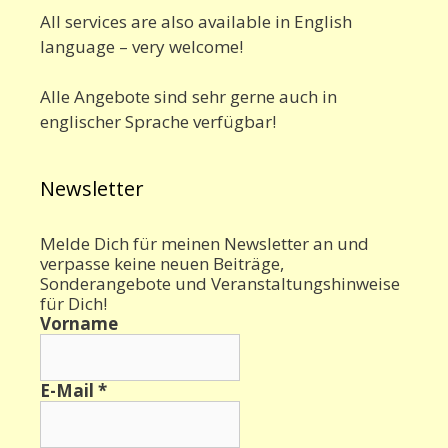
All services are also available in English
language – very welcome!
Alle Angebote sind sehr gerne auch in
englischer Sprache verfügbar!
Newsletter
Melde Dich für meinen Newsletter an und
verpasse keine neuen Beiträge,
Sonderangebote und Veranstaltungshinweise
für Dich!
Vorname
E-Mail
*