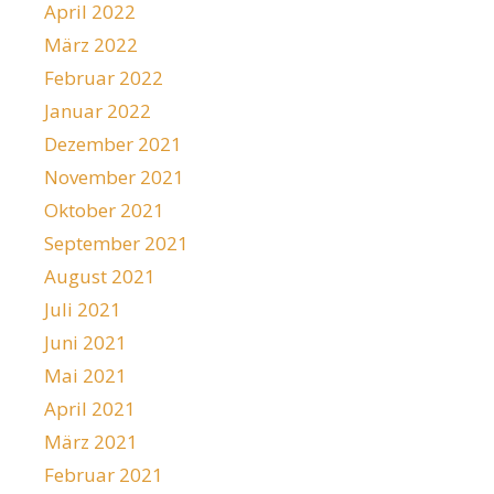
April 2022
März 2022
Februar 2022
Januar 2022
Dezember 2021
November 2021
Oktober 2021
September 2021
August 2021
Juli 2021
Juni 2021
Mai 2021
April 2021
März 2021
Februar 2021