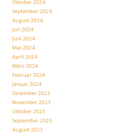
Oktober 2024
September 2024
August 2024
Juli 2024
Juni 2024
Mai 2024
April 2024
März 2024
Februar 2024
Januar 2024
Dezember 2023
November 2023
Oktober 2023
September 2023
August 2023