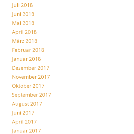
Juli 2018
Juni 2018
Mai 2018
April 2018
März 2018
Februar 2018
Januar 2018
Dezember 2017
November 2017
Oktober 2017
September 2017
August 2017
Juni 2017
April 2017
Januar 2017