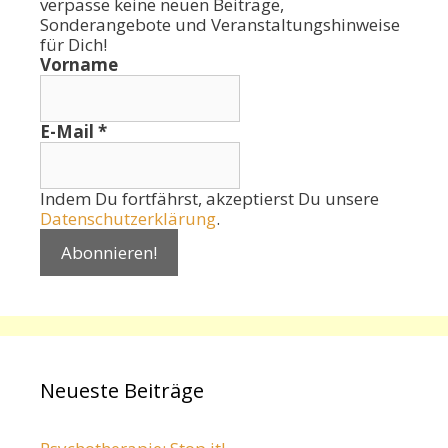
verpasse keine neuen Beiträge,
Sonderangebote und Veranstaltungshinweise
für Dich!
Vorname
E-Mail
*
Indem Du fortfährst, akzeptierst Du unsere
Datenschutzerklärung
.
Neueste Beiträge