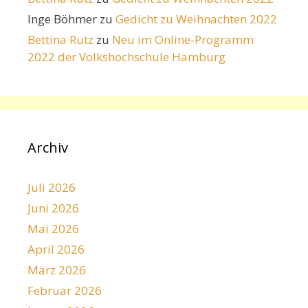
Inge Böhmer
zu
Gedicht zu Weihnachten 2022
Bettina Rutz
zu
Neu im Online-Programm
2022 der Volkshochschule Hamburg
Archiv
Juli 2026
Juni 2026
Mai 2026
April 2026
März 2026
Februar 2026