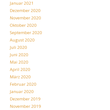
Januar 2021
Dezember 2020
November 2020
Oktober 2020
September 2020
August 2020
Juli 2020
Juni 2020
Mai 2020
April 2020
März 2020
Februar 2020
Januar 2020
Dezember 2019
November 2019