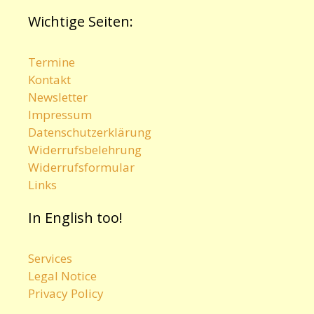
Wichtige Seiten:
Termine
Kontakt
Newsletter
Impressum
Datenschutzerklärung
Widerrufsbelehrung
Widerrufsformular
Links
In English too!
Services
Legal Notice
Privacy Policy