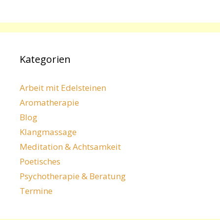
Kategorien
Arbeit mit Edelsteinen
Aromatherapie
Blog
Klangmassage
Meditation & Achtsamkeit
Poetisches
Psychotherapie & Beratung
Termine