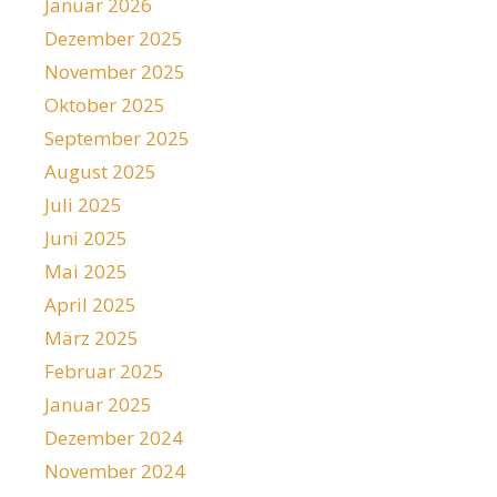
Januar 2026
Dezember 2025
November 2025
Oktober 2025
September 2025
August 2025
Juli 2025
Juni 2025
Mai 2025
April 2025
März 2025
Februar 2025
Januar 2025
Dezember 2024
November 2024