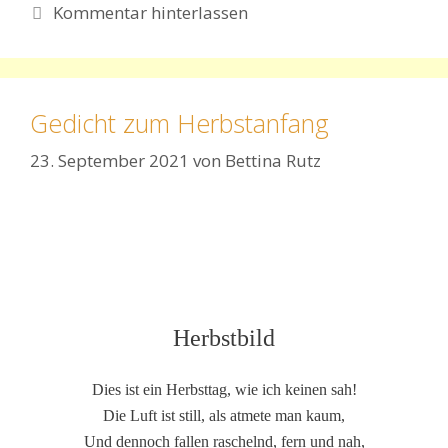
Kommentar hinterlassen
Gedicht zum Herbstanfang
23. September 2021
von
Bettina Rutz
Herbstbild
Dies ist ein Herbsttag, wie ich keinen sah!
Die Luft ist still, als atmete man kaum,
Und dennoch fallen raschelnd, fern und nah,