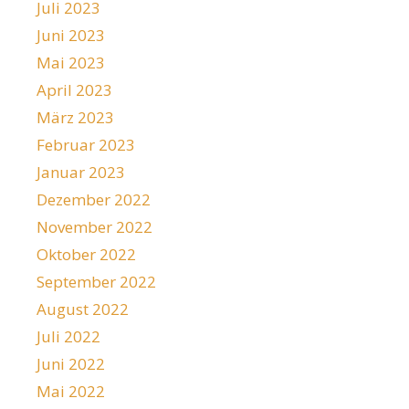
Juli 2023
Juni 2023
Mai 2023
April 2023
März 2023
Februar 2023
Januar 2023
Dezember 2022
November 2022
Oktober 2022
September 2022
August 2022
Juli 2022
Juni 2022
Mai 2022