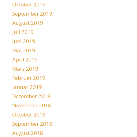
Oktober 2019
September 2019
August 2019
Juli 2019
Juni 2019
Mai 2019
April 2019
März 2019
Februar 2019
Januar 2019
Dezember 2018
November 2018
Oktober 2018
September 2018
August 2018