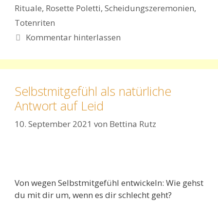
Rituale
,
Rosette Poletti
,
Scheidungszeremonien
,
Totenriten
Kommentar hinterlassen
Selbstmitgefühl als natürliche
Antwort auf Leid
10. September 2021
von
Bettina Rutz
Von wegen Selbstmitgefühl entwickeln:
Wie gehst
du mit dir um, wenn es dir schlecht geht?