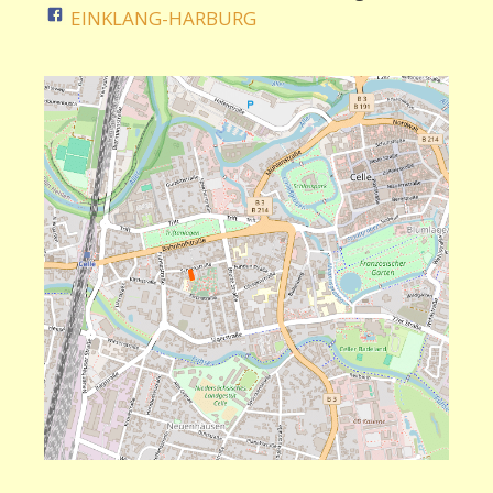
EINKLANG-HARBURG