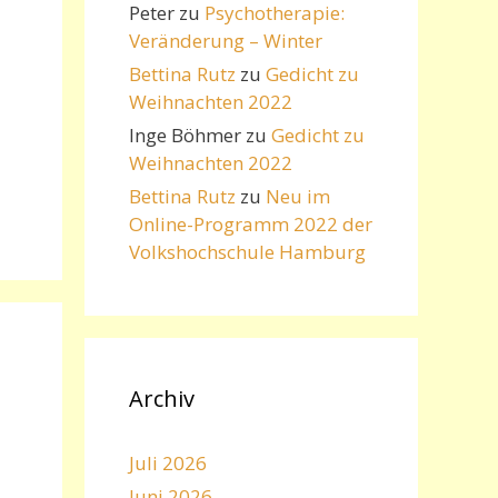
Peter
zu
Psychotherapie:
Veränderung – Winter
Bettina Rutz
zu
Gedicht zu
Weihnachten 2022
Inge Böhmer
zu
Gedicht zu
Weihnachten 2022
Bettina Rutz
zu
Neu im
Online-Programm 2022 der
Volkshochschule Hamburg
Archiv
Juli 2026
Juni 2026