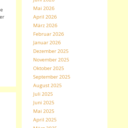
Mai 2026
ie
er
April 2026
März 2026
Februar 2026
Januar 2026
Dezember 2025
November 2025
Oktober 2025
September 2025
August 2025
Juli 2025
Juni 2025
Mai 2025
April 2025