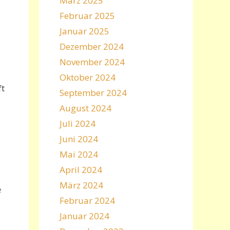
März 2025
Februar 2025
Januar 2025
Dezember 2024
November 2024
Oktober 2024
ft
September 2024
August 2024
Juli 2024
Juni 2024
Mai 2024
April 2024
März 2024
e
Februar 2024
Januar 2024