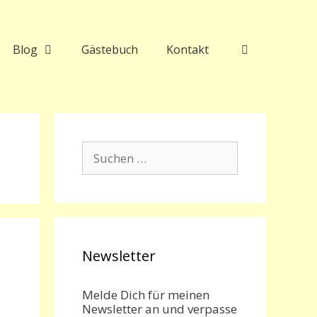
Blog
Gästebuch
Kontakt
Suchen
nach:
Newsletter
Melde Dich für meinen
Newsletter an und verpasse