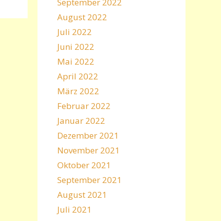
September 2022
August 2022
Juli 2022
Juni 2022
Mai 2022
April 2022
März 2022
Februar 2022
Januar 2022
Dezember 2021
November 2021
Oktober 2021
September 2021
August 2021
Juli 2021