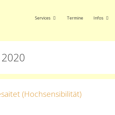
Services
Termine
Infos
 2020
aitet (Hochsensibilität)