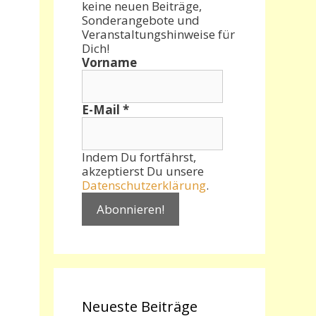
keine neuen Beiträge,
Sonderangebote und
Veranstaltungshinweise für
Dich!
Vorname
E-Mail
*
Indem Du fortfährst,
akzeptierst Du unsere
Datenschutzerklärung
.
Neueste Beiträge