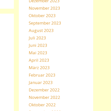
Dezember 2023
November 2023
Oktober 2023
September 2023
August 2023
Juli 2023
Juni 2023
Mai 2023
April 2023
März 2023
Februar 2023
Januar 2023
Dezember 2022
November 2022
Oktober 2022