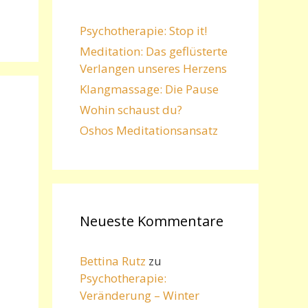
Psychotherapie: Stop it!
Meditation: Das geflüsterte
Verlangen unseres Herzens
Klangmassage: Die Pause
Wohin schaust du?
Oshos Meditationsansatz
Neueste Kommentare
Bettina Rutz
zu
Psychotherapie:
Veränderung – Winter