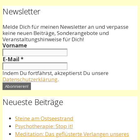
nach:
Newsletter
Melde Dich für meinen Newsletter an und verpasse
keine neuen Beiträge, Sonderangebote und
Veranstaltungshinweise für Dich!
Vorname
E-Mail
*
Indem Du fortfährst, akzeptierst Du unsere
Datenschutzerklärung
.
Neueste Beiträge
Steine am Ostseestrand
Psychotherapie: Stop it!
Meditation: Das geflüsterte Verlangen unseres