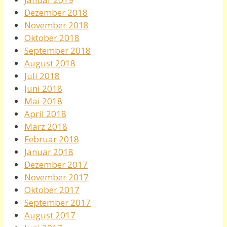
Dezember 2018
November 2018
Oktober 2018
September 2018
August 2018
Juli 2018
Juni 2018
Mai 2018
April 2018
März 2018
Februar 2018
Januar 2018
Dezember 2017
November 2017
Oktober 2017
September 2017
August 2017