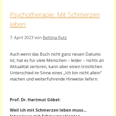
Psychotherapie: Mit Schmerzen
leben
7. April 2023
von
Bettina Rutz
Auch wenn das Buch nicht ganz neuen Datums
ist, hat es für viele Menschen – leider – nichts an
Aktualität verloren, kann aber einen tröstlichen
Unterschied im Sinne eines „Ich bin nicht allein“
machen und weiterführende Hinweise liefern.
Prof. Dr. Hartmut Göbel:
Weil ich mit Schmerzen leben muss…