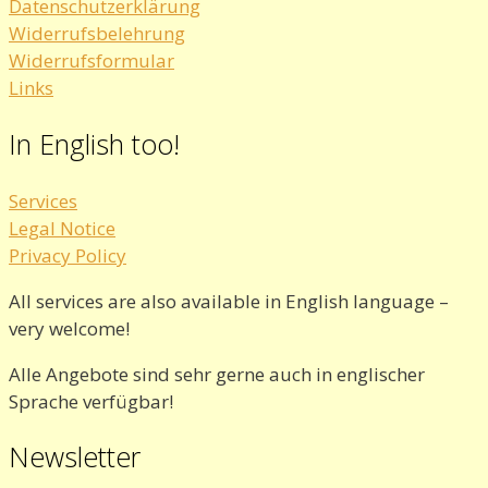
Datenschutzerklärung
Widerrufsbelehrung
Widerrufsformular
Links
In English too!
Services
Legal Notice
Privacy Policy
All services are also available in English language –
very welcome!
Alle Angebote sind sehr gerne auch in englischer
Sprache verfügbar!
Newsletter