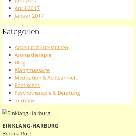
Juni 2017
April 2017
Januar 2017
Kategorien
Arbeit mit Edelsteinen
Aromatherapie
Blog
Klangmassage
Meditation & Achtsamkeit
Poetisches
Psychotherapie & Beratung
Termine
EINKLANG-HARBURG
Bettina Rutz