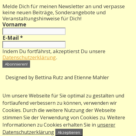
Melde Dich für meinen Newsletter an und verpasse
keine neuen Beiträge, Sonderangebote und
Veranstaltungshinweise für Dich!
Vorname
E-Mail
*
Indem Du fortfährst, akzeptierst Du unsere
Datenschutzerklärung
.
Designed by Bettina Rutz and Etienne Mahler
Um unsere Webseite für Sie optimal zu gestalten und
fortlaufend verbessern zu können, verwenden wir
Cookies. Durch die weitere Nutzung der Webseite
stimmen Sie der Verwendung von Cookies zu. Weitere
Informationen zu Cookies erhalten Sie in
unserer
Datenschutzerklärung
Akzeptieren