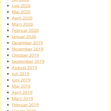
Juni 2020
Mai 2020
April 2020
März 2020
Februar 2020
Januar 2020
Dezember 2019
November 2019
Oktober 2019
September 2019
August 2019
Juli 2019
Juni 2019
Mai 2019
April 2019
März 2019
Februar 2019
Januar 2019