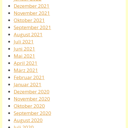
Dezember 2021
November 2021
Oktober 2021
September 2021
August 2021
Juli 2021
Juni 2021
Mai 2021
April 2021
März 2021
Februar 2021
Januar 2021
Dezember 2020
November 2020
Oktober 2020
September 2020
August 2020
Juli 2020