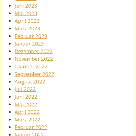
Juni 2023
Mai 2023
April 2023
März 2023
Februar 2023
Januar 2023
Dezember 2022
November 2022
Oktober 2022
September 2022
August 2022
Juli 2022
Juni 2022
Mai 2022
April 2022
März 2022
Februar 2022
Januar 2022