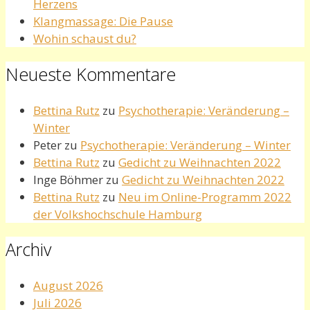
Herzens
Klangmassage: Die Pause
Wohin schaust du?
Neueste Kommentare
Bettina Rutz
zu
Psychotherapie: Veränderung –
Winter
Peter
zu
Psychotherapie: Veränderung – Winter
Bettina Rutz
zu
Gedicht zu Weihnachten 2022
Inge Böhmer
zu
Gedicht zu Weihnachten 2022
Bettina Rutz
zu
Neu im Online-Programm 2022
der Volkshochschule Hamburg
Archiv
August 2026
Juli 2026