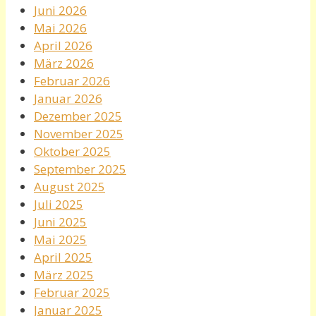
Juni 2026
Mai 2026
April 2026
März 2026
Februar 2026
Januar 2026
Dezember 2025
November 2025
Oktober 2025
September 2025
August 2025
Juli 2025
Juni 2025
Mai 2025
April 2025
März 2025
Februar 2025
Januar 2025