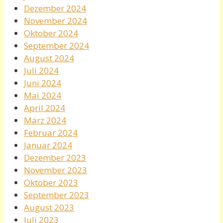
Dezember 2024
November 2024
Oktober 2024
September 2024
August 2024
Juli 2024
Juni 2024
Mai 2024
April 2024
März 2024
Februar 2024
Januar 2024
Dezember 2023
November 2023
Oktober 2023
September 2023
August 2023
Juli 2023