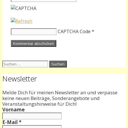
CAPTCHA Code
*
Suchen
nach:
Newsletter
Melde Dich für meinen Newsletter an und verpasse
keine neuen Beiträge, Sonderangebote und
Veranstaltungshinweise für Dich!
Vorname
E-Mail
*