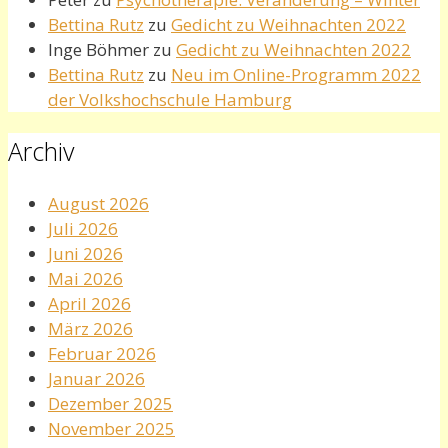
Bettina Rutz
zu
Gedicht zu Weihnachten 2022
Inge Böhmer
zu
Gedicht zu Weihnachten 2022
Bettina Rutz
zu
Neu im Online-Programm 2022
der Volkshochschule Hamburg
Archiv
August 2026
Juli 2026
Juni 2026
Mai 2026
April 2026
März 2026
Februar 2026
Januar 2026
Dezember 2025
November 2025