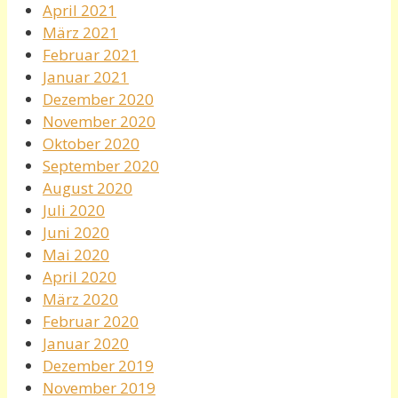
April 2021
März 2021
Februar 2021
Januar 2021
Dezember 2020
November 2020
Oktober 2020
September 2020
August 2020
Juli 2020
Juni 2020
Mai 2020
April 2020
März 2020
Februar 2020
Januar 2020
Dezember 2019
November 2019