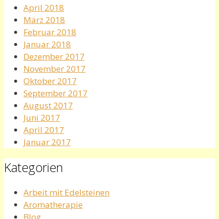
April 2018
März 2018
Februar 2018
Januar 2018
Dezember 2017
November 2017
Oktober 2017
September 2017
August 2017
Juni 2017
April 2017
Januar 2017
Kategorien
Arbeit mit Edelsteinen
Aromatherapie
Blog