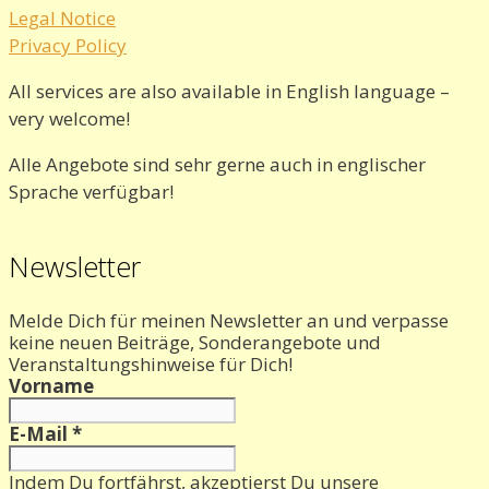
Legal Notice
Privacy Policy
All services are also available in English language –
very welcome!
Alle Angebote sind sehr gerne auch in englischer
Sprache verfügbar!
Newsletter
Melde Dich für meinen Newsletter an und verpasse
keine neuen Beiträge, Sonderangebote und
Veranstaltungshinweise für Dich!
Vorname
E-Mail
*
Indem Du fortfährst, akzeptierst Du unsere