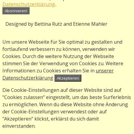
Datenschutzerklärung
.
Designed by Bettina Rutz and Etienne Mahler
Um unsere Webseite für Sie optimal zu gestalten und
fortlaufend verbessern zu können, verwenden wir
Cookies. Durch die weitere Nutzung der Webseite
stimmen Sie der Verwendung von Cookies zu. Weitere
Informationen zu Cookies erhalten Sie in
unserer
Datenschutzerklärung
Akzeptieren
Die Cookie-Einstellungen auf dieser Website sind auf
"Cookies zulassen" eingestellt, um das beste Surferlebnis
zu ermöglichen. Wenn du diese Website ohne Änderung
der Cookie-Einstellungen verwendest oder auf
"Akzeptieren" klickst, erklärst du sich damit
einverstanden.