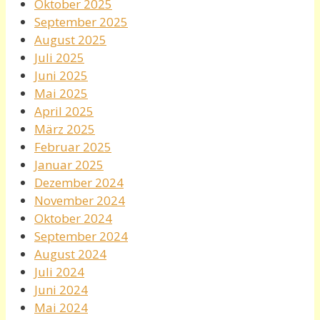
Oktober 2025
September 2025
August 2025
Juli 2025
Juni 2025
Mai 2025
April 2025
März 2025
Februar 2025
Januar 2025
Dezember 2024
November 2024
Oktober 2024
September 2024
August 2024
Juli 2024
Juni 2024
Mai 2024