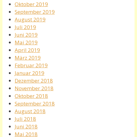
Oktober 2019
September 2019
August 2019
Juli 2019
Juni 2019
Mai 2019
April 2019
März 2019
Februar 2019
Januar 2019
Dezember 2018
November 2018
Oktober 2018
September 2018
August 2018
Juli 2018
Juni 2018
Mai 2018