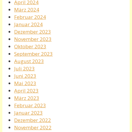
April 2024
März 2024
Februar 2024
Januar 2024
Dezember 2023
November 2023
Oktober 2023
September 2023
August 2023
Juli 2023
Juni 2023
Mai 2023
April 2023
März 2023
Februar 2023
Januar 2023
Dezember 2022
November 2022