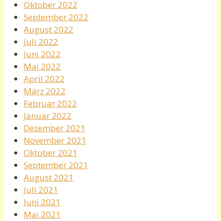
Oktober 2022
September 2022
August 2022
Juli 2022
Juni 2022
Mai 2022
April 2022
März 2022
Februar 2022
Januar 2022
Dezember 2021
November 2021
Oktober 2021
September 2021
August 2021
Juli 2021
Juni 2021
Mai 2021