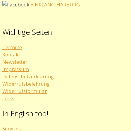
EINKLANG-HARBURG
Wichtige Seiten:
Termine
Kontakt
Newsletter
Impressum
Datenschutzerklärung
Widerrufsbelehrung
Widerrufsformular
Links
In English too!
Services