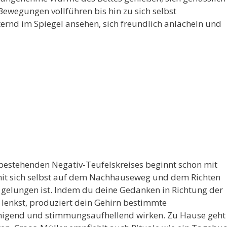
Bewegungen vollführen bis hin zu sich selbst
rnd im Spiegel ansehen, sich freundlich anlächeln und
 bestehenden Negativ-Teufelskreises beginnt schon mit
it sich selbst auf dem Nachhauseweg und dem Richten
gelungen ist. Indem du deine Gedanken in Richtung der
lenkst, produziert dein Gehirn bestimmte
uhigend und stimmungsaufhellend wirken. Zu Hause geht