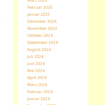
März 2025
Februar 2025
Januar 2025
-
Dezember 2024
November 2024
Oktober 2024
September 2024
August 2024
Juli 2024
Juni 2024
Mai 2024
April 2024
März 2024
Februar 2024
Januar 2024