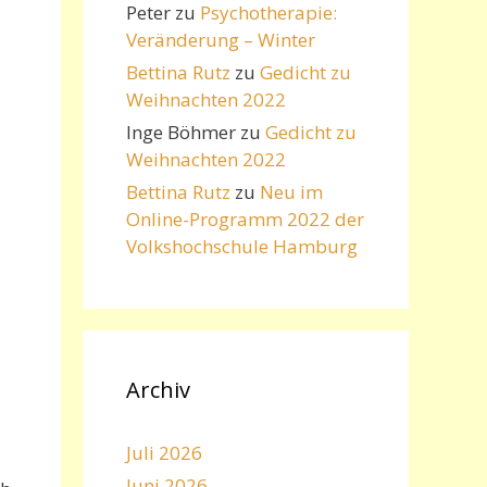
Peter
zu
Psychotherapie:
Veränderung – Winter
Bettina Rutz
zu
Gedicht zu
Weihnachten 2022
Inge Böhmer
zu
Gedicht zu
Weihnachten 2022
Bettina Rutz
zu
Neu im
Online-Programm 2022 der
Volkshochschule Hamburg
Archiv
Juli 2026
Juni 2026