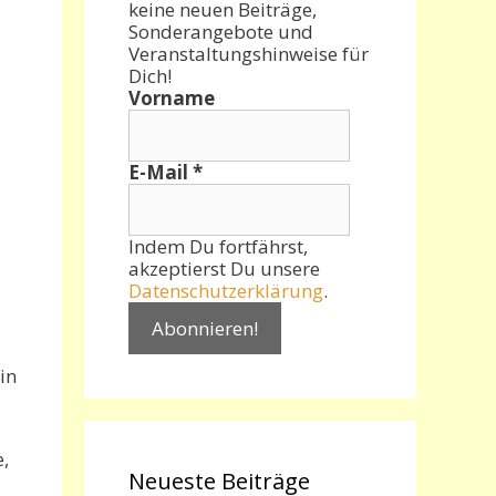
keine neuen Beiträge,
Sonderangebote und
Veranstaltungshinweise für
Dich!
Vorname
E-Mail
*
Indem Du fortfährst,
akzeptierst Du unsere
Datenschutzerklärung
.
in
,
Neueste Beiträge