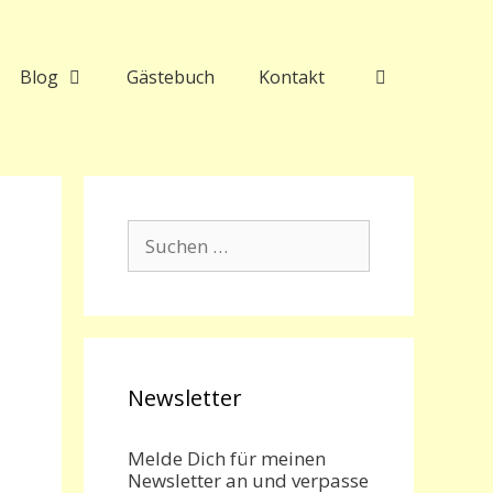
Blog
Gästebuch
Kontakt
Suchen
nach:
z
Newsletter
Melde Dich für meinen
Newsletter an und verpasse