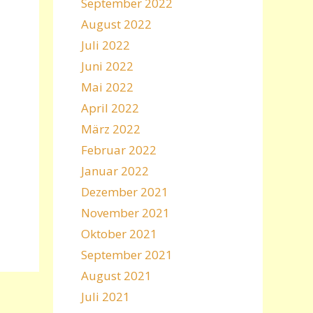
September 2022
August 2022
Juli 2022
Juni 2022
Mai 2022
April 2022
März 2022
Februar 2022
Januar 2022
Dezember 2021
November 2021
Oktober 2021
September 2021
August 2021
Juli 2021