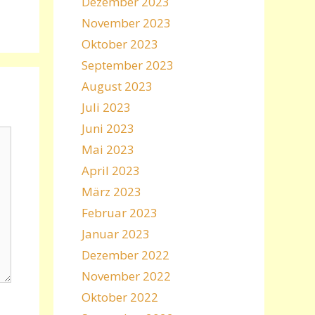
Dezember 2023
November 2023
Oktober 2023
September 2023
August 2023
Juli 2023
Juni 2023
Mai 2023
April 2023
März 2023
Februar 2023
Januar 2023
Dezember 2022
November 2022
Oktober 2022