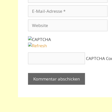
E-
Mail-
Adresse
Website
CAPTCHA Co