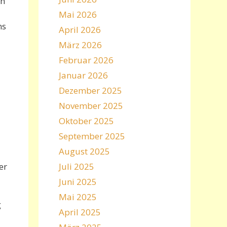
ch
Mai 2026
ns
April 2026
März 2026
Februar 2026
Januar 2026
Dezember 2025
November 2025
Oktober 2025
September 2025
August 2025
er
Juli 2025
Juni 2025
Mai 2025
g
April 2025