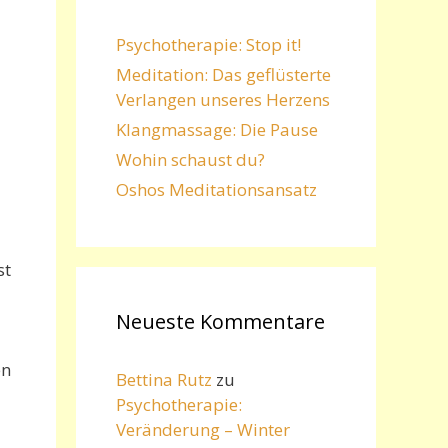
Psychotherapie: Stop it!
Meditation: Das geflüsterte
Verlangen unseres Herzens
Klangmassage: Die Pause
Wohin schaust du?
Oshos Meditationsansatz
st
Neueste Kommentare
en
Bettina Rutz
zu
Psychotherapie:
Veränderung – Winter