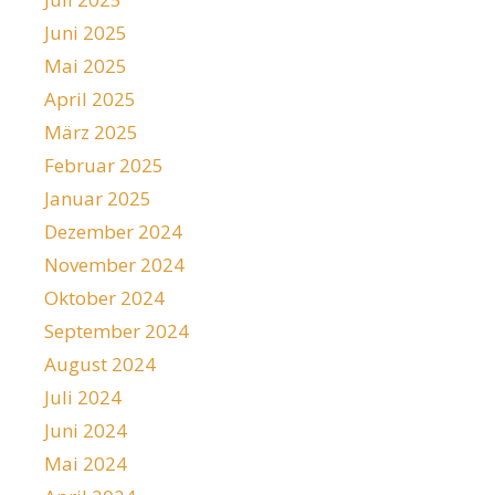
Juni 2025
Mai 2025
April 2025
März 2025
Februar 2025
Januar 2025
Dezember 2024
November 2024
Oktober 2024
September 2024
August 2024
Juli 2024
Juni 2024
Mai 2024