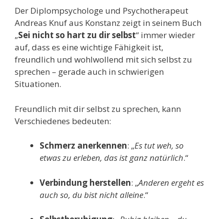
Der Diplompsychologe und Psychotherapeut
Andreas Knuf aus Konstanz zeigt in seinem Buch
„
Sei nicht so hart zu dir selbst
“ immer wieder
auf, dass es eine wichtige Fähigkeit ist,
freundlich und wohlwollend mit sich selbst zu
sprechen – gerade auch in schwierigen
Situationen.
Freundlich mit dir selbst zu sprechen, kann
Verschiedenes bedeuten:
Schmerz anerkennen
: „
Es tut weh, so
etwas zu erleben, das ist ganz natürlich
.“
Verbindung herstellen
: „
Anderen ergeht es
auch so, du bist nicht alleine
.“