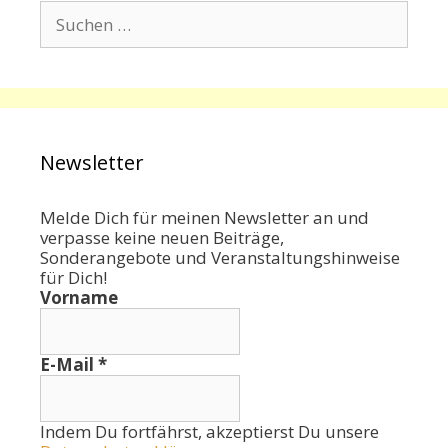
Suchen
nach:
Newsletter
Melde Dich für meinen Newsletter an und
verpasse keine neuen Beiträge,
Sonderangebote und Veranstaltungshinweise
für Dich!
Vorname
E-Mail
*
Indem Du fortfährst, akzeptierst Du unsere