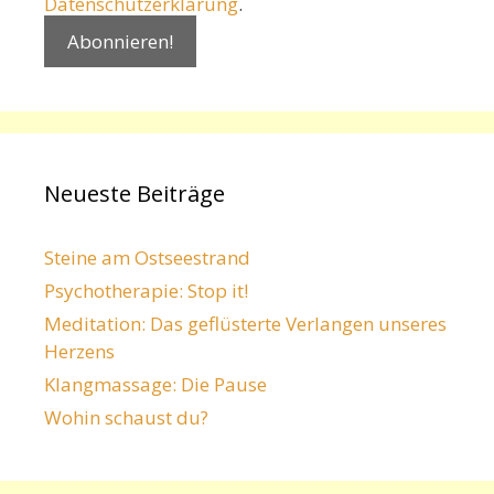
Datenschutzerklärung
.
Neueste Beiträge
Steine am Ostseestrand
Psychotherapie: Stop it!
Meditation: Das geflüsterte Verlangen unseres
Herzens
Klangmassage: Die Pause
Wohin schaust du?