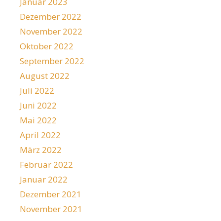
Januar 2023
Dezember 2022
November 2022
Oktober 2022
September 2022
August 2022
Juli 2022
Juni 2022
Mai 2022
April 2022
März 2022
Februar 2022
Januar 2022
Dezember 2021
November 2021