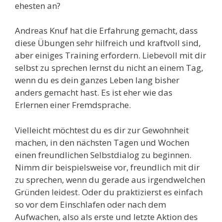
ehesten an?
Andreas Knuf hat die Erfahrung gemacht, dass
diese Übungen sehr hilfreich und kraftvoll sind,
aber einiges Training erfordern. Liebevoll mit dir
selbst zu sprechen lernst du nicht an einem Tag,
wenn du es dein ganzes Leben lang bisher
anders gemacht hast. Es ist eher wie das
Erlernen einer Fremdsprache.
Vielleicht möchtest du es dir zur Gewohnheit
machen, in den nächsten Tagen und Wochen
einen freundlichen Selbstdialog zu beginnen.
Nimm dir beispielsweise vor, freundlich mit dir
zu sprechen, wenn du gerade aus irgendwelchen
Gründen leidest. Oder du praktizierst es einfach
so vor dem Einschlafen oder nach dem
Aufwachen, also als erste und letzte Aktion des