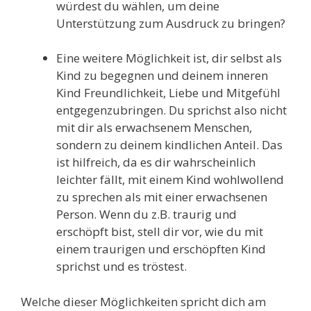
würdest du wählen, um deine
Unterstützung zum Ausdruck zu bringen?
Eine weitere Möglichkeit ist, dir selbst als
Kind zu begegnen und deinem inneren
Kind Freundlichkeit, Liebe und Mitgefühl
entgegenzubringen. Du sprichst also nicht
mit dir als erwachsenem Menschen,
sondern zu deinem kindlichen Anteil. Das
ist hilfreich, da es dir wahrscheinlich
leichter fällt, mit einem Kind wohlwollend
zu sprechen als mit einer erwachsenen
Person. Wenn du z.B. traurig und
erschöpft bist, stell dir vor, wie du mit
einem traurigen und erschöpften Kind
sprichst und es tröstest.
Welche dieser Möglichkeiten spricht dich am