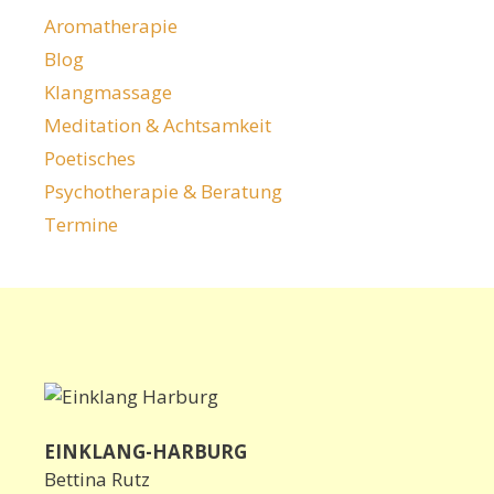
Aromatherapie
Blog
Klangmassage
Meditation & Achtsamkeit
Poetisches
Psychotherapie & Beratung
Termine
EINKLANG-HARBURG
Bettina Rutz