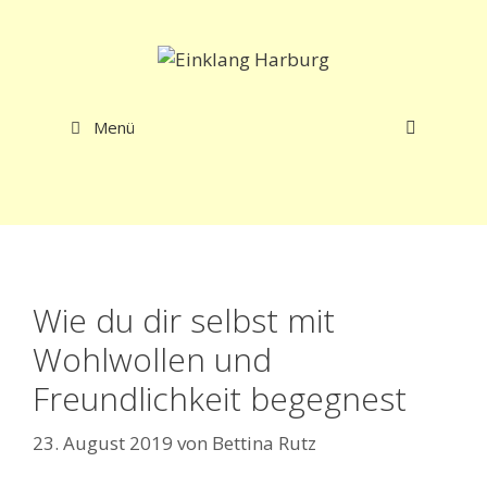
Zum
Inhalt
springen
Menü
Wie du dir selbst mit
Wohlwollen und
Freundlichkeit begegnest
23. August 2019
von
Bettina Rutz