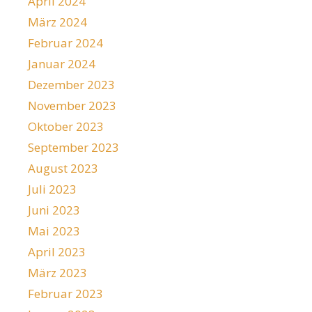
April 2024
März 2024
Februar 2024
Januar 2024
Dezember 2023
November 2023
Oktober 2023
September 2023
August 2023
Juli 2023
Juni 2023
Mai 2023
April 2023
März 2023
Februar 2023