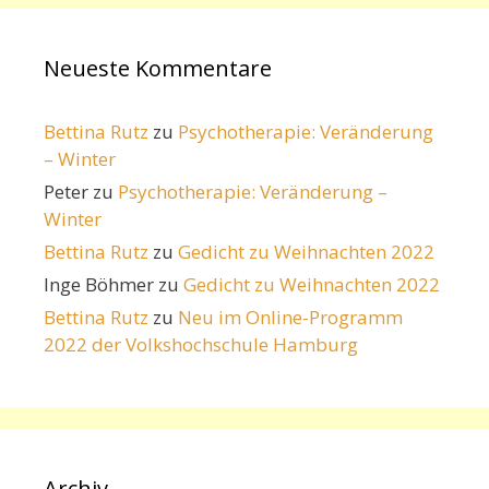
Neueste Kommentare
Bettina Rutz
zu
Psychotherapie: Veränderung
– Winter
Peter
zu
Psychotherapie: Veränderung –
Winter
Bettina Rutz
zu
Gedicht zu Weihnachten 2022
Inge Böhmer
zu
Gedicht zu Weihnachten 2022
Bettina Rutz
zu
Neu im Online-Programm
2022 der Volkshochschule Hamburg
Archiv