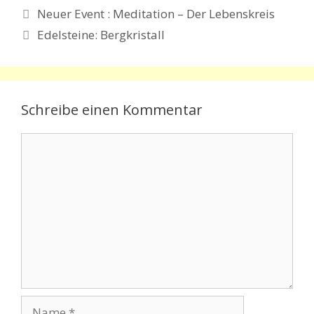
Neuer Event : Meditation – Der Lebenskreis
Edelsteine: Bergkristall
Schreibe einen Kommentar
Kommentar
Name