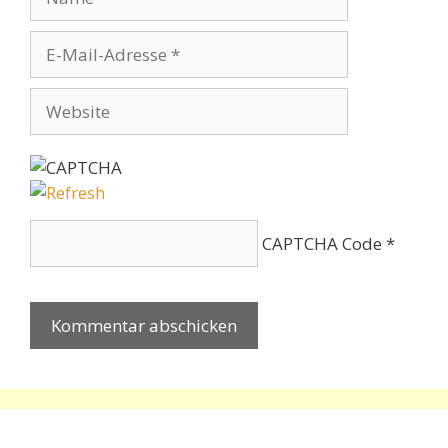
E-
Mail-
Adresse
Website
CAPTCHA Code
*