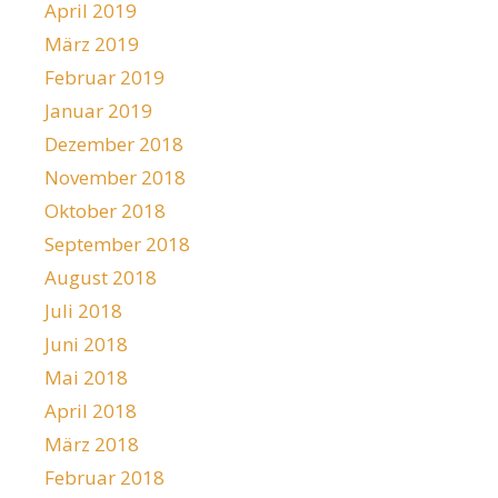
April 2019
März 2019
Februar 2019
Januar 2019
Dezember 2018
November 2018
Oktober 2018
September 2018
August 2018
Juli 2018
Juni 2018
Mai 2018
April 2018
März 2018
Februar 2018