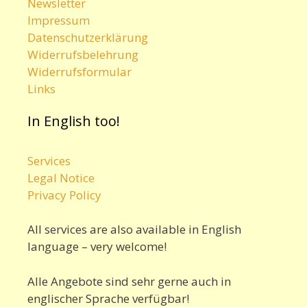
Newsletter
Impressum
Datenschutzerklärung
Widerrufsbelehrung
Widerrufsformular
Links
In English too!
Services
Legal Notice
Privacy Policy
All services are also available in English
language – very welcome!
Alle Angebote sind sehr gerne auch in
englischer Sprache verfügbar!