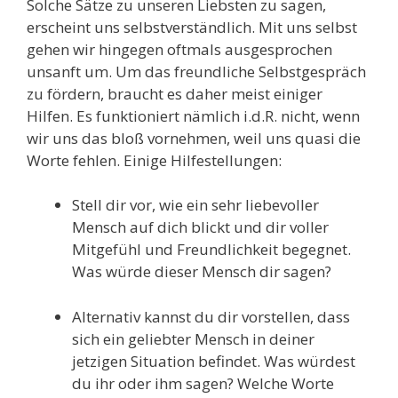
Solche Sätze zu unseren Liebsten zu sagen,
erscheint uns selbstverständlich. Mit uns selbst
gehen wir hingegen oftmals ausgesprochen
unsanft um. Um das freundliche Selbstgespräch
zu fördern, braucht es daher meist einiger
Hilfen. Es funktioniert nämlich i.d.R. nicht, wenn
wir uns das bloß vornehmen, weil uns quasi die
Worte fehlen. Einige Hilfestellungen:
Stell dir vor, wie ein sehr liebevoller
Mensch auf dich blickt und dir voller
Mitgefühl und Freundlichkeit begegnet.
Was würde dieser Mensch dir sagen?
Alternativ kannst du dir vorstellen, dass
sich ein geliebter Mensch in deiner
jetzigen Situation befindet. Was würdest
du ihr oder ihm sagen? Welche Worte