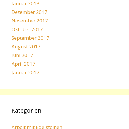
Januar 2018
Dezember 2017
November 2017
Oktober 2017
September 2017
August 2017
Juni 2017
April 2017
Januar 2017
Kategorien
Arbeit mit Edelsteinen