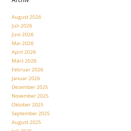
August 2026
Juli 2026
Juni 2026
Mai 2026
April 2026
März 2026
Februar 2026
Januar 2026
Dezember 2025
November 2025
Oktober 2025
September 2025
August 2025
Juli 2025