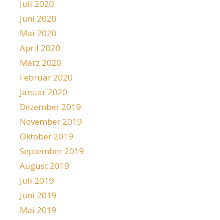
Juli 2020
Juni 2020
Mai 2020
April 2020
März 2020
Februar 2020
Januar 2020
Dezember 2019
November 2019
Oktober 2019
September 2019
August 2019
Juli 2019
Juni 2019
Mai 2019