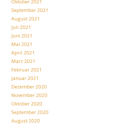
Oktober 2021
September 2021
August 2021
Juli 2021
Juni 2021
Mai 2021
April 2021
März 2021
Februar 2021
Januar 2021
Dezember 2020
November 2020
Oktober 2020
September 2020
August 2020