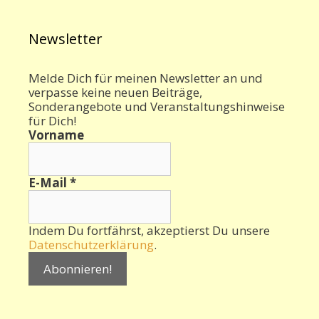
Newsletter
Melde Dich für meinen Newsletter an und
verpasse keine neuen Beiträge,
Sonderangebote und Veranstaltungshinweise
für Dich!
Vorname
E-Mail
*
Indem Du fortfährst, akzeptierst Du unsere
Datenschutzerklärung
.