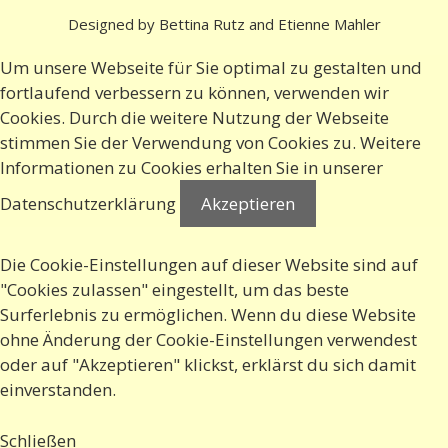
Designed by Bettina Rutz and Etienne Mahler
Um unsere Webseite für Sie optimal zu gestalten und
fortlaufend verbessern zu können, verwenden wir
Cookies. Durch die weitere Nutzung der Webseite
stimmen Sie der Verwendung von Cookies zu. Weitere
Informationen zu Cookies erhalten Sie in
unserer
Datenschutzerklärung
Akzeptieren
Die Cookie-Einstellungen auf dieser Website sind auf
"Cookies zulassen" eingestellt, um das beste
Surferlebnis zu ermöglichen. Wenn du diese Website
ohne Änderung der Cookie-Einstellungen verwendest
oder auf "Akzeptieren" klickst, erklärst du sich damit
einverstanden.
Schließen