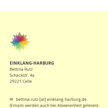
EINKLANG-HARBURG
Bettina Rutz
Schackstr. 4a
29221 Celle
✉ bettina.rutz [at] einklang-harburg.de
(Emails werden auch bei Abwesenheit gelesen)