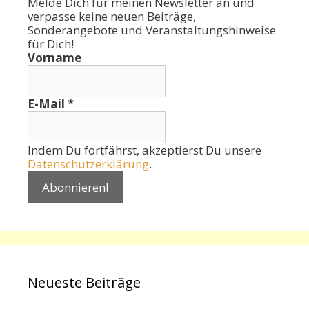
Melde Dich für meinen Newsletter an und
verpasse keine neuen Beiträge,
Sonderangebote und Veranstaltungshinweise
für Dich!
Vorname
E-Mail
*
Indem Du fortfährst, akzeptierst Du unsere
Datenschutzerklärung
.
Neueste Beiträge