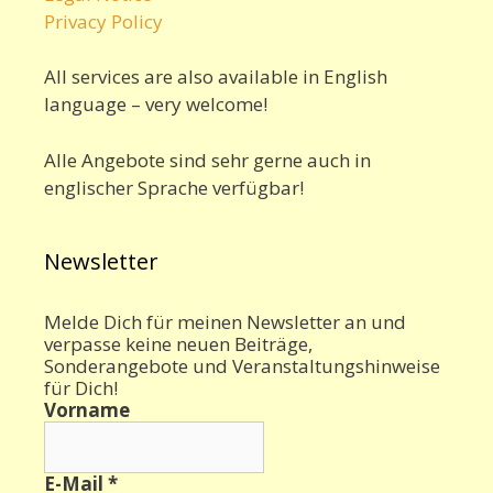
Privacy Policy
All services are also available in English
language – very welcome!
Alle Angebote sind sehr gerne auch in
englischer Sprache verfügbar!
Newsletter
Melde Dich für meinen Newsletter an und
verpasse keine neuen Beiträge,
Sonderangebote und Veranstaltungshinweise
für Dich!
Vorname
E-Mail
*