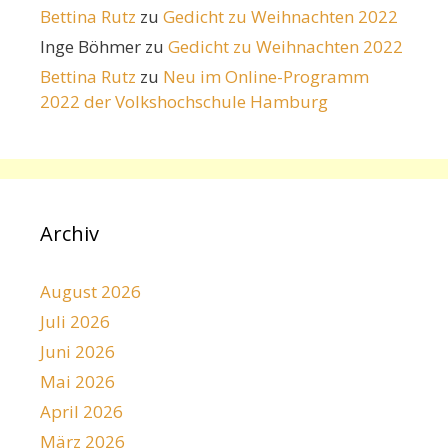
Bettina Rutz
zu
Gedicht zu Weihnachten 2022
Inge Böhmer
zu
Gedicht zu Weihnachten 2022
Bettina Rutz
zu
Neu im Online-Programm
2022 der Volkshochschule Hamburg
Archiv
August 2026
Juli 2026
Juni 2026
Mai 2026
April 2026
März 2026