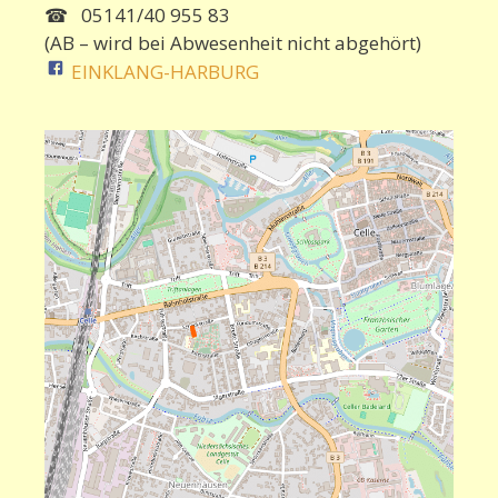
☎ 05141/40 955 83
(AB – wird bei Abwesenheit nicht abgehört)
EINKLANG-HARBURG