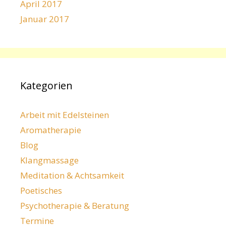
April 2017
Januar 2017
Kategorien
Arbeit mit Edelsteinen
Aromatherapie
Blog
Klangmassage
Meditation & Achtsamkeit
Poetisches
Psychotherapie & Beratung
Termine