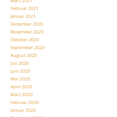
März 2021
Februar 2021
Januar 2021
Dezember 2020
November 2020
Oktober 2020
September 2020
August 2020
Juli 2020
Juni 2020
Mai 2020
April 2020
März 2020
Februar 2020
Januar 2020