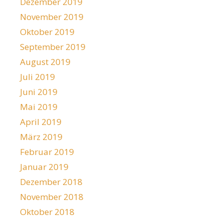
Dezember 2019
November 2019
Oktober 2019
September 2019
August 2019
Juli 2019
Juni 2019
Mai 2019
April 2019
März 2019
Februar 2019
Januar 2019
Dezember 2018
November 2018
Oktober 2018