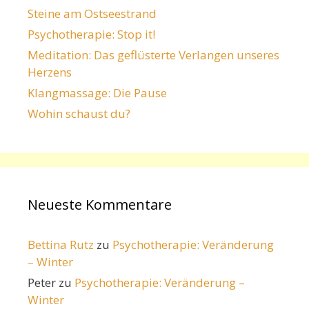
Steine am Ostseestrand
Psychotherapie: Stop it!
Meditation: Das geflüsterte Verlangen unseres
Herzens
Klangmassage: Die Pause
Wohin schaust du?
Neueste Kommentare
Bettina Rutz
zu
Psychotherapie: Veränderung
– Winter
Peter
zu
Psychotherapie: Veränderung –
Winter