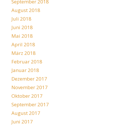
September 2018
August 2018
Juli 2018
Juni 2018
Mai 2018
April 2018
März 2018
Februar 2018
Januar 2018
Dezember 2017
November 2017
Oktober 2017
September 2017
August 2017
Juni 2017