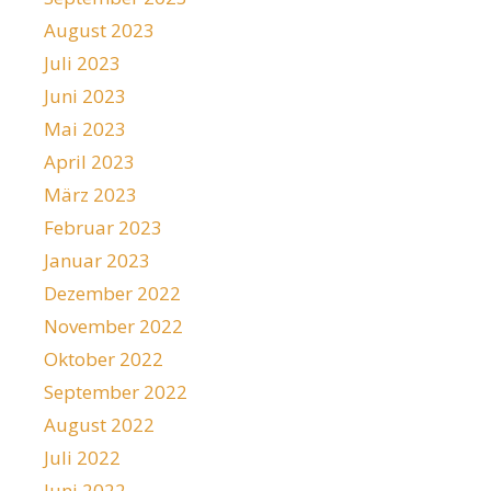
August 2023
Juli 2023
Juni 2023
Mai 2023
April 2023
März 2023
Februar 2023
Januar 2023
Dezember 2022
November 2022
Oktober 2022
September 2022
August 2022
Juli 2022
Juni 2022