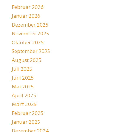
Februar 2026
Januar 2026
Dezember 2025
November 2025
Oktober 2025
September 2025
August 2025
Juli 2025
Juni 2025
Mai 2025
April 2025
März 2025
Februar 2025
Januar 2025
Dezember 2024