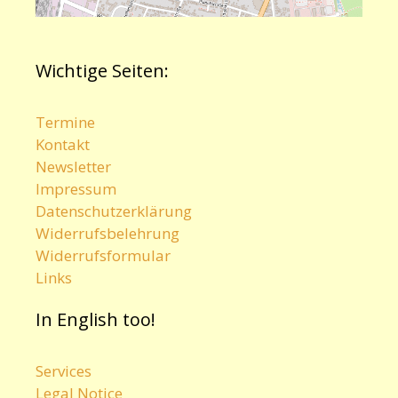
Wichtige Seiten:
Termine
Kontakt
Newsletter
Impressum
Datenschutzerklärung
Widerrufsbelehrung
Widerrufsformular
Links
In English too!
Services
Legal Notice