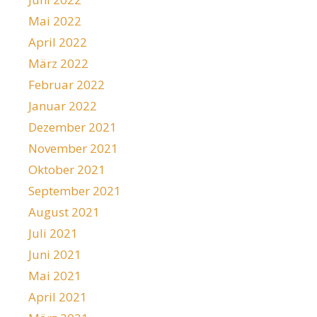
Mai 2022
April 2022
März 2022
Februar 2022
Januar 2022
Dezember 2021
November 2021
Oktober 2021
September 2021
August 2021
Juli 2021
Juni 2021
Mai 2021
April 2021