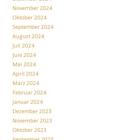
November 2024
Oktober 2024
September 2024
August 2024
Juli 2024
Juni 2024
Mai 2024
April 2024
März 2024
Februar 2024
Januar 2024
Dezember 2023
November 2023
Oktober 2023
September 2023