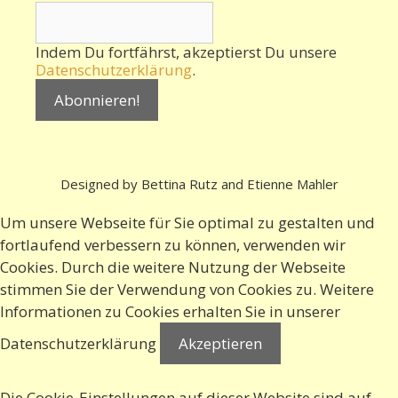
Indem Du fortfährst, akzeptierst Du unsere
Datenschutzerklärung
.
Designed by Bettina Rutz and Etienne Mahler
Um unsere Webseite für Sie optimal zu gestalten und
fortlaufend verbessern zu können, verwenden wir
Cookies. Durch die weitere Nutzung der Webseite
stimmen Sie der Verwendung von Cookies zu. Weitere
Informationen zu Cookies erhalten Sie in
unserer
Datenschutzerklärung
Akzeptieren
Die Cookie-Einstellungen auf dieser Website sind auf