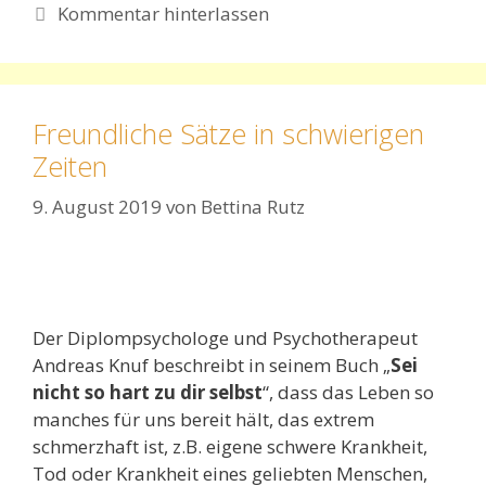
Kommentar hinterlassen
Freundliche Sätze in schwierigen
Zeiten
9. August 2019
von
Bettina Rutz
Der Diplompsychologe und Psychotherapeut
Andreas Knuf beschreibt in seinem Buch „
Sei
nicht so hart zu dir selbst
“, dass das Leben so
manches für uns bereit hält, das extrem
schmerzhaft ist, z.B. eigene schwere Krankheit,
Tod oder Krankheit eines geliebten Menschen,