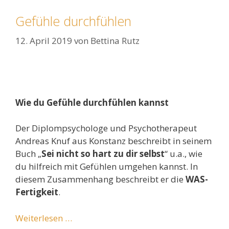
Gefühle durchfühlen
12. April 2019
von
Bettina Rutz
Wie du Gefühle durchfühlen kannst
Der Diplompsychologe und Psychotherapeut
Andreas Knuf aus Konstanz beschreibt in seinem
Buch „
Sei nicht so hart zu dir selbst
“ u.a., wie
du hilfreich mit Gefühlen umgehen kannst. In
diesem Zusammenhang beschreibt er die
WAS-
Fertigkeit
.
Weiterlesen …