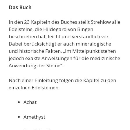
Das Buch
In den 23 Kapiteln des Buches stellt Strehlow alle
Edelsteine, die Hildegard von Bingen
beschrieben hat, leicht und verständlich vor.
Dabei berücksichtigt er auch mineralogische
und historische Fakten. „Im Mittelpunkt stehen
jedoch exakte Anweisungen für die medizinische
Anwendung der Steine“.
Nach einer Einleitung folgen die Kapitel zu den
einzelnen Edelsteinen:
Achat
Amethyst