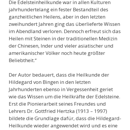
Die Edelsteinheilkunde war in allen Kulturen
jahrhundertelang ein fester Bestandteil des
ganzheitlichen Heilens, aber in den letzten
zweihundert Jahren ging das überlieferte Wissen
im Abendland verloren. Dennoch erfreut sich das
Heilen mit Steinen in der traditionellen Medizin
der Chinesen, Inder und vieler asiatischer und
amerikanischer Völker noch heute größter
Beliebtheit.“
Der Autor bedauert, dass die Heilkunde der
Hildegard von Bingen in den letzten
Jahrhunderten ebenso in Vergessenheit geriet
wie das Wissen um die Heilkräfte der Edelsteine.
Erst die Pionierarbeit seines Freundes und
Lehrers Dr. Gottfried Hertzka (1913 – 1997)
bildete die Grundlage dafür, dass die Hildegard-
Heilkunde wieder angewendet wird und es eine