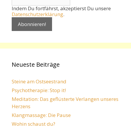
Indem Du fortfährst, akzeptierst Du unsere
Datenschutzerklärung
.
Neueste Beiträge
Steine am Ostseestrand
Psychotherapie: Stop it!
Meditation: Das geflüsterte Verlangen unseres
Herzens
Klangmassage: Die Pause
Wohin schaust du?