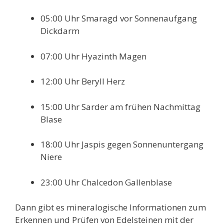
05:00 Uhr Smaragd vor Sonnenaufgang
Dickdarm
07:00 Uhr Hyazinth Magen
12:00 Uhr Beryll Herz
15:00 Uhr Sarder am frühen Nachmittag
Blase
18:00 Uhr Jaspis gegen Sonnenuntergang
Niere
23:00 Uhr Chalcedon Gallenblase
Dann gibt es mineralogische Informationen zum
Erkennen und Prüfen von Edelsteinen mit der