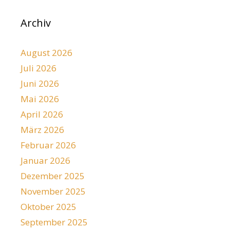
Archiv
August 2026
Juli 2026
Juni 2026
Mai 2026
April 2026
März 2026
Februar 2026
Januar 2026
Dezember 2025
November 2025
Oktober 2025
September 2025