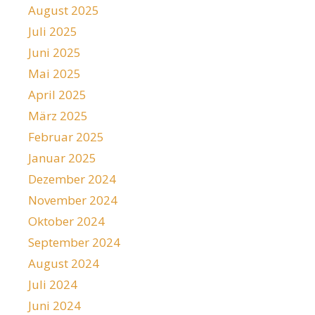
August 2025
Juli 2025
Juni 2025
Mai 2025
April 2025
März 2025
Februar 2025
Januar 2025
Dezember 2024
November 2024
Oktober 2024
September 2024
August 2024
Juli 2024
Juni 2024