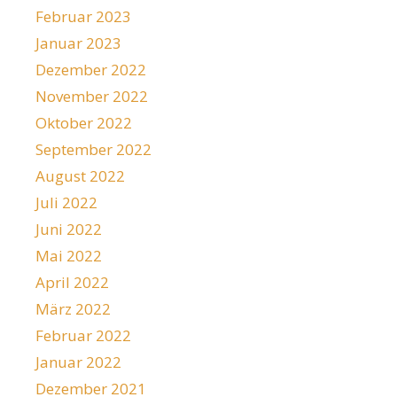
Februar 2023
Januar 2023
Dezember 2022
November 2022
Oktober 2022
September 2022
August 2022
Juli 2022
Juni 2022
Mai 2022
April 2022
März 2022
Februar 2022
Januar 2022
Dezember 2021