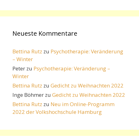
Neueste Kommentare
Bettina Rutz
zu
Psychotherapie: Veränderung
– Winter
Peter
zu
Psychotherapie: Veränderung –
Winter
Bettina Rutz
zu
Gedicht zu Weihnachten 2022
Inge Böhmer
zu
Gedicht zu Weihnachten 2022
Bettina Rutz
zu
Neu im Online-Programm
2022 der Volkshochschule Hamburg