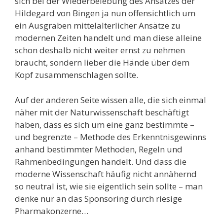
sich bei der Wiederbelebung des Ansatzes der
Hildegard von Bingen ja nun offensichtlich um
ein Ausgraben mittelalterlicher Ansätze zu
modernen Zeiten handelt und man diese alleine
schon deshalb nicht weiter ernst zu nehmen
braucht, sondern lieber die Hände über dem
Kopf zusammenschlagen sollte.
Auf der anderen Seite wissen alle, die sich einmal
näher mit der Naturwissenschaft beschäftigt
haben, dass es sich um eine ganz bestimmte –
und begrenzte – Methode des Erkenntnisgewinns
anhand bestimmter Methoden, Regeln und
Rahmenbedingungen handelt. Und dass die
moderne Wissenschaft häufig nicht annähernd
so neutral ist, wie sie eigentlich sein sollte – man
denke nur an das Sponsoring durch riesige
Pharmakonzerne…