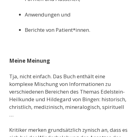
Anwendungen und
Berichte von Patient*innen.
Meine Meinung
Tja, nicht einfach. Das Buch enthält eine
komplexe Mischung von Informationen zu
verschiedenen Bereichen des Themas Edelstein-
Heilkunde und Hildegard von Bingen: historisch,
christlich, medizinisch, mineralogisch, spirituell
…
Kritiker merken grundsätzlich zynisch an, dass es