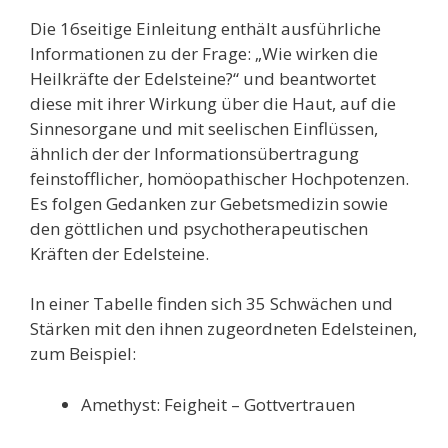
Die 16seitige Einleitung enthält ausführliche
Informationen zu der Frage: „Wie wirken die
Heilkräfte der Edelsteine?“ und beantwortet
diese mit ihrer Wirkung über die Haut, auf die
Sinnesorgane und mit seelischen Einflüssen,
ähnlich der der Informationsübertragung
feinstofflicher, homöopathischer Hochpotenzen.
Es folgen Gedanken zur Gebetsmedizin sowie
den göttlichen und psychotherapeutischen
Kräften der Edelsteine.
In einer Tabelle finden sich 35 Schwächen und
Stärken mit den ihnen zugeordneten Edelsteinen,
zum Beispiel:
Amethyst: Feigheit – Gottvertrauen