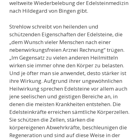
weltweite Wiederbelebung der Edelsteinmedizin
nach Hildegard von Bingen gibt.
Strehlow schreibt von heilenden und
schützenden Eigenschaften der Edelsteine, die
„dem Wunsch vieler Menschen nach einer
nebenwirkungsfreien Arznei Rechnung“ trügen.
„Im Gegensatz zu vielen anderen Heilmitteln
wirken sie immer ohne den Körper zu belasten.
Und je öfter man sie anwendet, desto stärker ist
ihre Wirkung. Aufgrund ihrer ungewöhnlichen
Heilwirkung sprechen Edelsteine vor allem auch
jene seelischen und geistigen Bereiche an, in
denen die meisten Krankheiten entstehen. Die
Edelsteinkräfte erreichen sämtliche Körperzellen.
Sie schützen die Zellen, stärken die
körpereigenen Abwehrkräfte, beschleunigen die
Regeneration und sind auf diese Weise in der