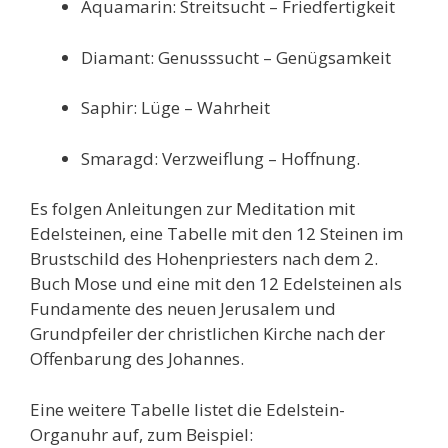
Aquamarin: Streitsucht – Friedfertigkeit
Diamant: Genusssucht – Genügsamkeit
Saphir: Lüge – Wahrheit
Smaragd: Verzweiflung – Hoffnung.
Es folgen Anleitungen zur Meditation mit
Edelsteinen,
eine Tabelle mit den 12 Steinen im
Brustschild des Hohenpriesters nach dem 2.
Buch Mose und eine mit den 12 Edelsteinen als
Fundamente des neuen Jerusalem und
Grundpfeiler der christlichen Kirche nach der
Offenbarung des Johannes.
Eine weitere Tabelle listet die Edelstein-
Organuhr auf, zum Beispiel: