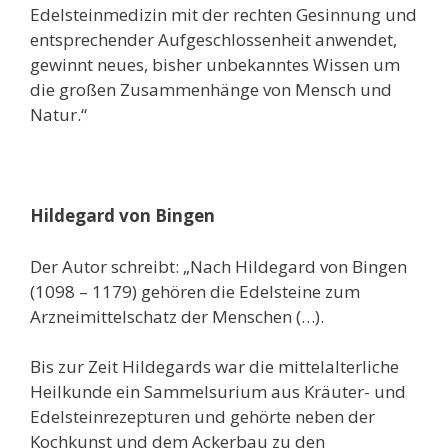
Edelsteinmedizin mit der rechten Gesinnung und
entsprechender Aufgeschlossenheit anwendet,
gewinnt neues, bisher unbekanntes Wissen um
die großen Zusammenhänge von Mensch und
Natur.“
Hildegard von Bingen
Der Autor schreibt: „Nach Hildegard von Bingen
(1098 – 1179) gehören die Edelsteine zum
Arzneimittelschatz der Menschen (…).
Bis zur Zeit Hildegards war die mittelalterliche
Heilkunde ein Sammelsurium aus Kräuter- und
Edelsteinrezepturen und gehörte neben der
Kochkunst und dem Ackerbau zu den