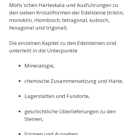
Mohs´schen Härteskala und Ausführungen zu
den sieben Kristallformen der Edelsteine (triklin,
monoklin, rhombisch, tetragonal, kubisch,
hexagonal und trigonal).
Die einzelnen Kapitel zu den Edelsteinen sind
unterteilt in die Unterpunkte
Mineralogie,
chemische Zusammensetzung und Härte,
Lagerstätten und Fundorte,
geschichtliche Überlieferungen zu den
Steinen,
Formen und Aussehen,