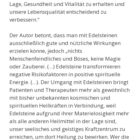
Lage, Gesundheit und Vitalität zu erhalten und
unsere Lebensqualität entscheidend zu
verbessern.“
Der Autor betont, dass man mit Edelsteinen
ausschließlich gute und nützliche Wirkungen
erzielen könne, jedoch „nichts
Menschenfeindliches und Böses, keine Magie
oder Zauberei. (…) Edelsteine transformieren
negative Risikofaktoren in positive spirituelle
Energie. (…). Der Umgang mit Edelsteinen bringt
Patienten und Therapeuten mehr als gewöhnlich
mit bisher unbekannten kosmischen und
spirituellen Heilkräften in Verbindung, weil
Edelsteine aufgrund ihrer Materielosigkeit mehr
als alle anderen Heilmittel in der Lage sind,
unser seelisches und geistiges Kraftzentrum zu
erreichen, um dort Heilung zu bewirken. Wer die