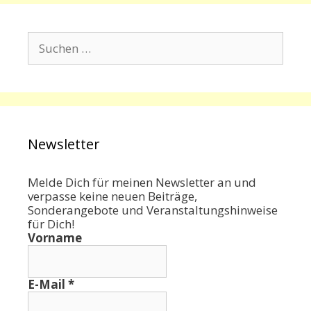
Suchen
nach:
Newsletter
Melde Dich für meinen Newsletter an und
verpasse keine neuen Beiträge,
Sonderangebote und Veranstaltungshinweise
für Dich!
Vorname
E-Mail
*