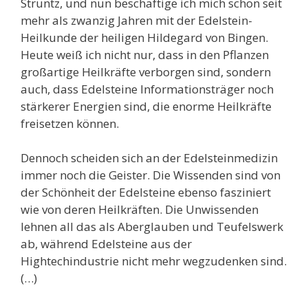
Struntz, und nun beschäftige ich mich schon seit
mehr als zwanzig Jahren mit der Edelstein-
Heilkunde der heiligen Hildegard von Bingen.
Heute weiß ich nicht nur, dass in den Pflanzen
großartige Heilkräfte verborgen sind, sondern
auch, dass Edelsteine Informationsträger noch
stärkerer Energien sind, die enorme Heilkräfte
freisetzen können.
Dennoch scheiden sich an der Edelsteinmedizin
immer noch die Geister. Die Wissenden sind von
der Schönheit der Edelsteine ebenso fasziniert
wie von deren Heilkräften. Die Unwissenden
lehnen all das als Aberglauben und Teufelswerk
ab, während Edelsteine aus der
Hightechindustrie nicht mehr wegzudenken sind.
(…)