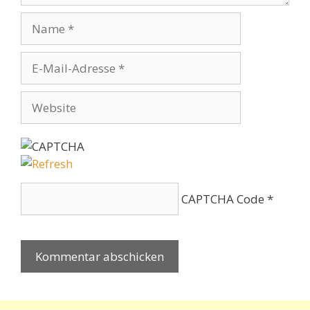
Name
E-
Mail-
Adresse
Website
CAPTCHA Code
*