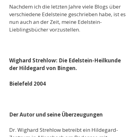
Nachdem ich die letzten Jahre viele Blogs über
verschiedene Edelsteine geschrieben habe, ist es
nun auch an der Zeit, meine Edelstein-
Lieblingsbücher vorzustellen.
Wighard Strehlow:
Die Edelstein-Heilkunde
der Hildegard von Bingen.
Bielefeld 2004
Der Autor und seine Überzeugungen
Dr. Wighard Strehlow
betreibt ein Hildegard-