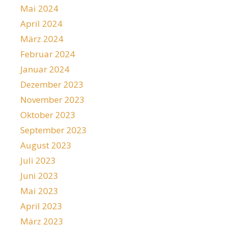
Mai 2024
April 2024
März 2024
Februar 2024
Januar 2024
Dezember 2023
November 2023
Oktober 2023
September 2023
August 2023
Juli 2023
Juni 2023
Mai 2023
April 2023
März 2023