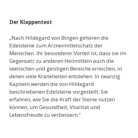
Der Klappentext
„
Nach Hildegard von Bingen gehören die
Edelsteine zum Arzneimittelschatz der
Menschen. Ihr besonderer Vorteil ist, dass sie im
Gegensatz zu anderen Heilmitteln auch die
seelischen und geistigen Bereiche erreichen, in
denen viele Krankheiten entstehen. In zwanzig
Kapiteln werden die von Hildegard
beschriebenen Edelsteine vorgestellt. Sie
erfahren, wie Sie die Kraft der Steine nutzen
können, um Gesundheit, Vitalität und
Lebensfreude zu verbessern.“