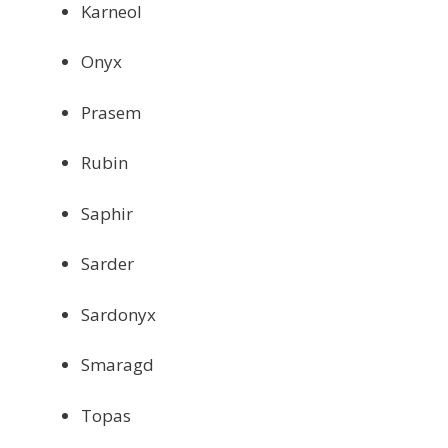
Karneol
Onyx
Prasem
Rubin
Saphir
Sarder
Sardonyx
Smaragd
Topas