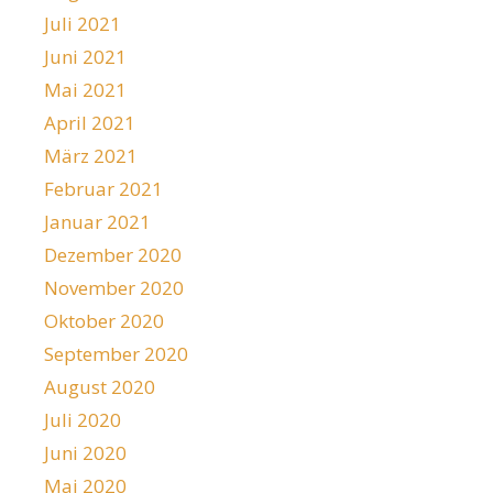
Juli 2021
Juni 2021
Mai 2021
April 2021
März 2021
Februar 2021
Januar 2021
Dezember 2020
November 2020
Oktober 2020
September 2020
August 2020
Juli 2020
Juni 2020
Mai 2020