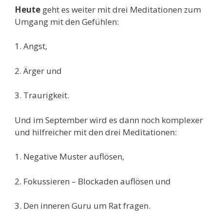
Heute
geht es
weiter mit drei Meditationen zum
Umgang mit den Gefühlen:
1. Angst,
2. Ärger und
3. Traurigkeit.
Und im September
wird es dann noch komplexer
und hilfreicher mit den drei Meditationen:
1. Negative Muster auflösen,
2. Fokussieren – Blockaden auflösen und
3. Den inneren Guru um Rat fragen.