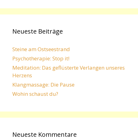
Neueste Beiträge
Steine am Ostseestrand
Psychotherapie: Stop it!
Meditation: Das geflüsterte Verlangen unseres
Herzens
Klangmassage: Die Pause
Wohin schaust du?
Neueste Kommentare