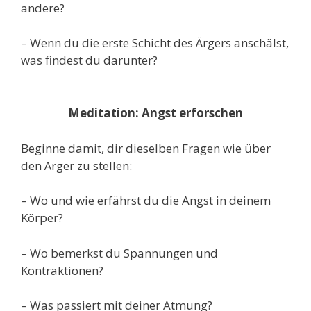
andere?
– Wenn du die erste Schicht des Ärgers anschälst,
was findest du darunter?
M
editation:
Angst erforschen
Beginne damit, dir dieselben Fragen wie über
den Ärger zu stellen:
– Wo und wie erfährst du die Angst in deinem
Körper?
– Wo bemerkst du Spannungen und
Kontraktionen?
– Was passiert mit deiner Atmung?