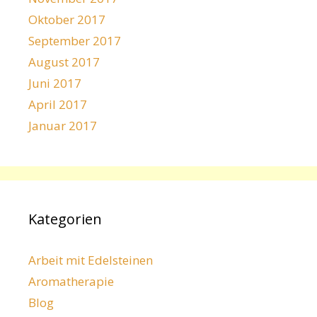
Oktober 2017
September 2017
August 2017
Juni 2017
April 2017
Januar 2017
Kategorien
Arbeit mit Edelsteinen
Aromatherapie
Blog