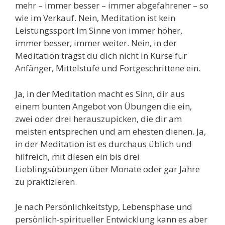
mehr – immer besser – immer abgefahrener – so
wie im Verkauf.
Nein, Meditation ist kein
Leistungssport Im Sinne von immer höher,
immer besser, immer weiter.
Nein, in der
Meditation trägst du dich nicht in Kurse für
Anfänger, Mittelstufe und Fortgeschrittene ein.
Ja, in der Meditation macht es Sinn, dir aus
einem bunten Angebot von Übungen die ein,
zwei oder drei herauszupicken, die dir am
meisten entsprechen und am ehesten dienen.
Ja,
in der Meditation ist es durchaus üblich und
hilfreich, mit diesen ein bis drei
Lieblingsübungen über Monate oder gar Jahre
zu praktizieren.
Je nach Persönlichkeitstyp, Lebensphase und
persönlich-spiritueller Entwicklung kann es aber