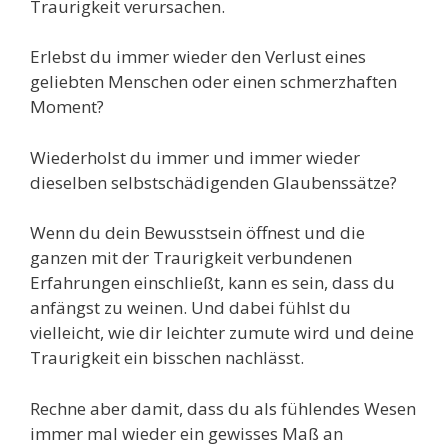
Traurigkeit verursachen.
Erlebst du immer wieder den Verlust eines
geliebten Menschen oder einen schmerzhaften
Moment?
Wiederholst du immer und immer wieder
dieselben selbstschädigenden Glaubenssätze?
Wenn du dein Bewusstsein öffnest und die
ganzen mit der Traurigkeit verbundenen
Erfahrungen einschließt, kann es sein, dass du
anfängst zu weinen. Und dabei fühlst du
vielleicht, wie dir leichter zumute wird und deine
Traurigkeit ein bisschen nachlässt.
Rechne aber damit, dass du als fühlendes Wesen
immer mal wieder ein gewisses Maß an