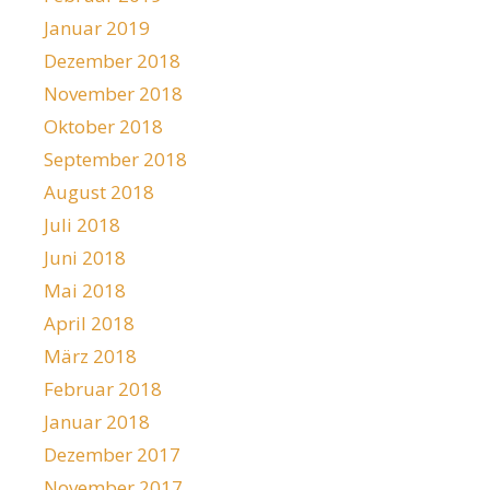
Januar 2019
Dezember 2018
November 2018
Oktober 2018
September 2018
August 2018
Juli 2018
Juni 2018
Mai 2018
April 2018
März 2018
Februar 2018
Januar 2018
Dezember 2017
November 2017