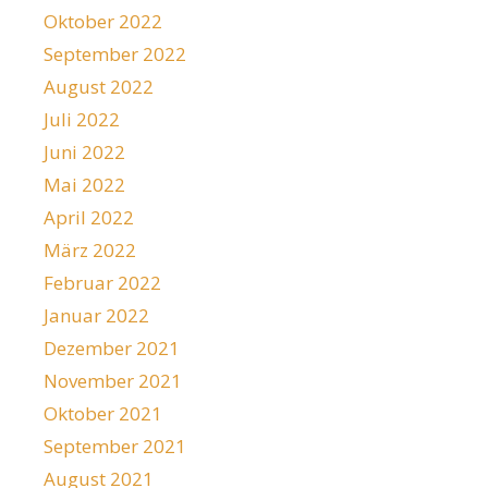
Oktober 2022
September 2022
August 2022
Juli 2022
Juni 2022
Mai 2022
April 2022
März 2022
Februar 2022
Januar 2022
Dezember 2021
November 2021
Oktober 2021
September 2021
August 2021