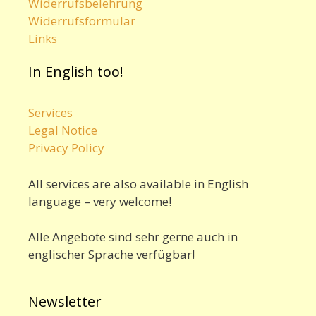
Widerrufsbelehrung
Widerrufsformular
Links
In English too!
Services
Legal Notice
Privacy Policy
All services are also available in English
language – very welcome!
Alle Angebote sind sehr gerne auch in
englischer Sprache verfügbar!
Newsletter