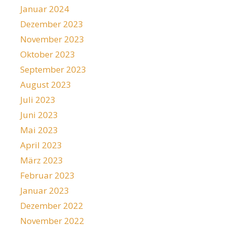
Januar 2024
Dezember 2023
November 2023
Oktober 2023
September 2023
August 2023
Juli 2023
Juni 2023
Mai 2023
April 2023
März 2023
Februar 2023
Januar 2023
Dezember 2022
November 2022