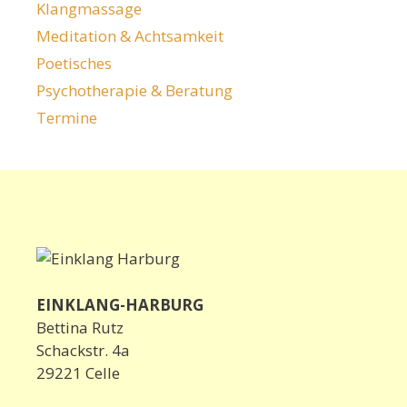
Klangmassage
Meditation & Achtsamkeit
Poetisches
Psychotherapie & Beratung
Termine
EINKLANG-HARBURG
Bettina Rutz
Schackstr. 4a
29221 Celle