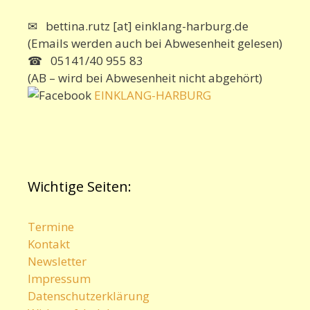
✉ bettina.rutz [at] einklang-harburg.de
(Emails werden auch bei Abwesenheit gelesen)
☎ 05141/40 955 83
(AB – wird bei Abwesenheit nicht abgehört)
EINKLANG-HARBURG
Wichtige Seiten:
Termine
Kontakt
Newsletter
Impressum
Datenschutzerklärung