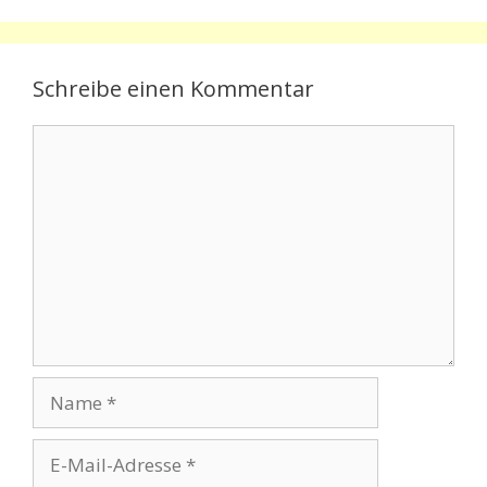
Schreibe einen Kommentar
Kommentar
Name
E-
Mail-