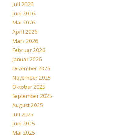
Juli 2026
Juni 2026
Mai 2026
April 2026
März 2026
Februar 2026
Januar 2026
Dezember 2025
November 2025
Oktober 2025
September 2025
August 2025
Juli 2025
Juni 2025
Mai 2025