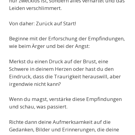
nur zwecklos ist, sondern alles verhärtet und das
Leiden verschlimmert.
Von daher: Zurück auf Start!
Beginne mit der Erforschung der Empfindungen,
wie beim Ärger und bei der Angst:
Merkst du einen Druck auf der Brust, eine
Schwere in deinem Herzen oder hast du den
Eindruck, dass die Traurigkeit herauswill, aber
irgendwie nicht kann?
Wenn du magst, verstärke diese Empfindungen
und schau, was passiert.
Richte dann deine Aufmerksamkeit auf die
Gedanken, Bilder und Erinnerungen, die deine