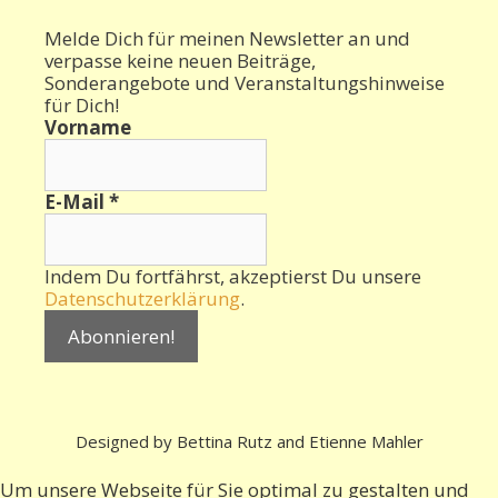
Melde Dich für meinen Newsletter an und
verpasse keine neuen Beiträge,
Sonderangebote und Veranstaltungshinweise
für Dich!
Vorname
E-Mail
*
Indem Du fortfährst, akzeptierst Du unsere
Datenschutzerklärung
.
Designed by Bettina Rutz and Etienne Mahler
Um unsere Webseite für Sie optimal zu gestalten und