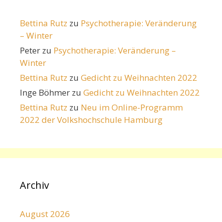
Bettina Rutz
zu
Psychotherapie: Veränderung
– Winter
Peter
zu
Psychotherapie: Veränderung –
Winter
Bettina Rutz
zu
Gedicht zu Weihnachten 2022
Inge Böhmer
zu
Gedicht zu Weihnachten 2022
Bettina Rutz
zu
Neu im Online-Programm
2022 der Volkshochschule Hamburg
Archiv
August 2026