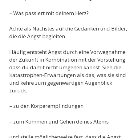
– Was passiert mit deinem Herz?
Achte als Nächstes auf die Gedanken und Bilder,
die die Angst begleiten.
Häufig entsteht Angst durch eine Vorwegnahme
der Zukunft in Kombination mit der Vorstellung,
dass du damit nicht umgehen kannst. Sieh die
Katastrophen-Erwartungen als das, was sie sind
und kehre zum gegenwärtigen Augenblick
zurück:
– zu den Körperempfindungen
– zum Kommen und Gehen deines Atems
und stelle möglicherweise fest, dass die Angst