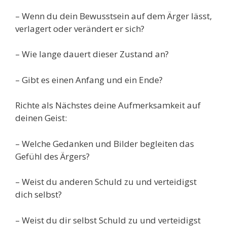
– Wenn du dein Bewusstsein auf dem Ärger lässt,
verlagert oder verändert er sich?
– Wie lange dauert dieser Zustand an?
– Gibt es einen Anfang und ein Ende?
Richte als Nächstes deine Aufmerksamkeit auf
deinen Geist:
– Welche Gedanken und Bilder begleiten das
Ge
f
ühl des Ärgers?
– Weist du anderen Schuld zu und verteidigst
dich selbst?
– Weist du dir selbst Schuld zu und verteidigst