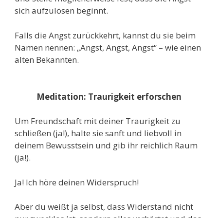
sich aufzulösen beginnt.
Falls die Angst zurückkehrt, kannst du sie beim
Namen nennen: „Angst, Angst, Angst“ – wie einen
alten Bekannten.
M
editation:
Traurigkeit erforschen
Um Freundschaft mit deiner Traurigkeit zu
schließen (ja!), halte sie sanft und liebvoll in
deinem Bewusstsein und gib ihr reichlich Raum
(ja!).
Ja! Ich höre deinen Widerspruch!
Aber du weißt ja selbst, dass Widerstand nicht