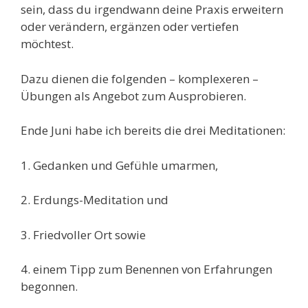
sein, dass du irgendwann deine Praxis erweitern
oder verändern, ergänzen oder vertiefen
möchtest.
Dazu dienen die folgenden – komplexeren –
Übungen als Angebot zum Ausprobieren.
Ende Juni habe ich bereits die drei Meditationen:
1. Gedanken und Gefühle umarmen,
2. Erdungs-Meditation und
3. Friedvoller Ort sowie
4. einem Tipp zum Benennen von Erfahrungen
begonnen.