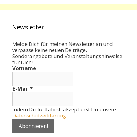
Newsletter
Melde Dich für meinen Newsletter an und
verpasse keine neuen Beiträge,
Sonderangebote und Veranstaltungshinweise
für Dich!
Vorname
E-Mail
*
Indem Du fortfährst, akzeptierst Du unsere
Datenschutzerklärung
.