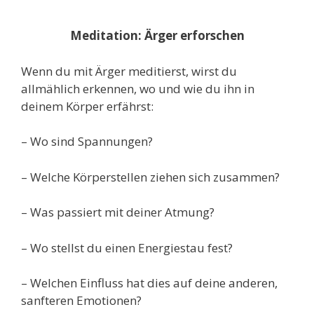
M
editation:
Ärger erforschen
W
enn du mit Ärger meditierst, wirst du
allmählich erkennen, wo und wie du ihn in
deinem Körper erfährst:
– Wo sind Spannungen?
– Welche Körperstellen ziehen sich zusammen?
– Was passiert mit deiner Atmung?
– Wo stellst du einen Energiestau fest?
– Welchen Einfluss hat dies auf deine anderen,
sanfteren Emotionen?