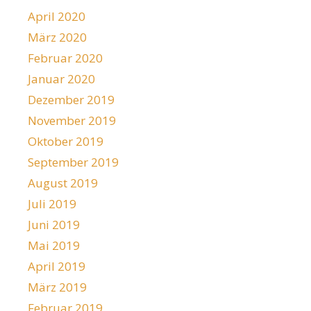
April 2020
März 2020
Februar 2020
Januar 2020
Dezember 2019
November 2019
Oktober 2019
September 2019
August 2019
Juli 2019
Juni 2019
Mai 2019
April 2019
März 2019
Februar 2019