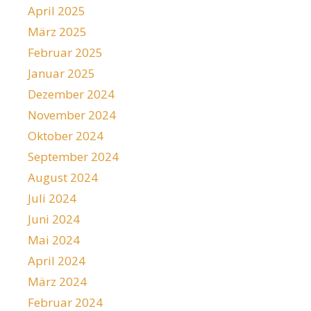
April 2025
März 2025
Februar 2025
Januar 2025
Dezember 2024
November 2024
Oktober 2024
September 2024
August 2024
Juli 2024
Juni 2024
Mai 2024
April 2024
März 2024
Februar 2024