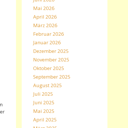
Mai 2026
April 2026
März 2026
Februar 2026
Januar 2026
Dezember 2025
November 2025
Oktober 2025
September 2025
August 2025
Juli 2025
Juni 2025
em
Mai 2025
er
April 2025