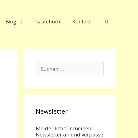
Blog
Gästebuch
Kontakt
Suchen
nach:
Newsletter
Melde Dich für meinen
Newsletter an und verpasse