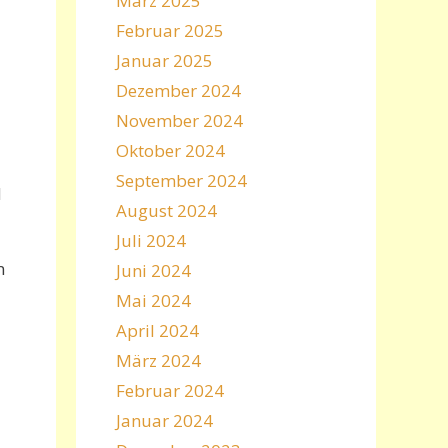
März 2025
Februar 2025
Januar 2025
Dezember 2024
November 2024
Oktober 2024
September 2024
d
August 2024
Juli 2024
n
Juni 2024
Mai 2024
April 2024
März 2024
Februar 2024
Januar 2024