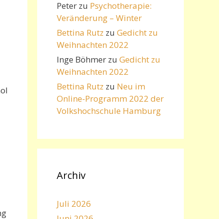
Peter
zu
Psychotherapie:
Veränderung – Winter
Bettina Rutz
zu
Gedicht zu
Weihnachten 2022
Inge Böhmer
zu
Gedicht zu
Weihnachten 2022
Bettina Rutz
zu
Neu im
nol
Online-Programm 2022 der
Volkshochschule Hamburg
Archiv
Juli 2026
ng
Juni 2026