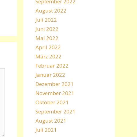
September 2022
August 2022
Juli 2022
Juni 2022
Mai 2022
April 2022
März 2022
Februar 2022
Januar 2022
Dezember 2021
November 2021
Oktober 2021
September 2021
August 2021
Juli 2021