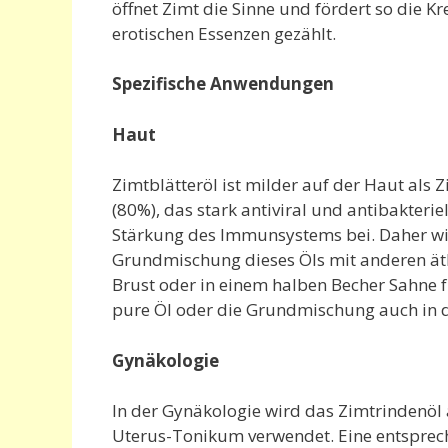
öffnet Zimt die Sinne und fördert so die Kr
erotischen Essenzen gezählt.
Spezifische Anwendungen
Haut
Zimtblätteröl ist milder auf der Haut als 
(80%), das stark antiviral und antibakterie
Stärkung des Immunsystems bei. Daher wir
Grundmischung dieses Öls mit anderen äth
Brust oder in einem halben Becher Sahne f
pure Öl oder die Grundmischung auch in 
Gynäkologie
In der Gynäkologie wird das Zimtrindenöl
Uterus-Tonikum verwendet. Eine entspre