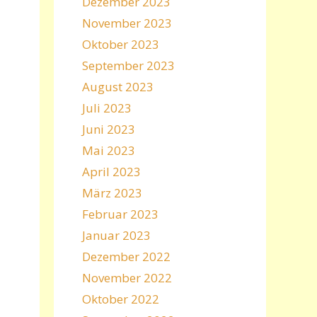
Dezember 2023
November 2023
Oktober 2023
September 2023
August 2023
Juli 2023
Juni 2023
Mai 2023
April 2023
März 2023
Februar 2023
Januar 2023
Dezember 2022
November 2022
Oktober 2022