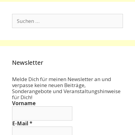
Suchen
nach:
Newsletter
Melde Dich für meinen Newsletter an und
verpasse keine neuen Beiträge,
Sonderangebote und Veranstaltungshinweise
für Dich!
Vorname
E-Mail
*