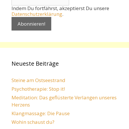
Indem Du fortfährst, akzeptierst Du unsere
Datenschutzerklärung
.
Neueste Beiträge
Steine am Ostseestrand
Psychotherapie: Stop it!
Meditation: Das geflüsterte Verlangen unseres
Herzens
Klangmassage: Die Pause
Wohin schaust du?