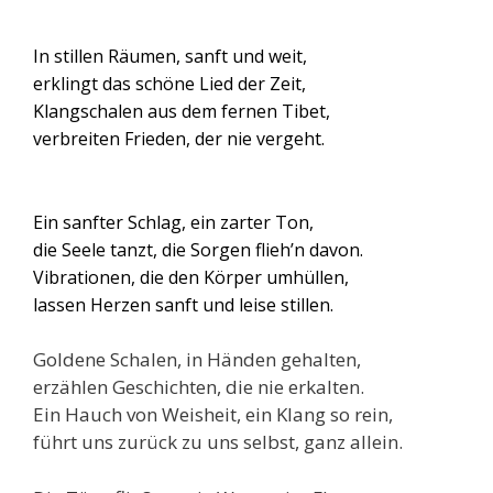
In stillen Räumen, sanft und weit,
erklingt das
schöne
Lied der Zeit,
Klangschalen aus dem fernen Tibet,
verbreiten Frieden, der nie vergeht.
Ein sanfter Schlag, ein zarter Ton,
die Seele tanzt, die Sorgen flieh’n davon.
Vibrationen, die den Körper umhüllen,
lassen Herzen sanft und leise stillen.
Goldene Schalen, in Händen gehalten,
erzählen Geschichten, die nie erkalten.
Ein Hauch von Weisheit, ein Klang so rein,
führt uns zurück zu uns selbst, ganz allein.