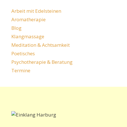
Arbeit mit Edelsteinen
Aromatherapie
Blog
Klangmassage
Meditation & Achtsamkeit
Poetisches
Psychotherapie & Beratung
Termine