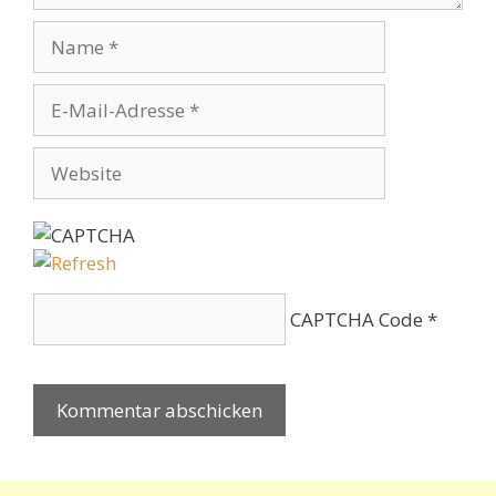
Name
E-
Mail-
Adresse
Website
CAPTCHA Code
*