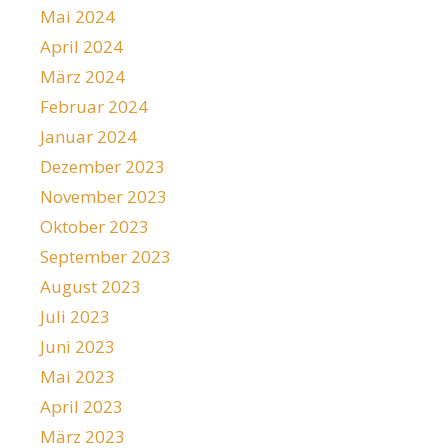
Mai 2024
April 2024
März 2024
Februar 2024
Januar 2024
Dezember 2023
November 2023
Oktober 2023
September 2023
August 2023
Juli 2023
Juni 2023
Mai 2023
April 2023
März 2023