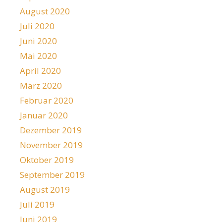
August 2020
Juli 2020
Juni 2020
Mai 2020
April 2020
März 2020
Februar 2020
Januar 2020
Dezember 2019
November 2019
Oktober 2019
September 2019
August 2019
Juli 2019
Juni 2019