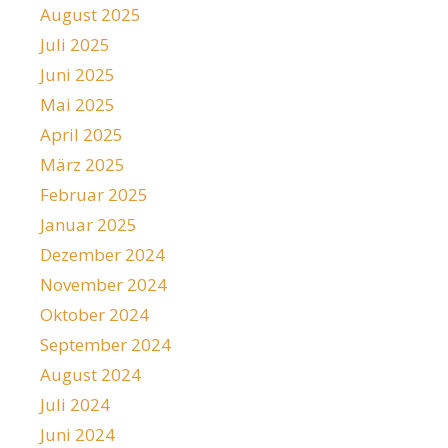
August 2025
Juli 2025
Juni 2025
Mai 2025
April 2025
März 2025
Februar 2025
Januar 2025
Dezember 2024
November 2024
Oktober 2024
September 2024
August 2024
Juli 2024
Juni 2024