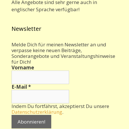
Alle Angebote sind sehr gerne auch in
englischer Sprache verfügbar!
Newsletter
Melde Dich für meinen Newsletter an und
verpasse keine neuen Beiträge,
Sonderangebote und Veranstaltungshinweise
für Dich!
Vorname
E-Mail
*
Indem Du fortfährst, akzeptierst Du unsere
Datenschutzerklärung
.