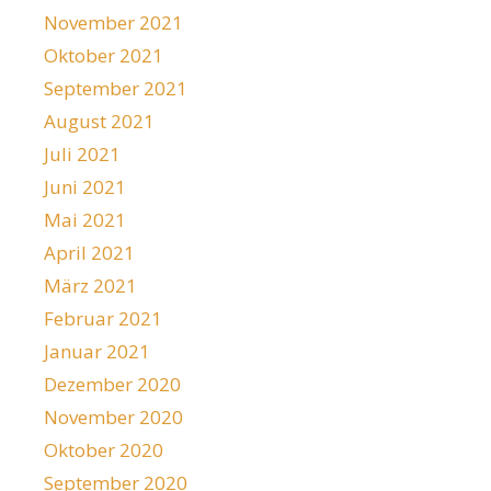
November 2021
Oktober 2021
September 2021
August 2021
Juli 2021
Juni 2021
Mai 2021
April 2021
März 2021
Februar 2021
Januar 2021
Dezember 2020
November 2020
Oktober 2020
September 2020