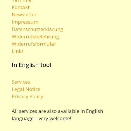
Kontakt
Newsletter
Impressum
Datenschutzerklärung
Widerrufsbelehrung
Widerrufsformular
Links
In English too!
Services
Legal Notice
Privacy Policy
All services are also available in English
language – very welcome!