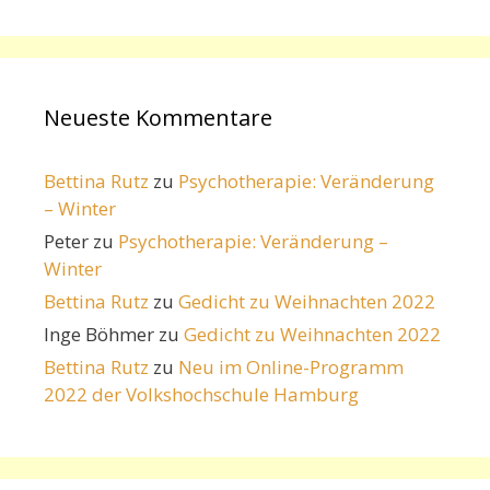
Neueste Kommentare
Bettina Rutz
zu
Psychotherapie: Veränderung
– Winter
Peter
zu
Psychotherapie: Veränderung –
Winter
Bettina Rutz
zu
Gedicht zu Weihnachten 2022
Inge Böhmer
zu
Gedicht zu Weihnachten 2022
Bettina Rutz
zu
Neu im Online-Programm
2022 der Volkshochschule Hamburg