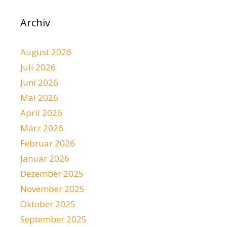
Archiv
August 2026
Juli 2026
Juni 2026
Mai 2026
April 2026
März 2026
Februar 2026
Januar 2026
Dezember 2025
November 2025
Oktober 2025
September 2025