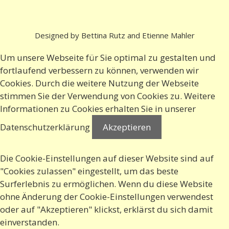
Designed by Bettina Rutz and Etienne Mahler
Um unsere Webseite für Sie optimal zu gestalten und
fortlaufend verbessern zu können, verwenden wir
Cookies. Durch die weitere Nutzung der Webseite
stimmen Sie der Verwendung von Cookies zu. Weitere
Informationen zu Cookies erhalten Sie in
unserer
Datenschutzerklärung
Akzeptieren
Die Cookie-Einstellungen auf dieser Website sind auf
"Cookies zulassen" eingestellt, um das beste
Surferlebnis zu ermöglichen. Wenn du diese Website
ohne Änderung der Cookie-Einstellungen verwendest
oder auf "Akzeptieren" klickst, erklärst du sich damit
einverstanden.