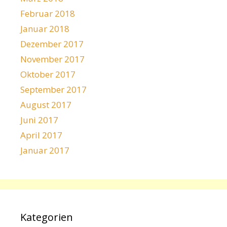
Februar 2018
Januar 2018
Dezember 2017
November 2017
Oktober 2017
September 2017
August 2017
Juni 2017
April 2017
Januar 2017
Kategorien