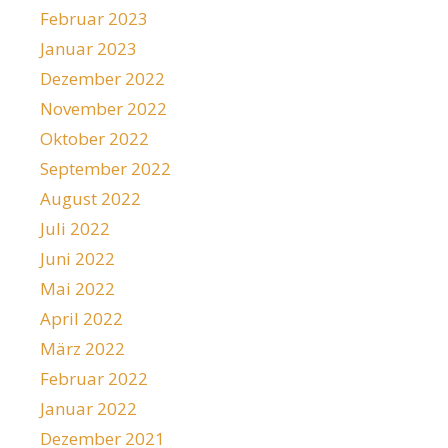
Februar 2023
Januar 2023
Dezember 2022
November 2022
Oktober 2022
September 2022
August 2022
Juli 2022
Juni 2022
Mai 2022
April 2022
März 2022
Februar 2022
Januar 2022
Dezember 2021