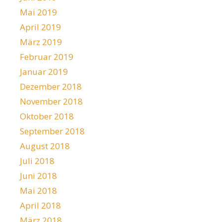
Mai 2019
April 2019
März 2019
Februar 2019
Januar 2019
Dezember 2018
November 2018
Oktober 2018
September 2018
August 2018
Juli 2018
Juni 2018
Mai 2018
April 2018
März 2018