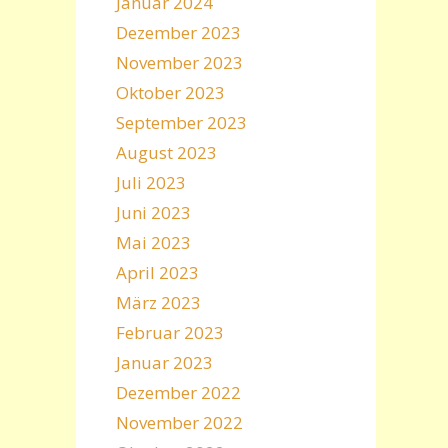
Januar 2024
Dezember 2023
November 2023
Oktober 2023
September 2023
August 2023
Juli 2023
Juni 2023
Mai 2023
April 2023
März 2023
Februar 2023
Januar 2023
Dezember 2022
November 2022