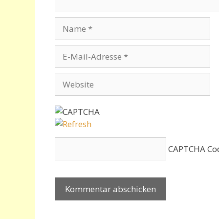
Name
E-
Mail-
Adresse
Website
CAPTCHA Co