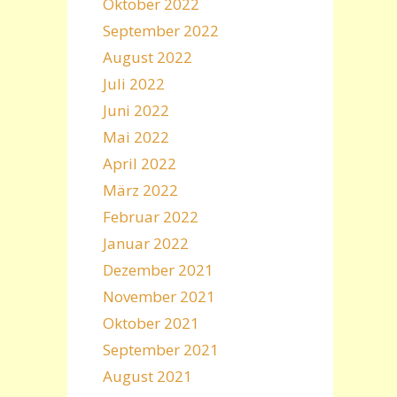
Oktober 2022
September 2022
August 2022
Juli 2022
Juni 2022
Mai 2022
April 2022
März 2022
Februar 2022
Januar 2022
Dezember 2021
November 2021
Oktober 2021
September 2021
August 2021