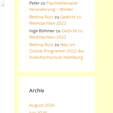
Peter
zu
Psychotherapie:
Veränderung – Winter
Bettina Rutz
zu
Gedicht zu
Weihnachten 2022
Inge Böhmer
zu
Gedicht zu
Weihnachten 2022
Bettina Rutz
zu
Neu im
Online-Programm 2022 der
Volkshochschule Hamburg
Archiv
August 2026
Juli 2026