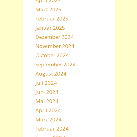
April 2025
März 2025
Februar 2025
Januar 2025
Dezember 2024
November 2024
Oktober 2024
September 2024
August 2024
Juli 2024
Juni 2024
Mai 2024
April 2024
März 2024
Februar 2024