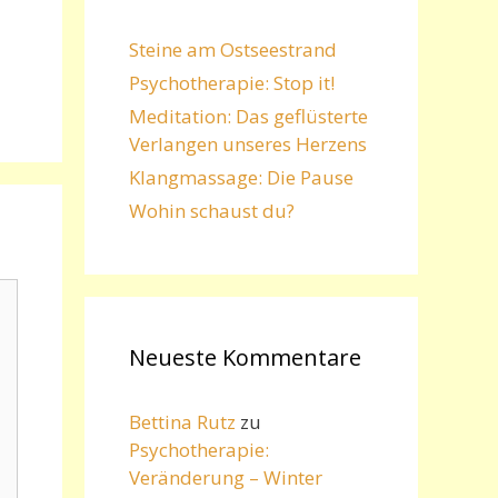
Steine am Ostseestrand
Psychotherapie: Stop it!
Meditation: Das geflüsterte
Verlangen unseres Herzens
Klangmassage: Die Pause
Wohin schaust du?
Neueste Kommentare
Bettina Rutz
zu
Psychotherapie:
Veränderung – Winter