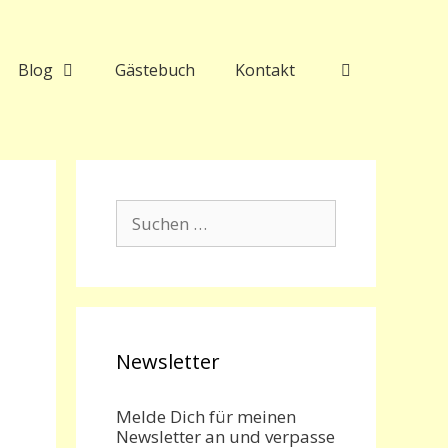
Blog
Gästebuch
Kontakt
Suchen
nach:
Newsletter
Melde Dich für meinen
Newsletter an und verpasse