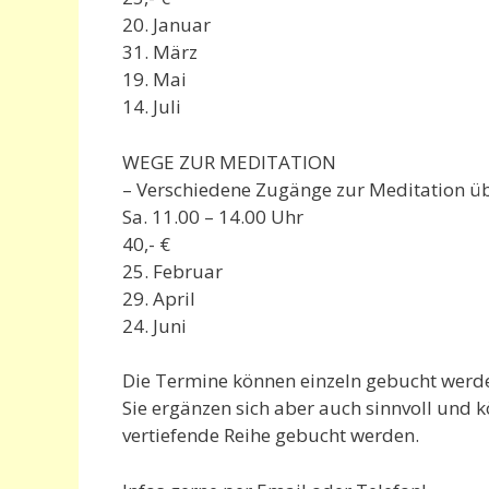
20. Januar
31. März
19. Mai
14. Juli
WEGE ZUR MEDITATION
– Verschiedene Zugänge zur Meditation ü
Sa. 11.00 – 14.00 Uhr
40,- €
25. Februar
29. April
24. Juni
Die Termine können einzeln gebucht werd
Sie ergänzen sich aber auch sinnvoll und 
vertiefende Reihe gebucht werden.