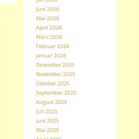
Juni 2026
Mai 2026
April 2026
März 2026
Februar 2026
Januar 2026
Dezember 2025
November 2025
Oktober 2025
September 2025
August 2025
Juli 2025
Juni 2025
Mai 2025