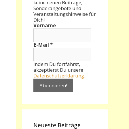
keine neuen Beiträge,
Sonderangebote und
Veranstaltungshinweise für
Dich!
Vorname
E-Mail
*
Indem Du fortfährst,
akzeptierst Du unsere
Datenschutzerklärung
.
Neueste Beiträge