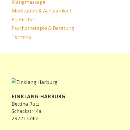
Klangmassage
Meditation & Achtsamkeit
Poetisches
Psychotherapie & Beratung
Termine
EINKLANG-HARBURG
Bettina Rutz
Schackstr. 4a
29221 Celle