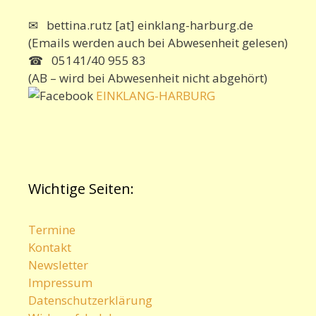
✉ bettina.rutz [at] einklang-harburg.de
(Emails werden auch bei Abwesenheit gelesen)
☎ 05141/40 955 83
(AB – wird bei Abwesenheit nicht abgehört)
EINKLANG-HARBURG
Wichtige Seiten:
Termine
Kontakt
Newsletter
Impressum
Datenschutzerklärung