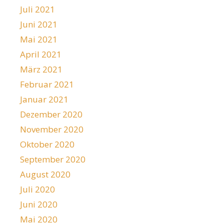
Juli 2021
Juni 2021
Mai 2021
April 2021
März 2021
Februar 2021
Januar 2021
Dezember 2020
November 2020
Oktober 2020
September 2020
August 2020
Juli 2020
Juni 2020
Mai 2020