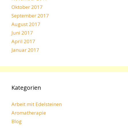
Oktober 2017
September 2017
August 2017
Juni 2017
April 2017
Januar 2017
Kategorien
Arbeit mit Edelsteinen
Aromatherapie
Blog