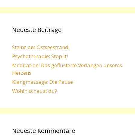
Neueste Beiträge
Steine am Ostseestrand
Psychotherapie: Stop it!
Meditation: Das geflüsterte Verlangen unseres
Herzens
Klangmassage: Die Pause
Wohin schaust du?
Neueste Kommentare