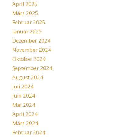
April 2025
März 2025
Februar 2025
Januar 2025
Dezember 2024
November 2024
Oktober 2024
September 2024
August 2024
Juli 2024
Juni 2024
Mai 2024
April 2024
März 2024
Februar 2024