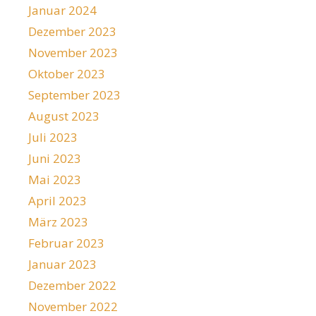
Januar 2024
Dezember 2023
November 2023
Oktober 2023
September 2023
August 2023
Juli 2023
Juni 2023
Mai 2023
April 2023
März 2023
Februar 2023
Januar 2023
Dezember 2022
November 2022