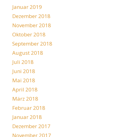
Januar 2019
Dezember 2018
November 2018
Oktober 2018
September 2018
August 2018
Juli 2018
Juni 2018
Mai 2018
April 2018
März 2018
Februar 2018
Januar 2018
Dezember 2017
November 2017