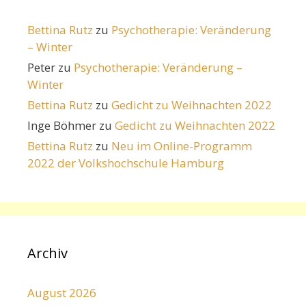
Bettina Rutz
zu
Psychotherapie: Veränderung
– Winter
Peter
zu
Psychotherapie: Veränderung –
Winter
Bettina Rutz
zu
Gedicht zu Weihnachten 2022
Inge Böhmer
zu
Gedicht zu Weihnachten 2022
Bettina Rutz
zu
Neu im Online-Programm
2022 der Volkshochschule Hamburg
Archiv
August 2026