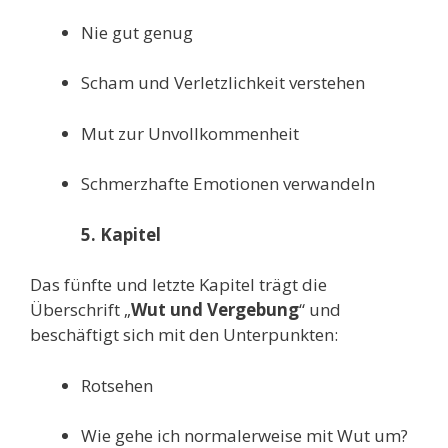
Nie gut genug
Scham und Verletzlichkeit verstehen
Mut zur Unvollkommenheit
Schmerzhafte Emotionen verwandeln
5. Kapitel
Das fünfte und letzte Kapitel trägt die
Überschrift „
Wut und Vergebung
“ und
beschäftigt sich mit den Unterpunkten:
Rotsehen
Wie gehe ich normalerweise mit Wut um?