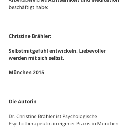
beschäftigt habe:
Christine Brähler:
Selbstmitgefühl entwickeln. Liebevoller
werden mit sich selbst.
München 2015
Die Autorin
Dr. Christine Brähler ist Psychologische
Psychotherapeutin in eigener Praxis in Münche
n.