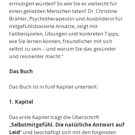
ermutigen würden? So wie Sie es vielleicht für
einen geliebten Menschen täten? Dr. Christine
Brähler, Psychotherapeutin und Ausbilderin für
mitgefühlsbasierte Ansätze, zeigt mit
Fallbeispielen, Übungen und konkreten Tipps,
wie Sie lernen können, freundlicher mit sich
selbst zu sein – und warum Sie das gesünder
und resilienter macht.“
Das Buch
Das Buch ist in fünf Kapitel unterteilt:
1. Kapitel
Das erste Kapitel trägt die Überschrift
„
Selbstmitgefühl. Die natürliche Antwort auf
Leid
“ und beschäftigt sich mit den folgenden