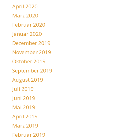
April 2020
März 2020
Februar 2020
Januar 2020
Dezember 2019
November 2019
Oktober 2019
September 2019
August 2019
Juli 2019
Juni 2019
Mai 2019
April 2019
März 2019
Februar 2019