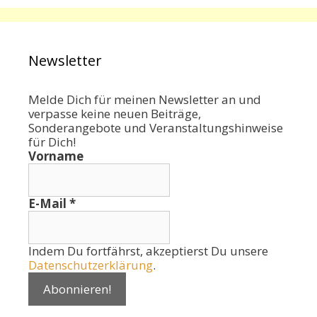
Newsletter
Melde Dich für meinen Newsletter an und
verpasse keine neuen Beiträge,
Sonderangebote und Veranstaltungshinweise
für Dich!
Vorname
E-Mail
*
Indem Du fortfährst, akzeptierst Du unsere
Datenschutzerklärung
.