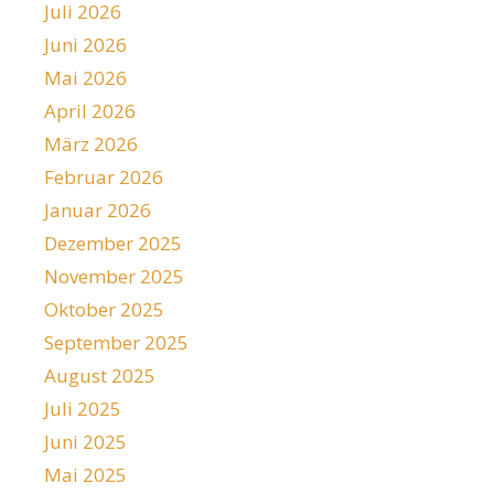
Juli 2026
Juni 2026
Mai 2026
April 2026
März 2026
Februar 2026
Januar 2026
Dezember 2025
November 2025
Oktober 2025
September 2025
August 2025
Juli 2025
Juni 2025
Mai 2025