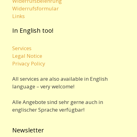
Widerrufsbelehrung
Widerrufsformular
Links
In English too!
Services
Legal Notice
Privacy Policy
All services are also available in English
language – very welcome!
Alle Angebote sind sehr gerne auch in
englischer Sprache verfügbar!
Newsletter