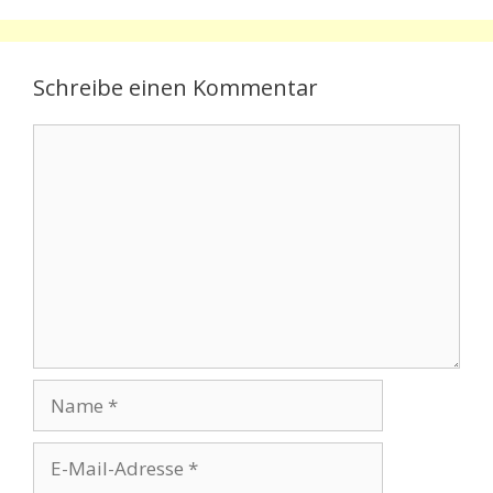
Schreibe einen Kommentar
Kommentar
Name
E-
Mail-