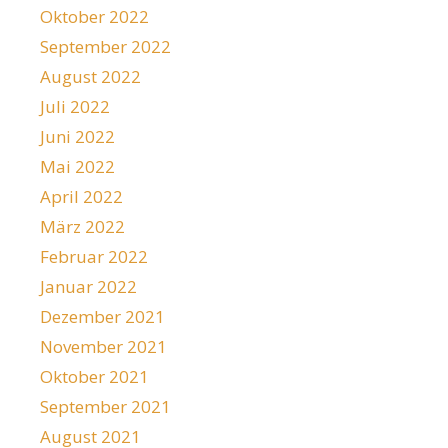
Oktober 2022
September 2022
August 2022
Juli 2022
Juni 2022
Mai 2022
April 2022
März 2022
Februar 2022
Januar 2022
Dezember 2021
November 2021
Oktober 2021
September 2021
August 2021