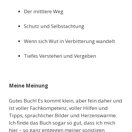
Der mittlere Weg
Schutz und Selbstachtung
Wenn sich Wut in Verbitterung wandelt
Tiefes Verstehen und Vergeben
Meine Meinung
Gutes Buch! Es kommt klein, aber fein daher und
ist voller Fachkompetenz, voller Hilfen und
Tipps, sprachlicher Bilder und Herzenswärme.
Ich finde das Buch sogar so gut, dass ich mich
hier – so ganz entgegen meiner sonstigen