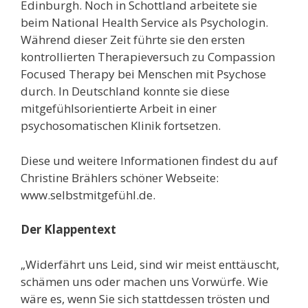
Edinburgh. Noch in Schottland arbeitete sie
beim National Health Service als Psychologin.
Während dieser Zeit führte sie den ersten
kontrollierten Therapieversuch zu Compassion
Focused Therapy bei Menschen mit Psychose
durch. In Deutschland konnte sie diese
mitgefühlsorientierte Arbeit in einer
psychosomatischen Klinik fortsetzen.
Diese und weitere Informationen findest du auf
Christine Brählers schöner Webseite:
w
ww.selbstmitgefühl.de.
Der Klappentext
„
Widerfährt uns Leid, sind wir meist enttäuscht,
schämen uns oder machen uns Vorwürfe. Wie
wäre es, wenn Sie sich stattdessen trösten und