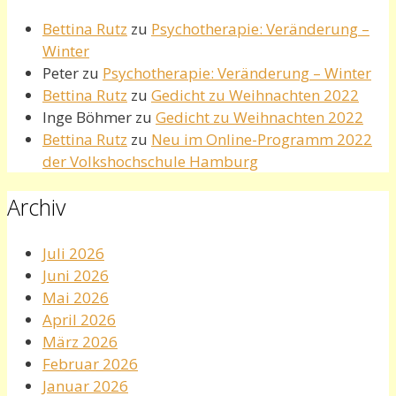
Bettina Rutz
zu
Psychotherapie: Veränderung –
Winter
Peter
zu
Psychotherapie: Veränderung – Winter
Bettina Rutz
zu
Gedicht zu Weihnachten 2022
Inge Böhmer
zu
Gedicht zu Weihnachten 2022
Bettina Rutz
zu
Neu im Online-Programm 2022
der Volkshochschule Hamburg
Archiv
Juli 2026
Juni 2026
Mai 2026
April 2026
März 2026
Februar 2026
Januar 2026