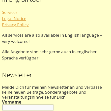
Services
Legal Notice
Privacy Policy
All services are also available in English language –
very welcome!
Alle Angebote sind sehr gerne auch in englischer
Sprache verfügbar!
Newsletter
Melde Dich für meinen Newsletter an und verpasse
keine neuen Beiträge, Sonderangebote und
Veranstaltungshinweise für Dich!
Vorname