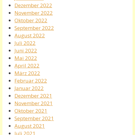
Dezember 2022
November 2022
Oktober 2022
September 2022
August 2022
Juli 2022
Juni 2022
Mai 2022
April 2022
März 2022
Februar 2022
Januar 2022
Dezember 2021
November 2021
Oktober 2021
September 2021
August 2021
Juli 2021