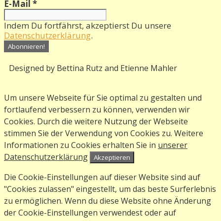
E-Mail
*
Indem Du fortfährst, akzeptierst Du unsere
Datenschutzerklärung
.
Designed by Bettina Rutz and Etienne Mahler
Um unsere Webseite für Sie optimal zu gestalten und
fortlaufend verbessern zu können, verwenden wir
Cookies. Durch die weitere Nutzung der Webseite
stimmen Sie der Verwendung von Cookies zu. Weitere
Informationen zu Cookies erhalten Sie in
unserer
Datenschutzerklärung
Akzeptieren
Die Cookie-Einstellungen auf dieser Website sind auf
"Cookies zulassen" eingestellt, um das beste Surferlebnis
zu ermöglichen. Wenn du diese Website ohne Änderung
der Cookie-Einstellungen verwendest oder auf