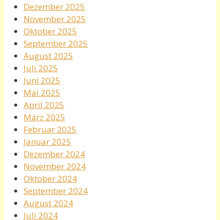
Dezember 2025
November 2025
Oktober 2025
September 2025
August 2025
Juli 2025
Juni 2025
Mai 2025
April 2025
März 2025
Februar 2025
Januar 2025
Dezember 2024
November 2024
Oktober 2024
September 2024
August 2024
Juli 2024