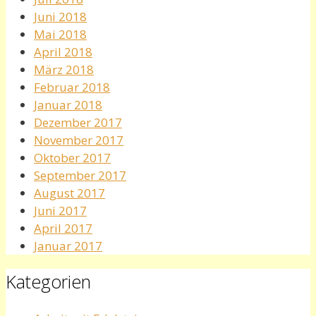
Juni 2018
Mai 2018
April 2018
März 2018
Februar 2018
Januar 2018
Dezember 2017
November 2017
Oktober 2017
September 2017
August 2017
Juni 2017
April 2017
Januar 2017
Kategorien