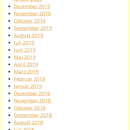
Dezember 2019
November 2019
Oktober 2019
September 2019
August 2019
Juli 2019
Juni 2019
Mai 2019
April 2019
März 2019
Februar 2019
Januar 2019
Dezember 2018
November 2018
Oktober 2018
September 2018
August 2018
Juli 2018