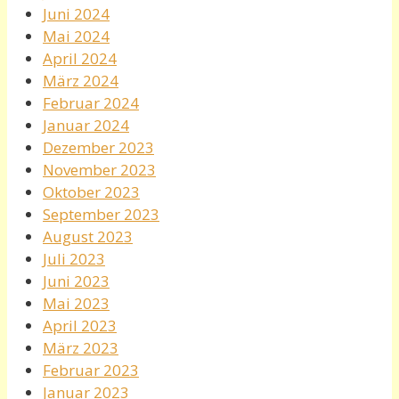
Juni 2024
Mai 2024
April 2024
März 2024
Februar 2024
Januar 2024
Dezember 2023
November 2023
Oktober 2023
September 2023
August 2023
Juli 2023
Juni 2023
Mai 2023
April 2023
März 2023
Februar 2023
Januar 2023