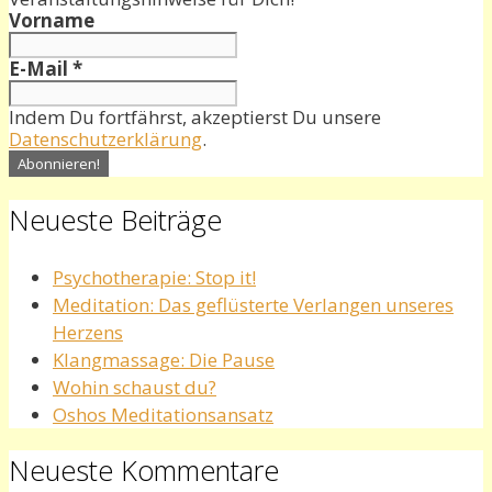
Vorname
E-Mail
*
Indem Du fortfährst, akzeptierst Du unsere
Datenschutzerklärung
.
Neueste Beiträge
Psychotherapie: Stop it!
Meditation: Das geflüsterte Verlangen unseres
Herzens
Klangmassage: Die Pause
Wohin schaust du?
Oshos Meditationsansatz
Neueste Kommentare