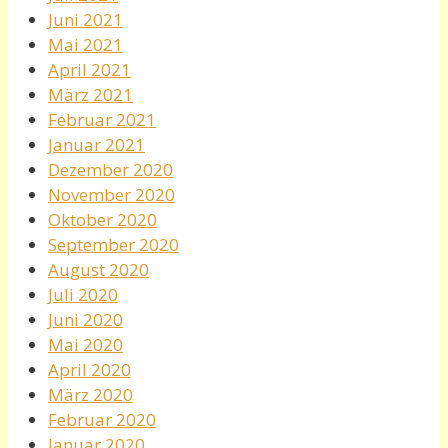
Juni 2021
Mai 2021
April 2021
März 2021
Februar 2021
Januar 2021
Dezember 2020
November 2020
Oktober 2020
September 2020
August 2020
Juli 2020
Juni 2020
Mai 2020
April 2020
März 2020
Februar 2020
Januar 2020