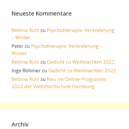
Neueste Kommentare
Bettina Rutz
zu
Psychotherapie: Veränderung
– Winter
Peter
zu
Psychotherapie: Veränderung –
Winter
Bettina Rutz
zu
Gedicht zu Weihnachten 2022
Inge Böhmer
zu
Gedicht zu Weihnachten 2022
Bettina Rutz
zu
Neu im Online-Programm
2022 der Volkshochschule Hamburg
Archiv