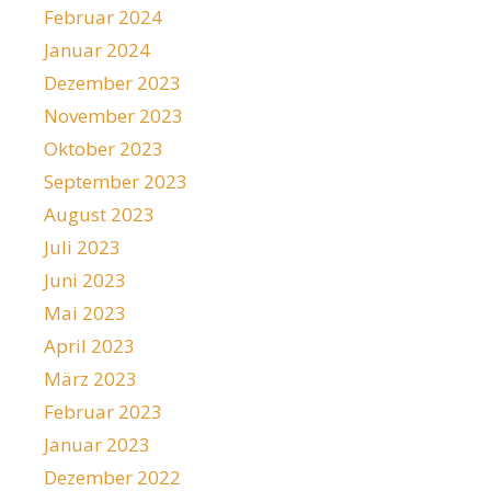
Februar 2024
Januar 2024
Dezember 2023
November 2023
Oktober 2023
September 2023
August 2023
Juli 2023
Juni 2023
Mai 2023
April 2023
März 2023
Februar 2023
Januar 2023
Dezember 2022