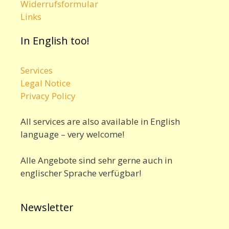
Widerrufsformular
Links
In English too!
Services
Legal Notice
Privacy Policy
All services are also available in English
language – very welcome!
Alle Angebote sind sehr gerne auch in
englischer Sprache verfügbar!
Newsletter