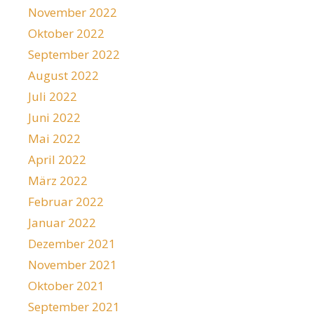
November 2022
Oktober 2022
September 2022
August 2022
Juli 2022
Juni 2022
Mai 2022
April 2022
März 2022
Februar 2022
Januar 2022
Dezember 2021
November 2021
Oktober 2021
September 2021