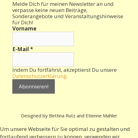
Melde Dich für meinen Newsletter an und
verpasse keine neuen Beiträge,
Sonderangebote und Veranstaltungshinweise
für Dich!
Vorname
E-Mail
*
Indem Du fortfährst, akzeptierst Du unsere
Datenschutzerklärung
.
Designed by Bettina Rutz and Etienne Mahler
Um unsere Webseite für Sie optimal zu gestalten und
fortlaufend verbessern zu können, verwenden wir