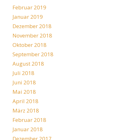
Februar 2019
Januar 2019
Dezember 2018
November 2018
Oktober 2018
September 2018
August 2018
Juli 2018
Juni 2018
Mai 2018
April 2018
März 2018
Februar 2018
Januar 2018
Dezember 2017