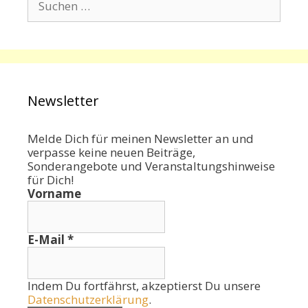
nach:
Newsletter
Melde Dich für meinen Newsletter an und
verpasse keine neuen Beiträge,
Sonderangebote und Veranstaltungshinweise
für Dich!
Vorname
E-Mail
*
Indem Du fortfährst, akzeptierst Du unsere
Datenschutzerklärung
.