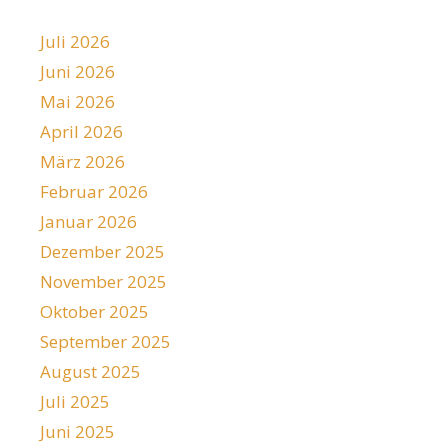
Juli 2026
Juni 2026
Mai 2026
April 2026
März 2026
Februar 2026
Januar 2026
Dezember 2025
November 2025
Oktober 2025
September 2025
August 2025
Juli 2025
Juni 2025