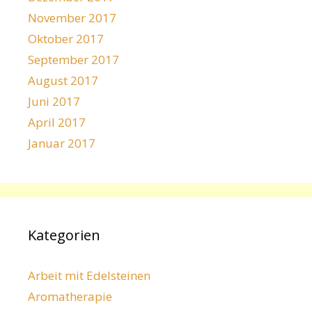
November 2017
Oktober 2017
September 2017
August 2017
Juni 2017
April 2017
Januar 2017
Kategorien
Arbeit mit Edelsteinen
Aromatherapie