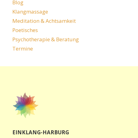
Blog
Klangmassage
Meditation & Achtsamkeit
Poetisches
Psychotherapie & Beratung
Termine
EINKLANG-HARBURG