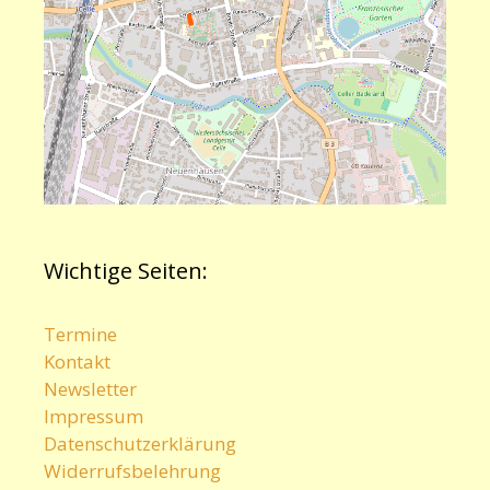
Wichtige Seiten:
Termine
Kontakt
Newsletter
Impressum
Datenschutzerklärung
Widerrufsbelehrung