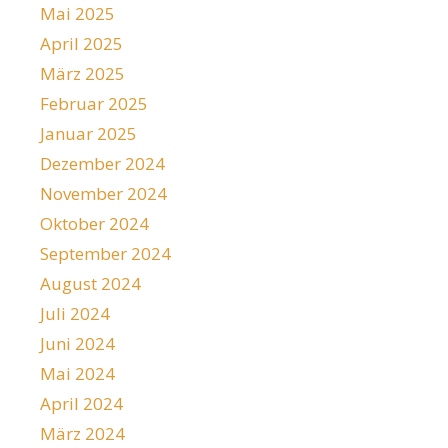
Mai 2025
April 2025
März 2025
Februar 2025
Januar 2025
Dezember 2024
November 2024
Oktober 2024
September 2024
August 2024
Juli 2024
Juni 2024
Mai 2024
April 2024
März 2024