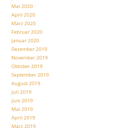
Mai 2020
April 2020
März 2020
Februar 2020
Januar 2020
Dezember 2019
November 2019
Oktober 2019
September 2019
August 2019
Juli 2019
Juni 2019
Mai 2019
April 2019
März 2019