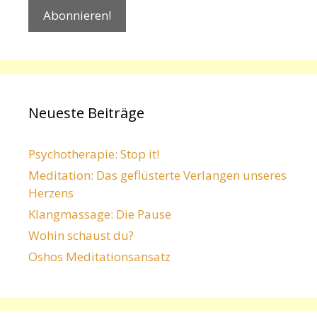
Neueste Beiträge
Psychotherapie: Stop it!
Meditation: Das geflüsterte Verlangen unseres
Herzens
Klangmassage: Die Pause
Wohin schaust du?
Oshos Meditationsansatz