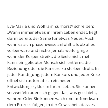
Eva-Maria und Wolfram Zurhorst* schreiben:
„Wann immer etwas in Ihrem Leben endet, liegt
darin bereits der Same für etwas Neues. Auch
wenn es sich phasenweise anfühlt, als ob alles
vorbei wäre und nichts jemals weiterginge –
wenn der Körper streikt, die Seele nicht mehr
kann, ein geliebter Mensch sich entfernt, die
Beziehung oder die Karriere zu sterben droht. In
jeder Kündigung, jedem Konkurs und jeder Krise
öffnet sich automatisch ein neuer
Entwicklungszyklus in Ihrem Leben. Sie können
verzweifeln oder sich gegen das, was geschieht,
wehren. Oder Sie können wach und aufmerksam
dem Prozess folgen, in der Gewissheit, dass es