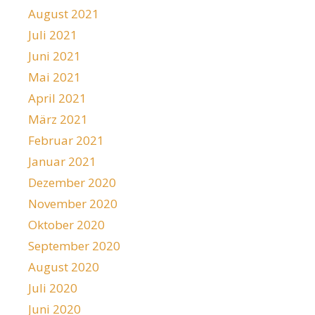
August 2021
Juli 2021
Juni 2021
Mai 2021
April 2021
März 2021
Februar 2021
Januar 2021
Dezember 2020
November 2020
Oktober 2020
September 2020
August 2020
Juli 2020
Juni 2020