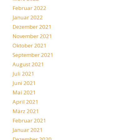
Februar 2022
Januar 2022
Dezember 2021
November 2021
Oktober 2021
September 2021
August 2021
Juli 2021
Juni 2021
Mai 2021
April 2021
März 2021
Februar 2021
Januar 2021
Dezember 2020