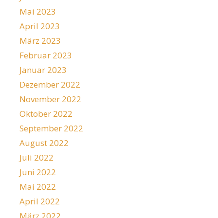
Mai 2023
April 2023
März 2023
Februar 2023
Januar 2023
Dezember 2022
November 2022
Oktober 2022
September 2022
August 2022
Juli 2022
Juni 2022
Mai 2022
April 2022
März 2022