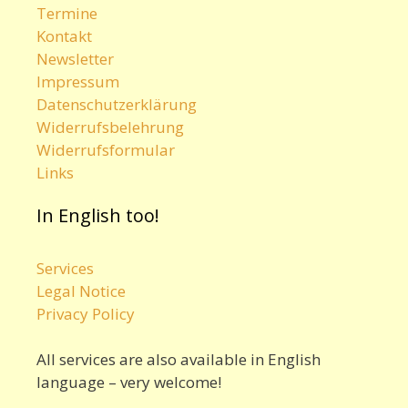
Termine
Kontakt
Newsletter
Impressum
Datenschutzerklärung
Widerrufsbelehrung
Widerrufsformular
Links
In English too!
Services
Legal Notice
Privacy Policy
All services are also available in English
language – very welcome!