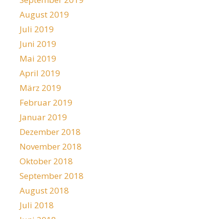
August 2019
Juli 2019
Juni 2019
Mai 2019
April 2019
März 2019
Februar 2019
Januar 2019
Dezember 2018
November 2018
Oktober 2018
September 2018
August 2018
Juli 2018