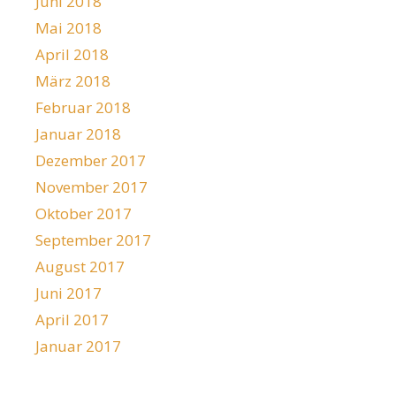
Juni 2018
Mai 2018
April 2018
März 2018
Februar 2018
Januar 2018
Dezember 2017
November 2017
Oktober 2017
September 2017
August 2017
Juni 2017
April 2017
Januar 2017