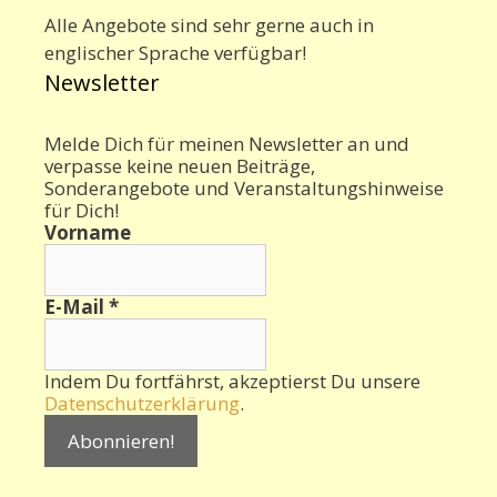
Alle Angebote sind sehr gerne auch in
englischer Sprache verfügbar!
Newsletter
Melde Dich für meinen Newsletter an und
verpasse keine neuen Beiträge,
Sonderangebote und Veranstaltungshinweise
für Dich!
Vorname
E-Mail
*
Indem Du fortfährst, akzeptierst Du unsere
Datenschutzerklärung
.