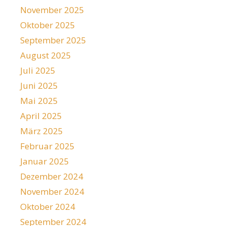
November 2025
Oktober 2025
September 2025
August 2025
Juli 2025
Juni 2025
Mai 2025
April 2025
März 2025
Februar 2025
Januar 2025
Dezember 2024
November 2024
Oktober 2024
September 2024