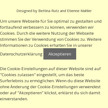
Designed by Bettina Rutz and Etienne Mahler
Um unsere Webseite für Sie optimal zu gestalten und
fortlaufend verbessern zu können, verwenden wir
Cookies. Durch die weitere Nutzung der Webseite
stimmen Sie der Verwendung von Cookies zu. Weitere
Informationen zu Cookies erhalten Sie in
unserer
Datenschutzerklärung
Akzeptieren
Die Cookie-Einstellungen auf dieser Website sind auf
"Cookies zulassen" eingestellt, um das beste
Surferlebnis zu ermöglichen. Wenn du diese Website
ohne Änderung der Cookie-Einstellungen verwendest
oder auf "Akzeptieren" klickst, erklärst du sich damit
einverstanden.