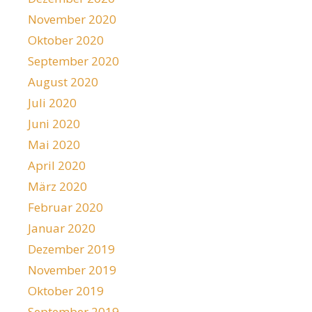
November 2020
Oktober 2020
September 2020
August 2020
Juli 2020
Juni 2020
Mai 2020
April 2020
März 2020
Februar 2020
Januar 2020
Dezember 2019
November 2019
Oktober 2019
September 2019