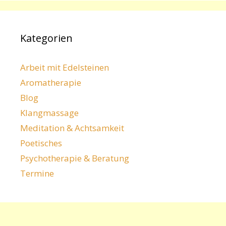
Kategorien
Arbeit mit Edelsteinen
Aromatherapie
Blog
Klangmassage
Meditation & Achtsamkeit
Poetisches
Psychotherapie & Beratung
Termine