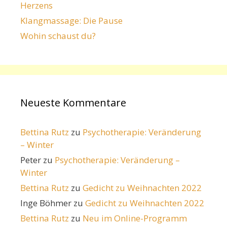
Herzens
Klangmassage: Die Pause
Wohin schaust du?
Neueste Kommentare
Bettina Rutz
zu
Psychotherapie: Veränderung
– Winter
Peter
zu
Psychotherapie: Veränderung –
Winter
Bettina Rutz
zu
Gedicht zu Weihnachten 2022
Inge Böhmer
zu
Gedicht zu Weihnachten 2022
Bettina Rutz
zu
Neu im Online-Programm