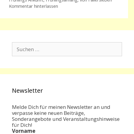
Kommentar hinterlassen
Suchen
nach:
Newsletter
Melde Dich für meinen Newsletter an und
verpasse keine neuen Beiträge,
Sonderangebote und Veranstaltungshinweise
für Dich!
Vorname