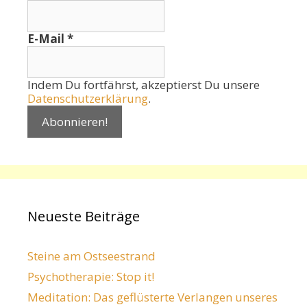
E-Mail
*
Indem Du fortfährst, akzeptierst Du unsere
Datenschutzerklärung
.
Neueste Beiträge
Steine am Ostseestrand
Psychotherapie: Stop it!
Meditation: Das geflüsterte Verlangen unseres