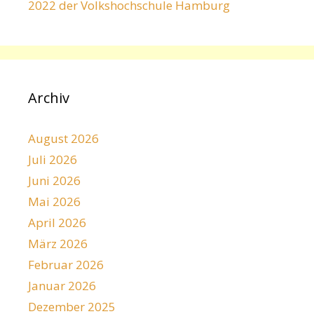
2022 der Volkshochschule Hamburg
Archiv
August 2026
Juli 2026
Juni 2026
Mai 2026
April 2026
März 2026
Februar 2026
Januar 2026
Dezember 2025