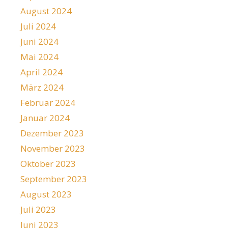
August 2024
Juli 2024
Juni 2024
Mai 2024
April 2024
März 2024
Februar 2024
Januar 2024
Dezember 2023
November 2023
Oktober 2023
September 2023
August 2023
Juli 2023
Juni 2023