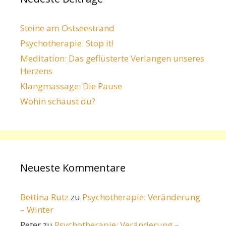
Steine am Ostseestrand
Psychotherapie: Stop it!
Meditation: Das geflüsterte Verlangen unseres
Herzens
Klangmassage: Die Pause
Wohin schaust du?
Neueste Kommentare
Bettina Rutz
zu
Psychotherapie: Veränderung
– Winter
Peter
zu
Psychotherapie: Veränderung –