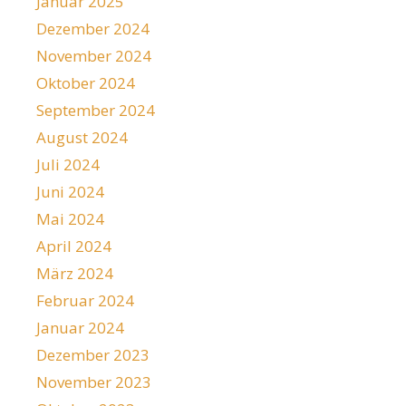
Januar 2025
Dezember 2024
November 2024
Oktober 2024
September 2024
August 2024
Juli 2024
Juni 2024
Mai 2024
April 2024
März 2024
Februar 2024
Januar 2024
Dezember 2023
November 2023