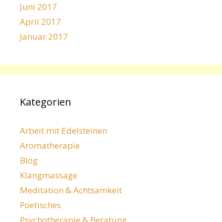
Juni 2017
April 2017
Januar 2017
Kategorien
Arbeit mit Edelsteinen
Aromatherapie
Blog
Klangmassage
Meditation & Achtsamkeit
Poetisches
Psychotherapie & Beratung