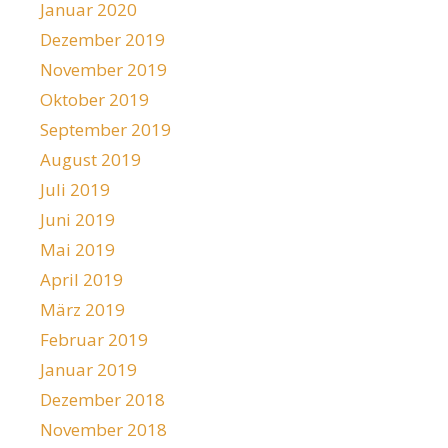
Januar 2020
Dezember 2019
November 2019
Oktober 2019
September 2019
August 2019
Juli 2019
Juni 2019
Mai 2019
April 2019
März 2019
Februar 2019
Januar 2019
Dezember 2018
November 2018