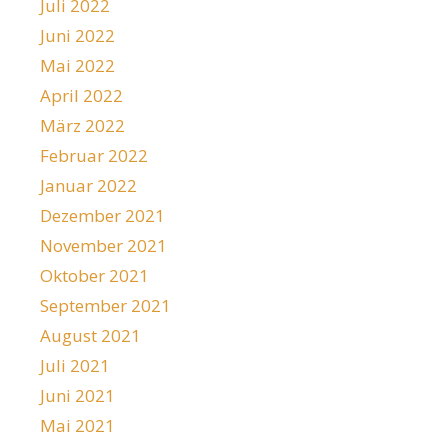
Juli 2022
Juni 2022
Mai 2022
April 2022
März 2022
Februar 2022
Januar 2022
Dezember 2021
November 2021
Oktober 2021
September 2021
August 2021
Juli 2021
Juni 2021
Mai 2021