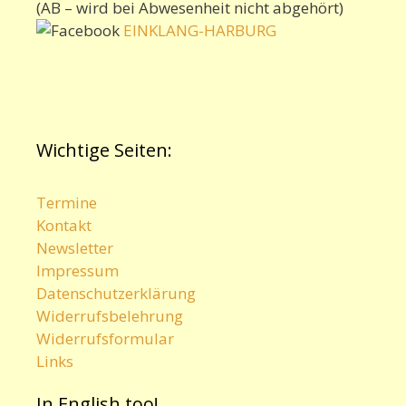
(AB – wird bei Abwesenheit nicht abgehört)
EINKLANG-HARBURG
Wichtige Seiten:
Termine
Kontakt
Newsletter
Impressum
Datenschutzerklärung
Widerrufsbelehrung
Widerrufsformular
Links
In English too!