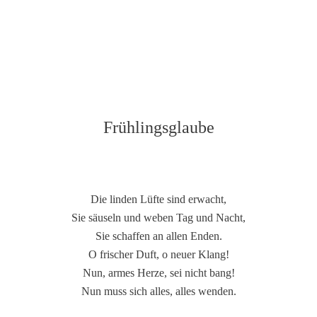
Frühlingsglaube
Die linden Lüfte sind erwacht,
Sie säuseln und weben Tag und Nacht,
Sie schaffen an allen Enden.
O frischer Duft, o neuer Klang!
Nun, armes Herze, sei nicht bang!
Nun muss sich alles, alles wenden.