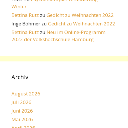
Winter
Bettina Rutz
zu
Gedicht zu Weihnachten 2022
Inge Böhmer
zu
Gedicht zu Weihnachten 2022
Bettina Rutz
zu
Neu im Online-Programm
2022 der Volkshochschule Hamburg
Archiv
August 2026
Juli 2026
Juni 2026
Mai 2026
April 2026