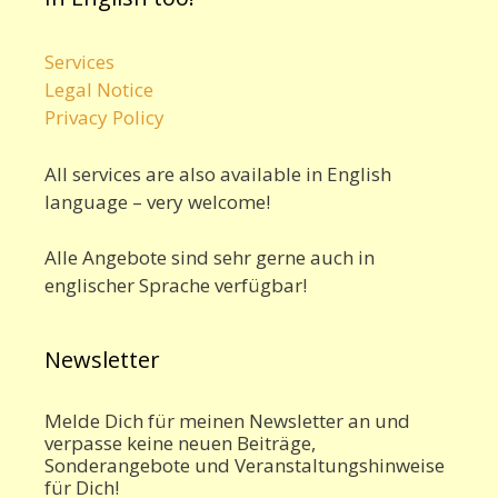
Services
Legal Notice
Privacy Policy
All services are also available in English
language – very welcome!
Alle Angebote sind sehr gerne auch in
englischer Sprache verfügbar!
Newsletter
Melde Dich für meinen Newsletter an und
verpasse keine neuen Beiträge,
Sonderangebote und Veranstaltungshinweise
für Dich!