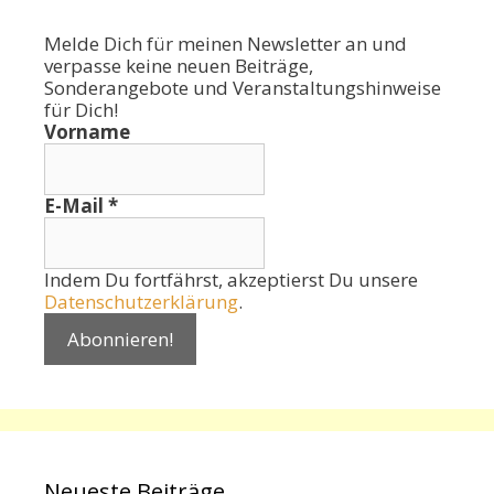
Melde Dich für meinen Newsletter an und
verpasse keine neuen Beiträge,
Sonderangebote und Veranstaltungshinweise
für Dich!
Vorname
E-Mail
*
Indem Du fortfährst, akzeptierst Du unsere
Datenschutzerklärung
.
Neueste Beiträge