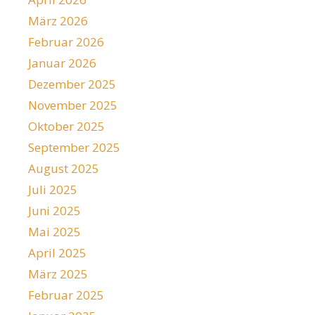
März 2026
Februar 2026
Januar 2026
Dezember 2025
November 2025
Oktober 2025
September 2025
August 2025
Juli 2025
Juni 2025
Mai 2025
April 2025
März 2025
Februar 2025