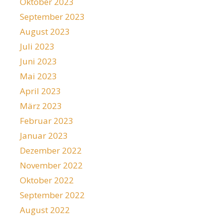
Oktober 2023
September 2023
August 2023
Juli 2023
Juni 2023
Mai 2023
April 2023
März 2023
Februar 2023
Januar 2023
Dezember 2022
November 2022
Oktober 2022
September 2022
August 2022