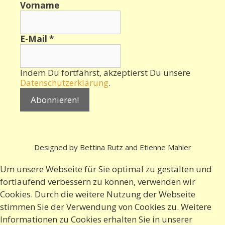
Vorname
E-Mail
*
Indem Du fortfährst, akzeptierst Du unsere
Datenschutzerklärung
.
Designed by Bettina Rutz and Etienne Mahler
Um unsere Webseite für Sie optimal zu gestalten und
fortlaufend verbessern zu können, verwenden wir
Cookies. Durch die weitere Nutzung der Webseite
stimmen Sie der Verwendung von Cookies zu. Weitere
Informationen zu Cookies erhalten Sie in
unserer