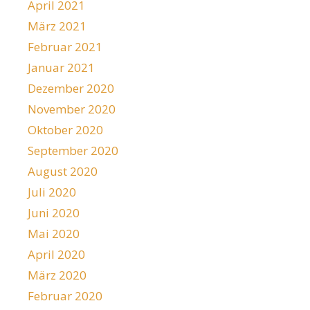
April 2021
März 2021
Februar 2021
Januar 2021
Dezember 2020
November 2020
Oktober 2020
September 2020
August 2020
Juli 2020
Juni 2020
Mai 2020
April 2020
März 2020
Februar 2020