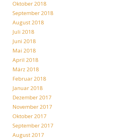
Oktober 2018
September 2018
August 2018
Juli 2018
Juni 2018
Mai 2018
April 2018
März 2018
Februar 2018
Januar 2018
Dezember 2017
November 2017
Oktober 2017
September 2017
August 2017