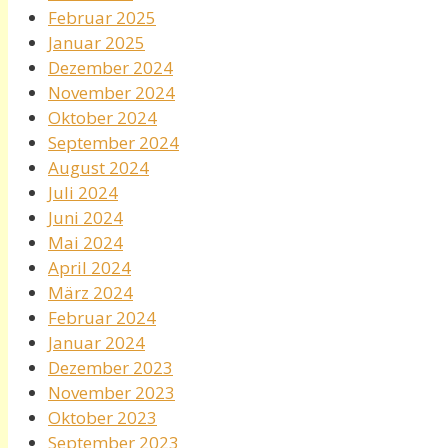
Februar 2025
Januar 2025
Dezember 2024
November 2024
Oktober 2024
September 2024
August 2024
Juli 2024
Juni 2024
Mai 2024
April 2024
März 2024
Februar 2024
Januar 2024
Dezember 2023
November 2023
Oktober 2023
September 2023