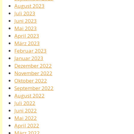
August 2023
Juli 2023
Juni 2023
Mai 2023
April 2023
März 2023
Februar 2023
Januar 2023
Dezember 2022
November 2022
Oktober 2022
September 2022
August 2022
Juli 2022
Juni 2022
Mai 2022
April 2022
März 2022