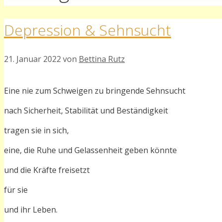
Depression & Sehnsucht
21. Januar 2022
von
Bettina Rutz
Eine nie zum Schweigen zu bringende Sehnsucht
nach Sicherheit, Stabilität und Beständigkeit
tragen sie in sich,
eine, die Ruhe und Gelassenheit geben könnte
und die Kräfte freisetzt
für sie
und ihr Leben.