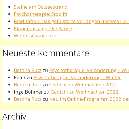
Steine am Ostseestrand
Psychotherapie: Stop it!
Meditation: Das geflüsterte Verlangen unseres He
Klangmassage: Die Pause
Wohin schaust du?
Neueste Kommentare
Bettina Rutz
zu
Psychotherapie: Veränderung – Wi
Peter
zu
Psychotherapie: Veränderung – Winter
Bettina Rutz
zu
Gedicht zu Weihnachten 2022
Inge Böhmer
zu
Gedicht zu Weihnachten 2022
Bettina Rutz
zu
Neu im Online-Programm 2022 de
Archiv