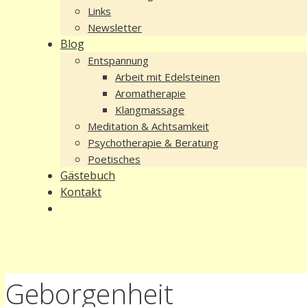
Links
Newsletter
Blog
Entspannung
Arbeit mit Edelsteinen
Aromatherapie
Klangmassage
Meditation & Achtsamkeit
Psychotherapie & Beratung
Poetisches
Gästebuch
Kontakt
Geborgenheit