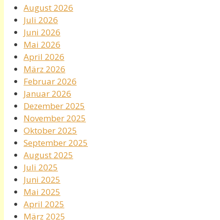
August 2026
Juli 2026
Juni 2026
Mai 2026
April 2026
März 2026
Februar 2026
Januar 2026
Dezember 2025
November 2025
Oktober 2025
September 2025
August 2025
Juli 2025
Juni 2025
Mai 2025
April 2025
März 2025