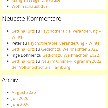
Klangmassage: Die Pause
Wohin schaust du?
Neueste Kommentare
Bettina Rutz
zu
Psychotherapie: Veränderung –
Winter
Peter
zu
Psychotherapie: Veränderung – Winter
Bettina Rutz
zu
Gedicht zu Weihnachten 2022
Inge Böhmer
zu
Gedicht zu Weihnachten 2022
Bettina Rutz
zu
Neu im Online-Programm 2022
der Volkshochschule Hamburg
Archiv
August 2026
Juli 2026
Juni 2026