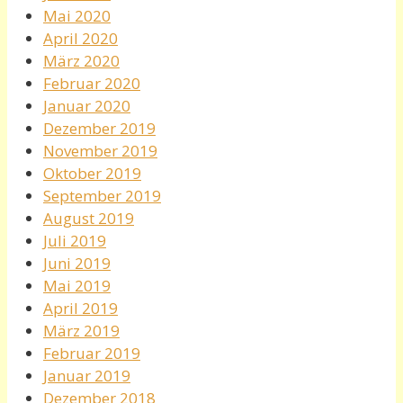
Mai 2020
April 2020
März 2020
Februar 2020
Januar 2020
Dezember 2019
November 2019
Oktober 2019
September 2019
August 2019
Juli 2019
Juni 2019
Mai 2019
April 2019
März 2019
Februar 2019
Januar 2019
Dezember 2018