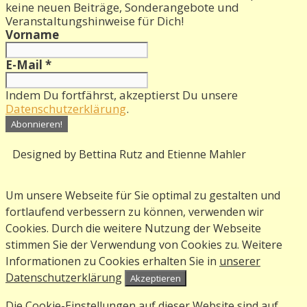
keine neuen Beiträge, Sonderangebote und
Veranstaltungshinweise für Dich!
Vorname
E-Mail
*
Indem Du fortfährst, akzeptierst Du unsere
Datenschutzerklärung
.
Designed by Bettina Rutz and Etienne Mahler
Um unsere Webseite für Sie optimal zu gestalten und
fortlaufend verbessern zu können, verwenden wir
Cookies. Durch die weitere Nutzung der Webseite
stimmen Sie der Verwendung von Cookies zu. Weitere
Informationen zu Cookies erhalten Sie in
unserer
Datenschutzerklärung
Akzeptieren
Die Cookie-Einstellungen auf dieser Website sind auf