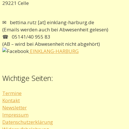
29221 Celle
✉ bettina.rutz [at] einklang-harburg.de
(Emails werden auch bei Abwesenheit gelesen)
☎ 05141/40 955 83
(AB – wird bei Abwesenheit nicht abgehört)
EINKLANG-HARBURG
Wichtige Seiten:
Termine
Kontakt
Newsletter
Impressum
Datenschutzerklärung