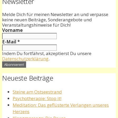
Newsletter
Melde Dich für meinen Newsletter an und verpasse
keine neuen Beiträge, Sonderangebote und
Veranstaltungshinweise für Dich!
Vorname
E-Mail
*
Indem Du fortfährst, akzeptierst Du unsere
Datenschutzerklärung
.
Neueste Beiträge
Steine am Ostseestrand
Psychotherapie: Stop it!
Meditation: Das geflüsterte Verlangen unseres
Herzens