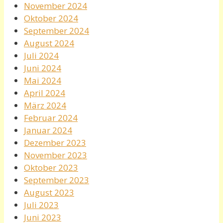
November 2024
Oktober 2024
September 2024
August 2024
Juli 2024
Juni 2024
Mai 2024
April 2024
März 2024
Februar 2024
Januar 2024
Dezember 2023
November 2023
Oktober 2023
September 2023
August 2023
Juli 2023
Juni 2023