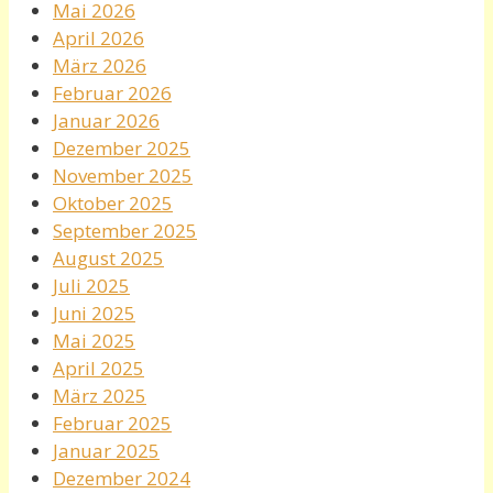
Mai 2026
April 2026
März 2026
Februar 2026
Januar 2026
Dezember 2025
November 2025
Oktober 2025
September 2025
August 2025
Juli 2025
Juni 2025
Mai 2025
April 2025
März 2025
Februar 2025
Januar 2025
Dezember 2024