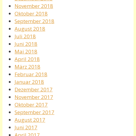
November 2018
Oktober 2018
September 2018
August 2018
Juli 2018
Juni 2018
Mai 2018
April 2018
März 2018
Februar 2018
Januar 2018
Dezember 2017
November 2017
Oktober 2017
September 2017
August 2017
Juni 2017
April 2017