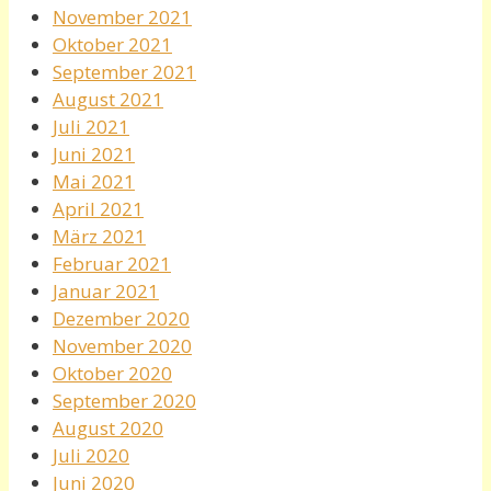
November 2021
Oktober 2021
September 2021
August 2021
Juli 2021
Juni 2021
Mai 2021
April 2021
März 2021
Februar 2021
Januar 2021
Dezember 2020
November 2020
Oktober 2020
September 2020
August 2020
Juli 2020
Juni 2020