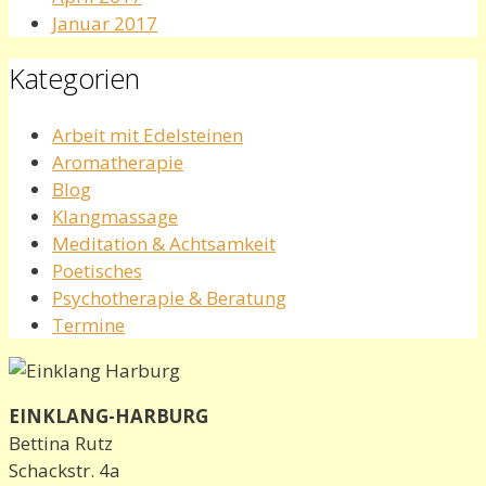
Januar 2017
Kategorien
Arbeit mit Edelsteinen
Aromatherapie
Blog
Klangmassage
Meditation & Achtsamkeit
Poetisches
Psychotherapie & Beratung
Termine
EINKLANG-HARBURG
Bettina Rutz
Schackstr. 4a