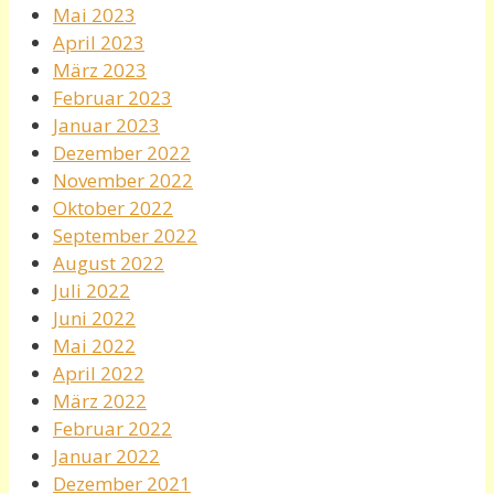
Mai 2023
April 2023
März 2023
Februar 2023
Januar 2023
Dezember 2022
November 2022
Oktober 2022
September 2022
August 2022
Juli 2022
Juni 2022
Mai 2022
April 2022
März 2022
Februar 2022
Januar 2022
Dezember 2021