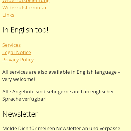
Widerrufsbelehrung
Widerrufsformular
Links
In English too!
Services
Legal Notice
Privacy Policy
All services are also available in English language –
very welcome!
Alle Angebote sind sehr gerne auch in englischer
Sprache verfügbar!
Newsletter
Melde Dich für meinen Newsletter an und verpasse