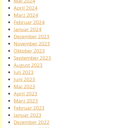
Mai 2024
April 2024
März 2024
Februar 2024
Januar 2024
Dezember 2023
November 2023
Oktober 2023
September 2023
August 2023
Juli 2023
Juni 2023
Mai 2023
April 2023
März 2023
Februar 2023
Januar 2023
Dezember 2022