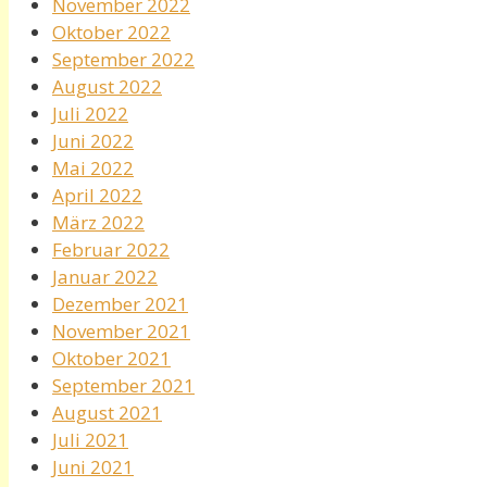
November 2022
Oktober 2022
September 2022
August 2022
Juli 2022
Juni 2022
Mai 2022
April 2022
März 2022
Februar 2022
Januar 2022
Dezember 2021
November 2021
Oktober 2021
September 2021
August 2021
Juli 2021
Juni 2021