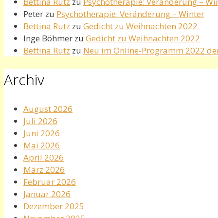
Bettina Rutz
zu
Psychotherapie: Veränderung – Wi
Peter
zu
Psychotherapie: Veränderung – Winter
Bettina Rutz
zu
Gedicht zu Weihnachten 2022
Inge Böhmer
zu
Gedicht zu Weihnachten 2022
Bettina Rutz
zu
Neu im Online-Programm 2022 de
Archiv
August 2026
Juli 2026
Juni 2026
Mai 2026
April 2026
März 2026
Februar 2026
Januar 2026
Dezember 2025