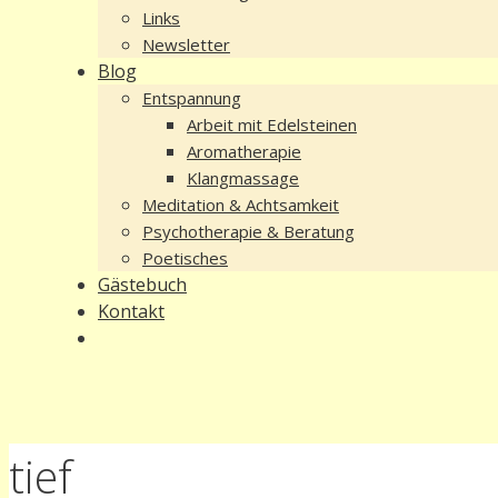
Links
Newsletter
Blog
Entspannung
Arbeit mit Edelsteinen
Aromatherapie
Klangmassage
Meditation & Achtsamkeit
Psychotherapie & Beratung
Poetisches
Gästebuch
Kontakt
tief