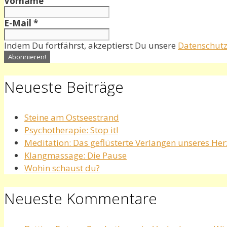
Vorname
E-Mail
*
Indem Du fortfährst, akzeptierst Du unsere
Datenschutz
Neueste Beiträge
Steine am Ostseestrand
Psychotherapie: Stop it!
Meditation: Das geflüsterte Verlangen unseres He
Klangmassage: Die Pause
Wohin schaust du?
Neueste Kommentare