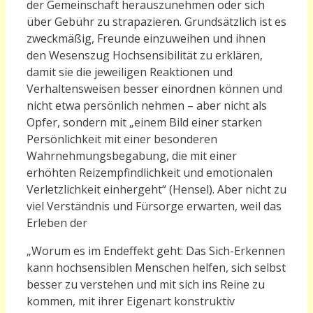
der Gemeinschaft herauszunehmen oder sich
über Gebühr zu strapazieren. Grundsätzlich ist es
zweckmäßig, Freunde einzuweihen und ihnen
den Wesenszug Hochsensibilität zu erklären,
damit sie die jeweiligen Reaktionen und
Verhaltensweisen besser einordnen können und
nicht etwa persönlich nehmen – aber nicht als
Opfer, sondern mit „einem Bild einer starken
Persönlichkeit mit einer besonderen
Wahrnehmungsbegabung, die mit einer
erhöhten Reizempfindlichkeit und emotionalen
Verletzlichkeit einhergeht“ (Hensel). Aber nicht zu
viel Verständnis und Fürsorge erwarten, weil das
Erleben der
„
Worum es im Endeffekt geht: Das Sich-Erkennen
kann hochsensiblen Menschen helfen, sich selbst
besser zu verstehen und mit sich ins Reine zu
kommen, mit ihrer Eigenart konstruktiv