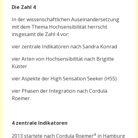
Die Zahl 4
In der wissenschaftlichen Auseinandersetzung
mit dem Thema Hochsensibilität herrscht
insgesamt die Zahl 4 vor:
vier zentrale Indikatoren nach Sandra Konrad
vier Arten von Hochsensibilität nach Brigitte
Küster
vier Aspekte der High Sensation Seeker (HSS)
vier Phasen der Integration nach Cordula
Roemer.
4 zentrale Indikatoren
4
2013 startete nach Cordula Roemer
in Hamburg