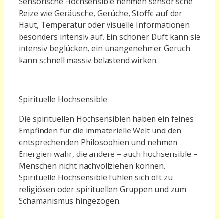
Sensorische Hochsensible nehmen sensorische
Reize wie Geräusche, Gerüche, Stoffe auf der
Haut, Temperatur oder visuelle Informationen
besonders intensiv auf. Ein schöner Duft kann sie
intensiv beglücken, ein unangenehmer Geruch
kann schnell massiv belastend wirken.
Spirituelle Hochsensible
Die spirituellen Hochsensiblen haben ein feines
Empfinden für die immaterielle Welt und den
entsprechenden Philosophien und nehmen
Energien wahr, die andere – auch hochsensible –
Menschen nicht nachvollziehen können.
Spirituelle Hochsensible fühlen sich oft zu
religiösen oder spirituellen Gruppen und zum
Schamanismus hingezogen.