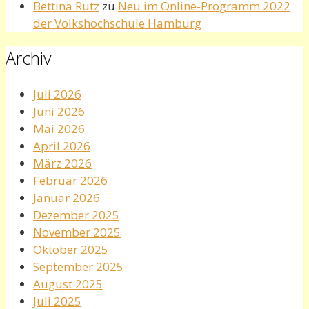
Bettina Rutz
zu
Neu im Online-Programm 2022
der Volkshochschule Hamburg
Archiv
Juli 2026
Juni 2026
Mai 2026
April 2026
März 2026
Februar 2026
Januar 2026
Dezember 2025
November 2025
Oktober 2025
September 2025
August 2025
Juli 2025