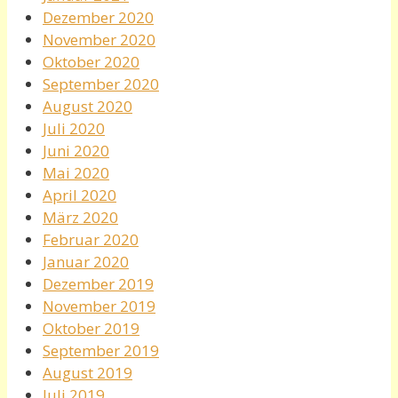
Dezember 2020
November 2020
Oktober 2020
September 2020
August 2020
Juli 2020
Juni 2020
Mai 2020
April 2020
März 2020
Februar 2020
Januar 2020
Dezember 2019
November 2019
Oktober 2019
September 2019
August 2019
Juli 2019