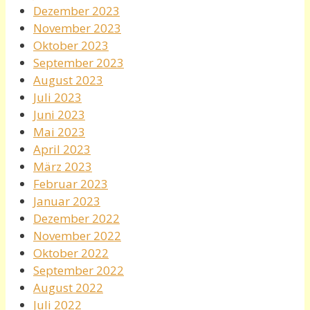
Dezember 2023
November 2023
Oktober 2023
September 2023
August 2023
Juli 2023
Juni 2023
Mai 2023
April 2023
März 2023
Februar 2023
Januar 2023
Dezember 2022
November 2022
Oktober 2022
September 2022
August 2022
Juli 2022