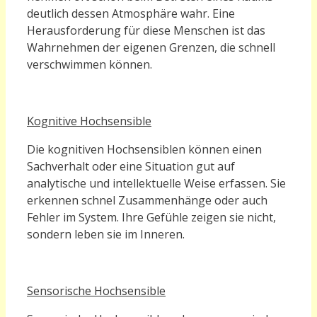
deutlich dessen Atmosphäre wahr. Eine
Herausforderung für diese Menschen ist das
Wahrnehmen der eigenen Grenzen, die schnell
verschwimmen können.
Kognitive Hochsensible
Die kognitiven Hochsensiblen können einen
Sachverhalt oder eine Situation gut auf
analytische und intellektuelle Weise erfassen. Sie
erkennen schnel Zusammenhänge oder auch
Fehler im System. Ihre Gefühle zeigen sie nicht,
sondern leben sie im Inneren.
Sensorische Hochsensible