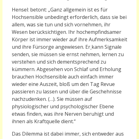
Hensel: betont: „Ganz allgemein ist es für
Hochsensible unbedingt erforderlich, dass sie bei
allem, was sie tun und sich vornehmen, ihr
Wesen berücksichtigen. Ihr hochempfindsamer
Körper ist immer wieder auf ihre Aufmerksamkeit
und ihre Fürsorge angewiesen. Er
kann Signale
senden, sie müssen sie ernst nehmen, lernen zu
verstehen und sich dementsprechend zu
kümmern. Abgesehen von Schlaf und Erholung
brauchen Hochsensible auch einfach immer
wieder eine Auszeit, bloß um den Tag Revue
passieren zu lassen und über die Geschehnisse
nachzudenken. (…). Sie müssen auf
physiologischer und psychologischer Ebene
etwas finden, was ihre Nerven beruhigt und
ihnen als Kraftquelle dient.“
Das Dilemma ist dabei immer, sich entweder aus