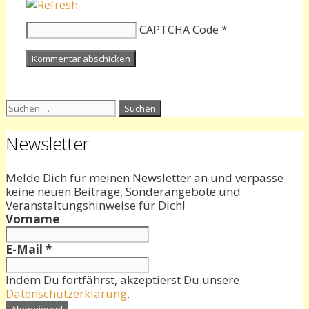
CAPTCHA Code
*
Suchen
nach:
Newsletter
Melde Dich für meinen Newsletter an und verpasse
keine neuen Beiträge, Sonderangebote und
Veranstaltungshinweise für Dich!
Vorname
E-Mail
*
Indem Du fortfährst, akzeptierst Du unsere
Datenschutzerklärung
.