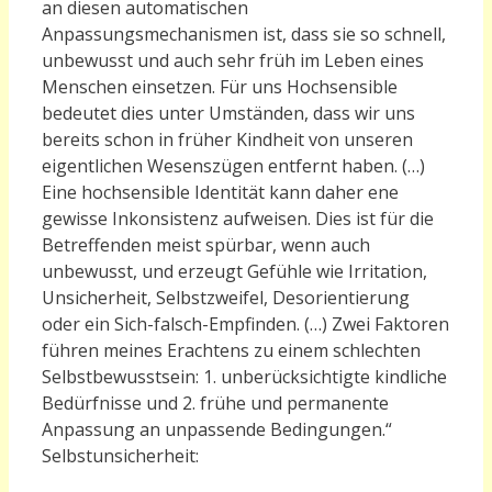
an diesen automatischen
Anpassungsmechanismen ist, dass sie so schnell,
unbewusst und auch sehr früh im Leben eines
Menschen einsetzen. Für uns Hochsensible
bedeutet dies unter Umständen, dass wir uns
bereits schon in früher Kindheit von unseren
eigentlichen Wesenszügen entfernt haben. (…)
Eine hochsensible Identität kann daher ene
gewisse Inkonsistenz aufweisen. Dies ist für die
Betreffenden meist spürbar, wenn auch
unbewusst, und erzeugt Gefühle wie Irritation,
Unsicherheit, Selbstzweifel, Desorientierung
oder ein Sich-falsch-Empfinden. (…) Zwei Faktoren
führen meines Erachtens zu einem schlechten
Selbstbewusstsein: 1. unberücksichtigte kindliche
Bedürfnisse und 2. frühe und permanente
Anpassung an unpassende Bedingungen.“
Selbstunsicherheit: