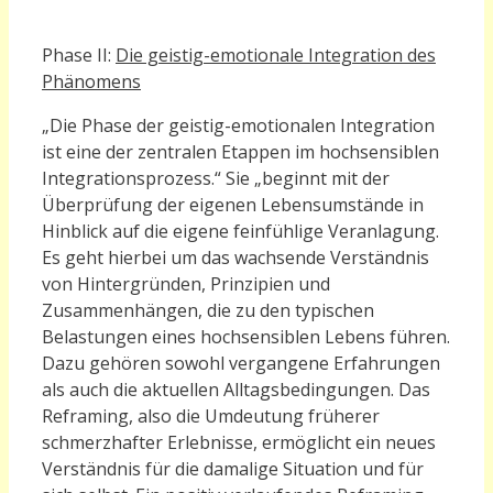
Phase II:
Die geistig-emotionale Integration des
Phänomens
„
Die Phase der geistig-emotionalen Integration
ist eine der zentralen Etappen im hochsensiblen
Integrationsprozess.“ Sie „beginnt mit der
Überprüfung der eigenen Lebensumstände in
Hinblick auf die eigene feinfühlige Veranlagung.
Es geht hierbei um das wachsende Verständnis
von Hintergründen, Prinzipien und
Zusammenhängen, die zu den typischen
Belastungen eines hochsensiblen Lebens führen.
Dazu gehören sowohl vergangene Erfahrungen
als auch die aktuellen Alltagsbedingungen. Das
Reframing, also die Umdeutung früherer
schmerzhafter Erlebnisse, ermöglicht ein neues
Verständnis für die damalige Situation und für