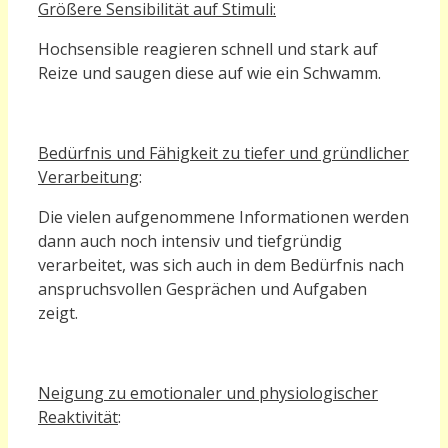
Größere Sensibilität auf Stimuli:
Hochsensible reagieren schnell und stark auf
Reize und saugen diese auf wie ein Schwamm.
Bedürfnis und Fähigkeit zu tiefer und gründlicher
Verarbeitung
:
Die vielen aufgenommene Informationen werden
dann auch noch intensiv und tiefgründig
verarbeitet, was sich auch in dem Bedürfnis nach
anspruchsvollen Gesprächen und Aufgaben
zeigt.
Neigung zu emotionaler und physiologischer
Reaktivität
: