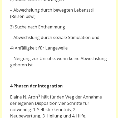
– Abwechslung durch bewegten Lebensstil
(Reisen usw.),
3) Suche nach Enthemmung
– Abwechslung durch soziale Stimulation und
4) Anfälligkeit für Langeweile
– Neigung zur Unruhe, wenn keine Abwechslung
geboten ist.
4 Phasen der Integration
:
3
Elaine N. Aron
hält für den Weg der Annahme
der eigenen Disposition vier Schritte für
notwendig: 1. Selbsterkenntnis, 2.
Neubewertung, 3. Heilung und 4. Hilfe.