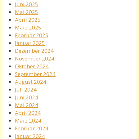
Juni 2025
Mai 2025
April 2025
März 2025
Februar 2025
Januar 2025
Dezember 2024
November 2024
Oktober 2024
September 2024
August 2024
Juli 2024
Juni 2024
Mai 2024
April 2024
März 2024
Februar 2024
Januar 2024