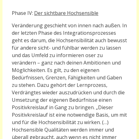
Phase IV:
Der sichtbare Hochsensible
Veränderung geschieht von innen nach außen. In
der letzten Phase des Integrationsprozesses
geht es darum, die Hochsensibilität auch bewusst
für andere sicht- und fühlbar werden zu lassen
und das Umfeld zu informieren oser zu
verändern – ganz nach deinen Ambitionen und
Möglichkeiten. Es gilt, zu den
eigene
n
Bedürfnissen, Grenzen, Fähigkeiten und Gaben
zu stehen. Dazu gehört der Lernprozess,
Verdrängtes wieder auszudrücken und durch die
Umsetzung der eigenen Bedürfnisse einen
Positivkreislauf in Gang zu bringen. „Dieser
Positivkreislauf ist eine notwendige Basis, um mit
und für die Hochsensibilität zu wirken. (…)
Hochsensible Qualitäten werden immer und
überall gebraucht, auch wenn es nicht immer