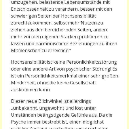
umzugehen, belastende Lebensumstände mit
Entschlossenheit zu verändern, besser mit den
schwierigen Seiten der Hochsensibilität
zurechtzukommen, selbst mehr Nutzen zu
ziehen aus den bereichernden Seiten, andere
mehr von den eigenen Stärken profitieren zu
lassen und harmonischere Beziehungen zu ihren
Mitmenschen zu erreichen.“
Hochsensibilität ist keine Persönlichkeitsstörung
oder eine andere Art von psychischer Störung! Es
ist ein Persönlichkeitsmerkmal einer sehr großen
Minderheit, ohne die keine Gesellschaft
auskommen kann.
Dieser neue Blickwinkel ist allerdings
„unbekannt, ungewohnt und löst unter
Umständen beängstigende Gefühle aus. Da die
Psyche immer bestrebt ist, einen möglichst
stabilen Zustand zu schaffen und zu erhalten,