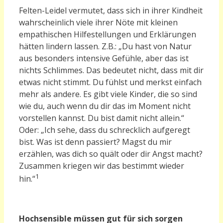
Felten-Leidel vermutet, dass sich in ihrer Kindheit
wahrscheinlich viele ihrer Nöte mit kleinen
empathischen Hilfestellungen und Erklärungen
hätten lindern lassen. Z.B.: „Du hast von Natur
aus besonders intensive Gefühle, aber das ist
nichts Schlimmes. Das bedeutet nicht, dass mit dir
etwas nicht stimmt. Du fühlst und merkst einfach
mehr als andere. Es gibt viele Kinder, die so sind
wie du, auch wenn du dir das im Moment nicht
vorstellen kannst. Du bist damit nicht allein.“
Oder: „Ich sehe, dass du schrecklich aufgeregt
bist. Was ist denn passiert? Magst du mir
erzählen, was dich so quält oder dir Angst macht?
Zusammen kriegen wir das bestimmt wieder
1
hin.“
Hochsensible müssen gut für sich sorgen