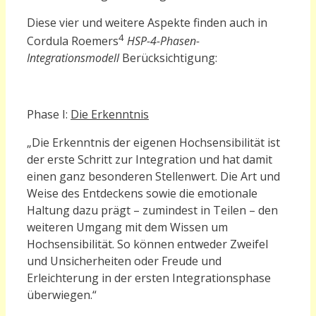
Diese vier und weitere Aspekte finden auch in
4
Cordula Roemers
HSP-4-Phasen-
Integrationsmodell
Berücksichtigung:
Phase I:
Die Erkenntnis
„
D
ie Erkenntnis der eigenen Hochsensibilität ist
der erste Schritt zur Integration und hat damit
einen ganz besonderen Stellenwert. Die Art und
Weise des Entdeckens sowie die emotionale
Haltung dazu prägt – zumindest in Teilen – den
weiteren Umgang mit dem Wissen um
Hochsensibilität. So können entweder Zweifel
und Unsicherheiten oder Freude und
Erleichterung in der ersten Integrationsphase
überwiegen.“