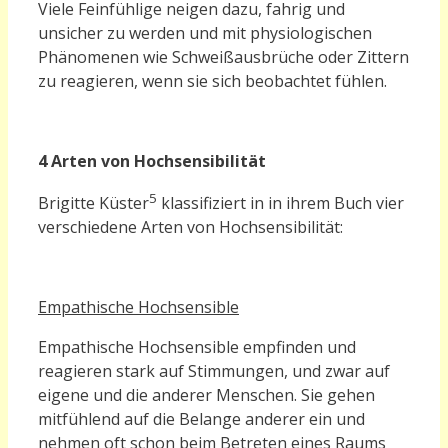
Viele Feinfühlige neigen dazu, fahrig und
unsicher zu werden und mit physiologischen
Phänomenen wie Schweißausbrüche oder Zittern
zu reagieren, wenn sie sich beobachtet fühlen.
4 Arten von Hochsensibilität
5
Brigitte Küster
klassifiziert in in ihrem Buch vier
verschiedene Arten von Hochsensibilität:
Empathische Hochsensible
Empathische Hochsensible empfinden und
reagieren stark auf Stimmungen, und zwar auf
eigene und die anderer Menschen. Sie gehen
mitfühlend auf die Belange anderer ein und
nehmen oft schon beim Betreten eines Raums