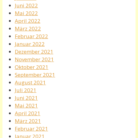
Juni 2022
Mai 2022
April 2022
März 2022
Februar 2022
Januar 2022
Dezember 2021
November 2021
Oktober 2021
September 2021
August 2021
Juli 2021
Juni 2021
Mai 2021
April 2021
März 2021
Februar 2021
Januar 2021