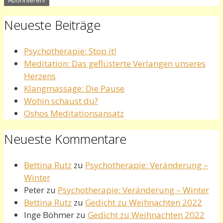
Neueste Beiträge
Psychotherapie: Stop it!
Meditation: Das geflüsterte Verlangen unseres
Herzens
Klangmassage: Die Pause
Wohin schaust du?
Oshos Meditationsansatz
Neueste Kommentare
Bettina Rutz
zu
Psychotherapie: Veränderung –
Winter
Peter
zu
Psychotherapie: Veränderung – Winter
Bettina Rutz
zu
Gedicht zu Weihnachten 2022
Inge Böhmer
zu
Gedicht zu Weihnachten 2022