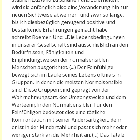
wird sie anfänglich also eine
Veränderung hin zur
neuen Sichtweise abwehren, und zwar so lange,
bis ich diesbezüglich genügend positive und
bestärkende Erfahrungen gemacht habe“
schreibt Roemer. Und: „Die Lebensbedingungen
in unserer Gesellschaft sind ausschließlich an den
Bedürfnissen, Fähigkeiten und
Empfindungsweisen der normalsensiblen
Menschen ausgerichtet. (…) Der Feinfühlige
bewegt sich im Laufe seines Lebens oftmals in
Gruppen, in denen die meisten Normalsensible
sind. Diese Gruppen sind geprägt von der
Wahrnehmungsart, der Umgangsweise und dem
Werteempfinden Normalsensibler. Für den
Feinfühligen bedeutet dies eine tägliche
Konfrontation mit seiner Andersartigkeit, denn
er ist in der Minderzahl und passt sich mehr oder
weniger stark an die Mehrheit an. (…) Das Fatale