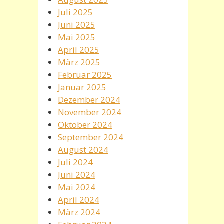
Juli 2025
Juni 2025
Mai 2025
April 2025
März 2025
Februar 2025
Januar 2025
Dezember 2024
November 2024
Oktober 2024
September 2024
August 2024
Juli 2024
Juni 2024
Mai 2024
April 2024
März 2024