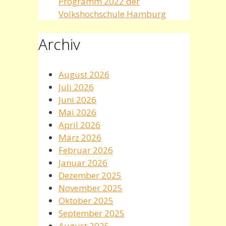
Programm 2022 der
Volkshochschule Hamburg
Archiv
August 2026
Juli 2026
Juni 2026
Mai 2026
April 2026
März 2026
Februar 2026
Januar 2026
Dezember 2025
November 2025
Oktober 2025
September 2025
August 2025