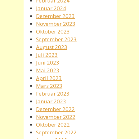
Februar 2024
Januar 2024
Dezember 2023
November 2023
Oktober 2023
September 2023
August 2023
Juli 2023
Juni 2023
Mai 2023
April 2023
März 2023
Februar 2023
Januar 2023
Dezember 2022
November 2022
Oktober 2022
September 2022