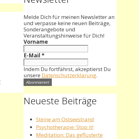
Melde Dich für meinen Newsletter an
und verpasse keine neuen Beiträge,
Sonderangebote und
Veranstaltungshinweise für Dich!
Vorname
E-Mail
*
Indem Du fortfährst, akzeptierst Du
unsere
Datenschutzerklärung
.
r
Neueste Beiträge
Steine am Ostseestrand
Psychotherapie: Stop it!
Meditation: Das geflüsterte