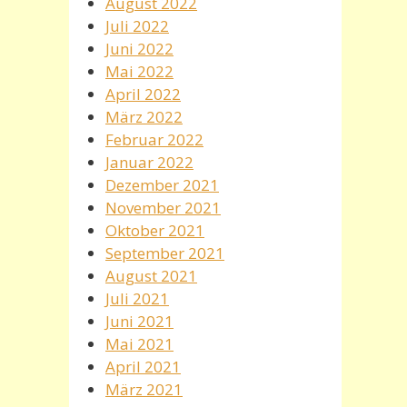
August 2022
Juli 2022
Juni 2022
Mai 2022
April 2022
März 2022
Februar 2022
Januar 2022
Dezember 2021
November 2021
Oktober 2021
September 2021
August 2021
Juli 2021
Juni 2021
Mai 2021
April 2021
März 2021