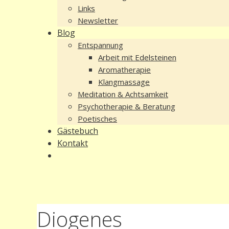
Links
Newsletter
Blog
Entspannung
Arbeit mit Edelsteinen
Aromatherapie
Klangmassage
Meditation & Achtsamkeit
Psychotherapie & Beratung
Poetisches
Gästebuch
Kontakt
Diogenes