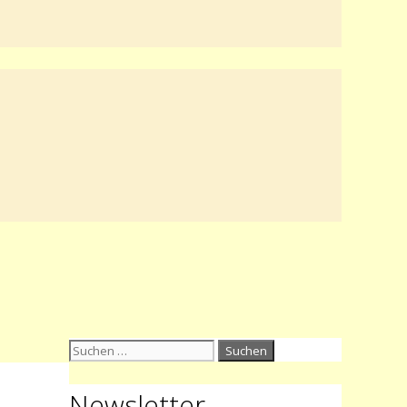
Suchen
nach:
Newsletter