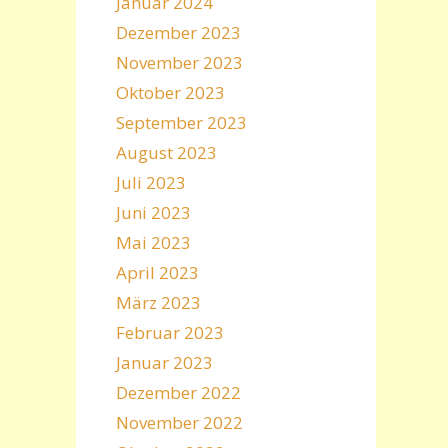
Januar 2024
Dezember 2023
November 2023
Oktober 2023
September 2023
August 2023
Juli 2023
Juni 2023
Mai 2023
April 2023
März 2023
Februar 2023
Januar 2023
Dezember 2022
November 2022