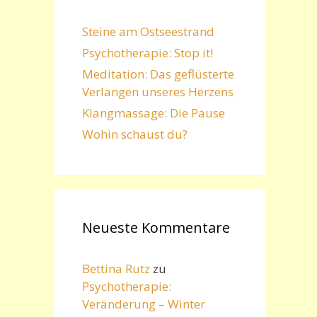
Steine am Ostseestrand
Psychotherapie: Stop it!
Meditation: Das geflüsterte
Verlangen unseres Herzens
Klangmassage: Die Pause
Wohin schaust du?
Neueste Kommentare
Bettina Rutz
zu
Psychotherapie:
Veränderung – Winter