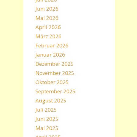
Juni 2026
Mai 2026
April 2026
März 2026
Februar 2026
Januar 2026
Dezember 2025
November 2025
Oktober 2025
September 2025
August 2025
Juli 2025
Juni 2025
Mai 2025