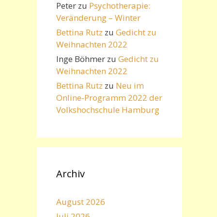
Peter
zu
Psychotherapie:
Veränderung – Winter
Bettina Rutz
zu
Gedicht zu
Weihnachten 2022
Inge Böhmer
zu
Gedicht zu
Weihnachten 2022
Bettina Rutz
zu
Neu im
Online-Programm 2022 der
Volkshochschule Hamburg
Archiv
August 2026
Juli 2026