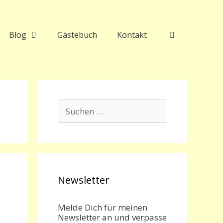
Blog
Gästebuch
Kontakt
Suchen
nach:
Newsletter
Melde Dich für meinen
Newsletter an und verpasse