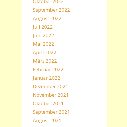
Oktober 2022
September 2022
August 2022
Juli 2022
Juni 2022
Mai 2022
April 2022
März 2022
Februar 2022
Januar 2022
Dezember 2021
November 2021
Oktober 2021
September 2021
August 2021