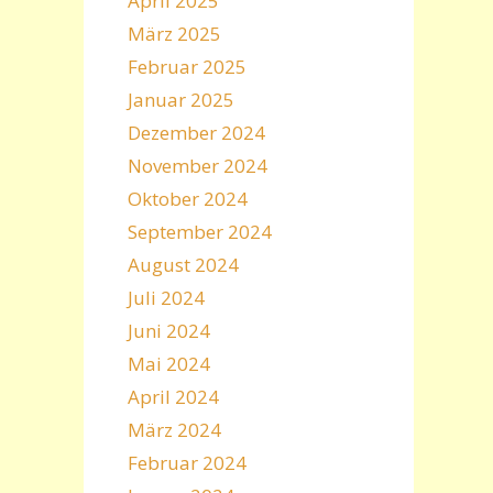
April 2025
März 2025
Februar 2025
Januar 2025
Dezember 2024
November 2024
Oktober 2024
September 2024
August 2024
Juli 2024
Juni 2024
Mai 2024
April 2024
März 2024
Februar 2024