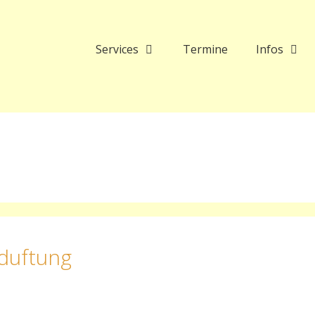
Services
Termine
Infos
duftung