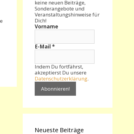
keine neuen Beiträge,
Sonderangebote und
Veranstaltungshinweise für
Dich!
e
Vorname
E-Mail
*
Indem Du fortfährst,
akzeptierst Du unsere
Datenschutzerklärung
.
Neueste Beiträge