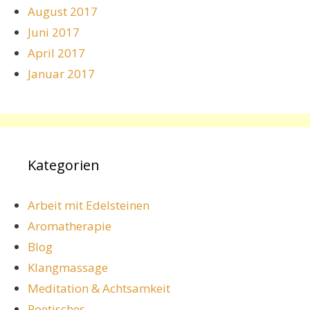
August 2017
Juni 2017
April 2017
Januar 2017
Kategorien
Arbeit mit Edelsteinen
Aromatherapie
Blog
Klangmassage
Meditation & Achtsamkeit
Poetisches