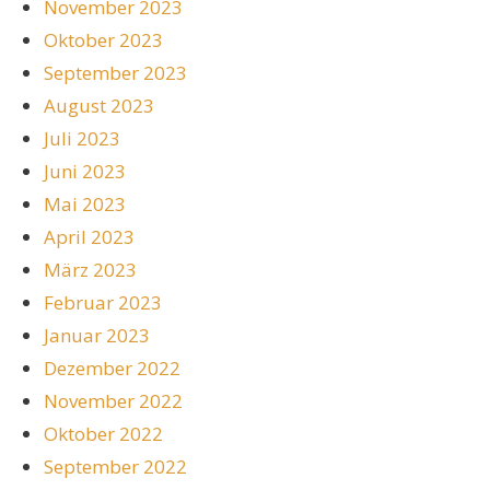
November 2023
Oktober 2023
September 2023
August 2023
Juli 2023
Juni 2023
Mai 2023
April 2023
März 2023
Februar 2023
Januar 2023
Dezember 2022
November 2022
Oktober 2022
September 2022