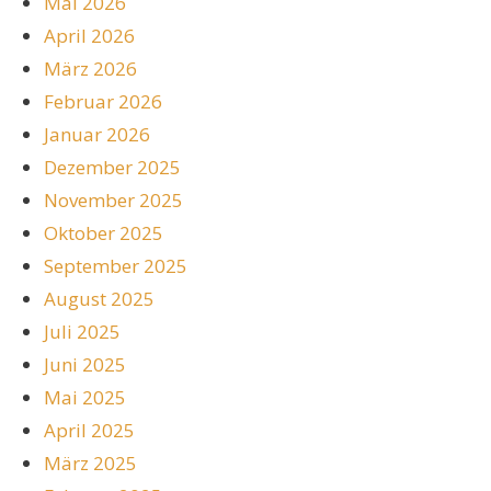
Mai 2026
April 2026
März 2026
Februar 2026
Januar 2026
Dezember 2025
November 2025
Oktober 2025
September 2025
August 2025
Juli 2025
Juni 2025
Mai 2025
April 2025
März 2025