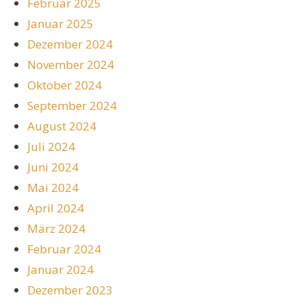
Februar 2025
Januar 2025
Dezember 2024
November 2024
Oktober 2024
September 2024
August 2024
Juli 2024
Juni 2024
Mai 2024
April 2024
März 2024
Februar 2024
Januar 2024
Dezember 2023