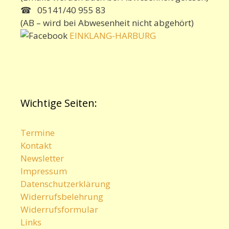
☎ 05141/40 955 83
(AB – wird bei Abwesenheit nicht abgehört)
EINKLANG-HARBURG
Wichtige Seiten:
Termine
Kontakt
Newsletter
Impressum
Datenschutzerklärung
Widerrufsbelehrung
Widerrufsformular
Links