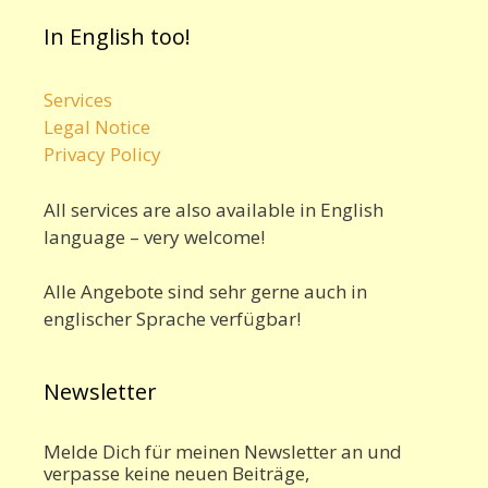
In English too!
Services
Legal Notice
Privacy Policy
All services are also available in English
language – very welcome!
Alle Angebote sind sehr gerne auch in
englischer Sprache verfügbar!
Newsletter
Melde Dich für meinen Newsletter an und
verpasse keine neuen Beiträge,