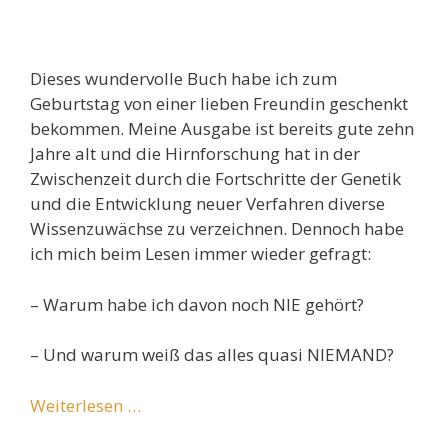
Dieses wundervolle Buch habe ich zum
Geburtstag von einer lieben Freundin geschenkt
bekommen. Meine Ausgabe ist bereits gute zehn
Jahre alt und die Hirnforschung hat in der
Zwischenzeit durch die Fortschritte der Genetik
und die Entwicklung neuer Verfahren diverse
Wissenzuwächse zu verzeichnen. Dennoch habe
ich mich beim Lesen immer wieder gefragt:
– Warum habe ich davon noch NIE gehört?
– Und warum weiß das alles quasi NIEMAND?
Weiterlesen …