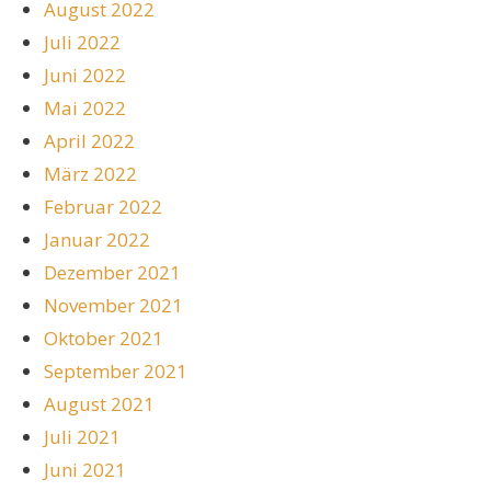
August 2022
Juli 2022
Juni 2022
Mai 2022
April 2022
März 2022
Februar 2022
Januar 2022
Dezember 2021
November 2021
Oktober 2021
September 2021
August 2021
Juli 2021
Juni 2021