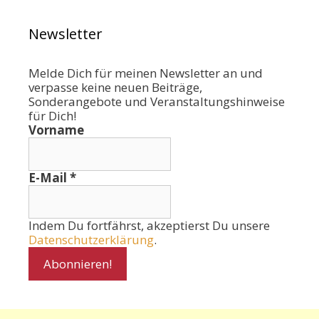
Newsletter
Melde Dich für meinen Newsletter an und
verpasse keine neuen Beiträge,
Sonderangebote und Veranstaltungshinweise
für Dich!
Vorname
E-Mail
*
Indem Du fortfährst, akzeptierst Du unsere
Datenschutzerklärung
.