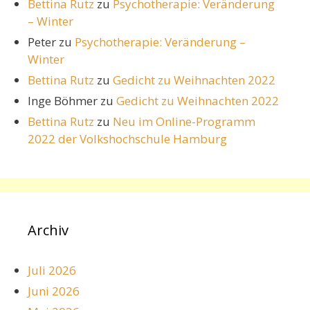
Bettina Rutz
zu
Psychotherapie: Veränderung
– Winter
Peter
zu
Psychotherapie: Veränderung –
Winter
Bettina Rutz
zu
Gedicht zu Weihnachten 2022
Inge Böhmer
zu
Gedicht zu Weihnachten 2022
Bettina Rutz
zu
Neu im Online-Programm
2022 der Volkshochschule Hamburg
Archiv
Juli 2026
Juni 2026