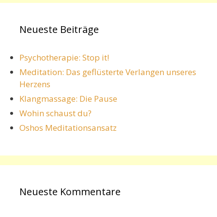
Neueste Beiträge
Psychotherapie: Stop it!
Meditation: Das geflüsterte Verlangen unseres
Herzens
Klangmassage: Die Pause
Wohin schaust du?
Oshos Meditationsansatz
Neueste Kommentare