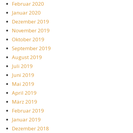
Februar 2020
Januar 2020
Dezember 2019
November 2019
Oktober 2019
September 2019
August 2019
Juli 2019
Juni 2019
Mai 2019
April 2019
März 2019
Februar 2019
Januar 2019
Dezember 2018