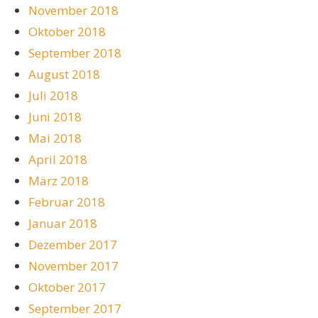
November 2018
Oktober 2018
September 2018
August 2018
Juli 2018
Juni 2018
Mai 2018
April 2018
März 2018
Februar 2018
Januar 2018
Dezember 2017
November 2017
Oktober 2017
September 2017