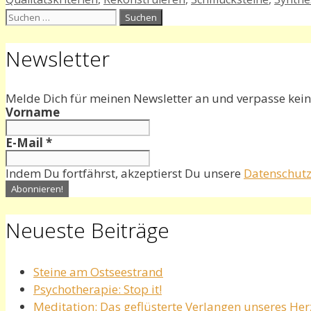
Suchen
nach:
Newsletter
Melde Dich für meinen Newsletter an und verpasse kein
Vorname
E-Mail
*
Indem Du fortfährst, akzeptierst Du unsere
Datenschutz
Neueste Beiträge
Steine am Ostseestrand
Psychotherapie: Stop it!
Meditation: Das geflüsterte Verlangen unseres He