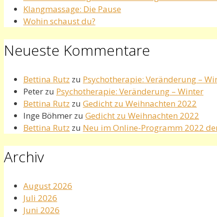
Klangmassage: Die Pause
Wohin schaust du?
Neueste Kommentare
Bettina Rutz
zu
Psychotherapie: Veränderung – Wi
Peter
zu
Psychotherapie: Veränderung – Winter
Bettina Rutz
zu
Gedicht zu Weihnachten 2022
Inge Böhmer
zu
Gedicht zu Weihnachten 2022
Bettina Rutz
zu
Neu im Online-Programm 2022 de
Archiv
August 2026
Juli 2026
Juni 2026