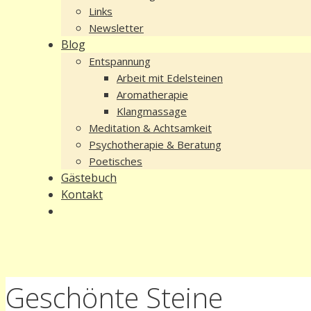
Links
Newsletter
Blog
Entspannung
Arbeit mit Edelsteinen
Aromatherapie
Klangmassage
Meditation & Achtsamkeit
Psychotherapie & Beratung
Poetisches
Gästebuch
Kontakt
Geschönte Steine