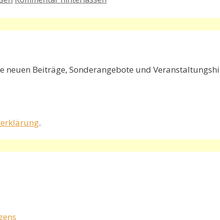
e neuen Beiträge, Sonderangebote und Veranstaltungshin
erklärung
.
rzens