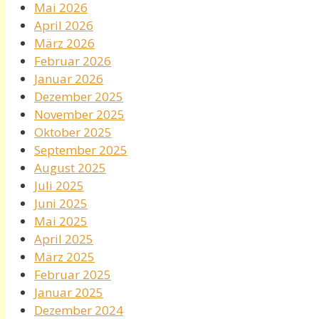
Mai 2026
April 2026
März 2026
Februar 2026
Januar 2026
Dezember 2025
November 2025
Oktober 2025
September 2025
August 2025
Juli 2025
Juni 2025
Mai 2025
April 2025
März 2025
Februar 2025
Januar 2025
Dezember 2024