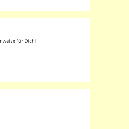
weise für Dich!