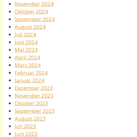
November 2024
Oktober 2024
September 2024
August 2024
Juli 2024
Juni 2024
Mai 2024
April 2024
März 2024
Februar 2024
Januar 2024
Dezember 2023
November 2023
Oktober 2023
September 2023
August 2023
Juli 2023
Juni 2023