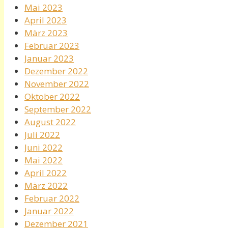
Mai 2023
April 2023
März 2023
Februar 2023
Januar 2023
Dezember 2022
November 2022
Oktober 2022
September 2022
August 2022
Juli 2022
Juni 2022
Mai 2022
April 2022
März 2022
Februar 2022
Januar 2022
Dezember 2021