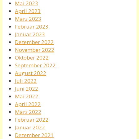
Mai 2023
April 2023
März 2023
Februar 2023
Januar 2023
Dezember 2022
November 2022
Oktober 2022
September 2022
August 2022
Juli 2022
Juni 2022
Mai 2022
April 2022
März 2022
Februar 2022
Januar 2022
Dezember 2021