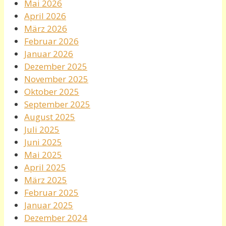
Mai 2026
April 2026
März 2026
Februar 2026
Januar 2026
Dezember 2025
November 2025
Oktober 2025
September 2025
August 2025
Juli 2025
Juni 2025
Mai 2025
April 2025
März 2025
Februar 2025
Januar 2025
Dezember 2024