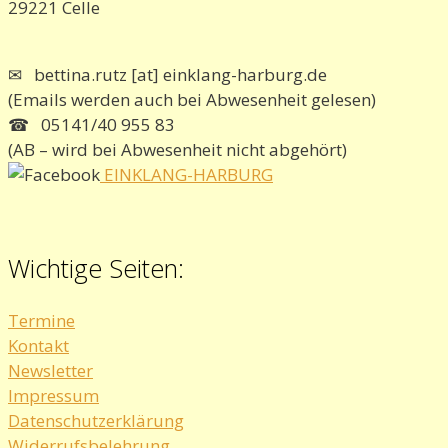
29221 Celle
✉ bettina.rutz [at] einklang-harburg.de
(Emails werden auch bei Abwesenheit gelesen)
☎ 05141/40 955 83
(AB – wird bei Abwesenheit nicht abgehört)
EINKLANG-HARBURG
Wichtige Seiten:
Termine
Kontakt
Newsletter
Impressum
Datenschutzerklärung
Widerrufsbelehrung