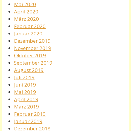
Mai 2020
April 2020
März 2020
Februar 2020
Januar 2020
Dezember 2019
November 2019
Oktober 2019
September 2019
August 2019
Juli 2019
Juni 2019
Mai 2019
April 2019
März 2019
Februar 2019
Januar 2019
Dezember 2018