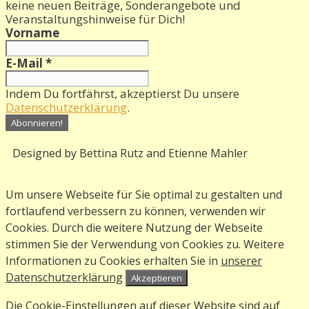
keine neuen Beiträge, Sonderangebote und
Veranstaltungshinweise für Dich!
Vorname
E-Mail
*
Indem Du fortfährst, akzeptierst Du unsere
Datenschutzerklärung
.
Designed by Bettina Rutz and Etienne Mahler
Um unsere Webseite für Sie optimal zu gestalten und
fortlaufend verbessern zu können, verwenden wir
Cookies. Durch die weitere Nutzung der Webseite
stimmen Sie der Verwendung von Cookies zu. Weitere
Informationen zu Cookies erhalten Sie in
unserer
Datenschutzerklärung
Akzeptieren
Die Cookie-Einstellungen auf dieser Website sind auf