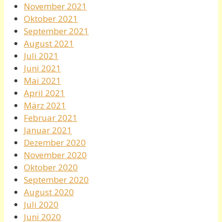
November 2021
Oktober 2021
September 2021
August 2021
Juli 2021
Juni 2021
Mai 2021
April 2021
März 2021
Februar 2021
Januar 2021
Dezember 2020
November 2020
Oktober 2020
September 2020
August 2020
Juli 2020
Juni 2020