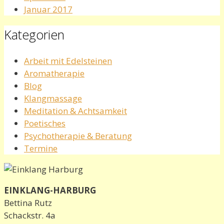
Januar 2017
Kategorien
Arbeit mit Edelsteinen
Aromatherapie
Blog
Klangmassage
Meditation & Achtsamkeit
Poetisches
Psychotherapie & Beratung
Termine
EINKLANG-HARBURG
Bettina Rutz
Schackstr. 4a