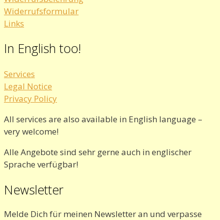
Widerrufsformular
Links
In English too!
Services
Legal Notice
Privacy Policy
All services are also available in English language –
very welcome!
Alle Angebote sind sehr gerne auch in englischer
Sprache verfügbar!
Newsletter
Melde Dich für meinen Newsletter an und verpasse