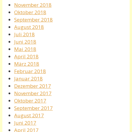
November 2018
Oktober 2018
September 2018
August 2018
Juli 2018
Juni 2018
Mai 2018
April 2018
März 2018
Februar 2018
Januar 2018
Dezember 2017
November 2017
Oktober 2017
September 2017
August 2017
Juni 2017
April 2017