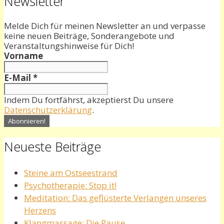
Newsletter
Melde Dich für meinen Newsletter an und verpasse
keine neuen Beiträge, Sonderangebote und
Veranstaltungshinweise für Dich!
Vorname
E-Mail
*
Indem Du fortfährst, akzeptierst Du unsere
Datenschutzerklärung
.
Neueste Beiträge
Steine am Ostseestrand
Psychotherapie: Stop it!
Meditation: Das geflüsterte Verlangen unseres
Herzens
Klangmassage: Die Pause