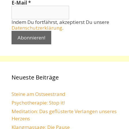
E-Mail
*
Indem Du fortfährst, akzeptierst Du unsere
Datenschutzerklärung
.
Neueste Beiträge
Steine am Ostseestrand
Psychotherapie: Stop it!
Meditation: Das geflüsterte Verlangen unseres
Herzens
Klangmassage: Die Pause