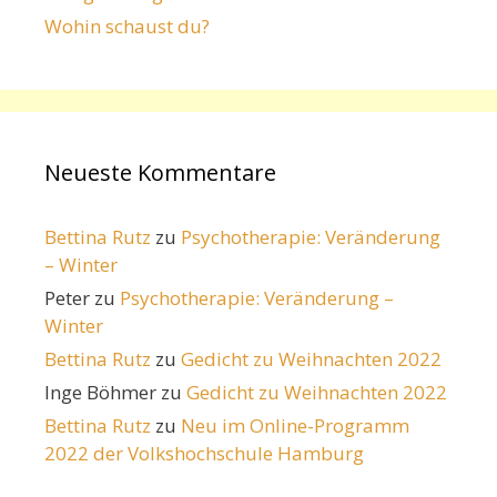
Wohin schaust du?
Neueste Kommentare
Bettina Rutz
zu
Psychotherapie: Veränderung
– Winter
Peter
zu
Psychotherapie: Veränderung –
Winter
Bettina Rutz
zu
Gedicht zu Weihnachten 2022
Inge Böhmer
zu
Gedicht zu Weihnachten 2022
Bettina Rutz
zu
Neu im Online-Programm
2022 der Volkshochschule Hamburg