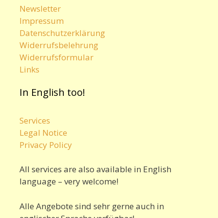
Newsletter
Impressum
Datenschutzerklärung
Widerrufsbelehrung
Widerrufsformular
Links
In English too!
Services
Legal Notice
Privacy Policy
All services are also available in English
language – very welcome!
Alle Angebote sind sehr gerne auch in