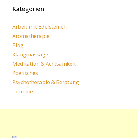
Kategorien
Arbeit mit Edelsteinen
Aromatherapie
Blog
Klangmassage
Meditation & Achtsamkeit
Poetisches
Psychotherapie & Beratung
Termine