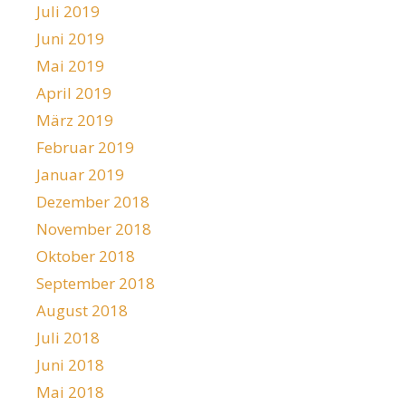
Juli 2019
Juni 2019
Mai 2019
April 2019
März 2019
Februar 2019
Januar 2019
Dezember 2018
November 2018
Oktober 2018
September 2018
August 2018
Juli 2018
Juni 2018
Mai 2018