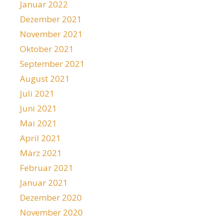
Januar 2022
Dezember 2021
November 2021
Oktober 2021
September 2021
August 2021
Juli 2021
Juni 2021
Mai 2021
April 2021
März 2021
Februar 2021
Januar 2021
Dezember 2020
November 2020