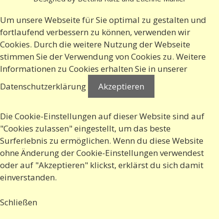
Um unsere Webseite für Sie optimal zu gestalten und
fortlaufend verbessern zu können, verwenden wir
Cookies. Durch die weitere Nutzung der Webseite
stimmen Sie der Verwendung von Cookies zu. Weitere
Informationen zu Cookies erhalten Sie in
unserer
Datenschutzerklärung
Akzeptieren
Die Cookie-Einstellungen auf dieser Website sind auf
"Cookies zulassen" eingestellt, um das beste
Surferlebnis zu ermöglichen. Wenn du diese Website
ohne Änderung der Cookie-Einstellungen verwendest
oder auf "Akzeptieren" klickst, erklärst du sich damit
einverstanden.
Schließen