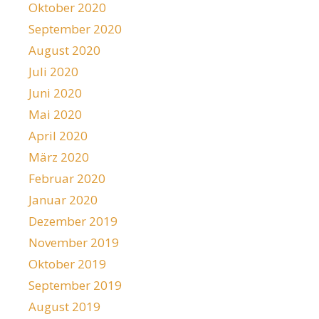
Oktober 2020
September 2020
August 2020
Juli 2020
Juni 2020
Mai 2020
April 2020
März 2020
Februar 2020
Januar 2020
Dezember 2019
November 2019
Oktober 2019
September 2019
August 2019