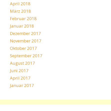
April 2018
März 2018
Februar 2018
Januar 2018
Dezember 2017
November 2017
Oktober 2017
September 2017
August 2017
Juni 2017
April 2017
Januar 2017