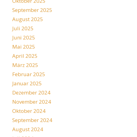
Oktober 2025
September 2025
August 2025
Juli 2025
Juni 2025
Mai 2025
April 2025
März 2025
Februar 2025
Januar 2025
Dezember 2024
November 2024
Oktober 2024
September 2024
August 2024