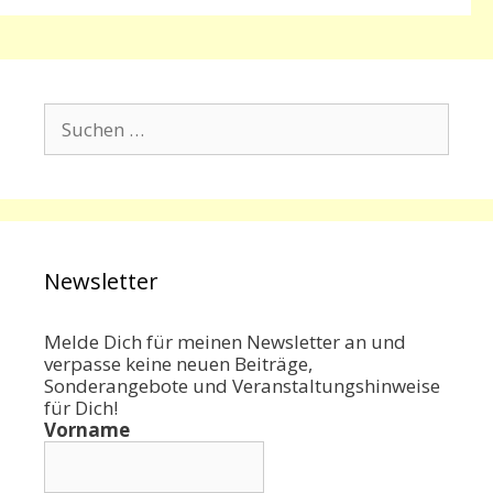
Suchen
nach:
Newsletter
Melde Dich für meinen Newsletter an und
verpasse keine neuen Beiträge,
Sonderangebote und Veranstaltungshinweise
für Dich!
Vorname