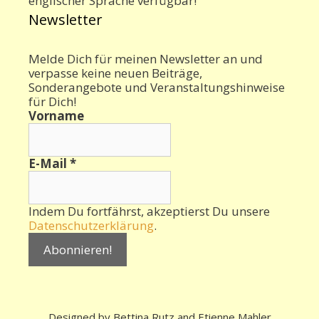
englischer Sprache verfügbar!
Newsletter
Melde Dich für meinen Newsletter an und
verpasse keine neuen Beiträge,
Sonderangebote und Veranstaltungshinweise
für Dich!
Vorname
E-Mail
*
Indem Du fortfährst, akzeptierst Du unsere
Datenschutzerklärung
.
Designed by Bettina Rutz and Etienne Mahler