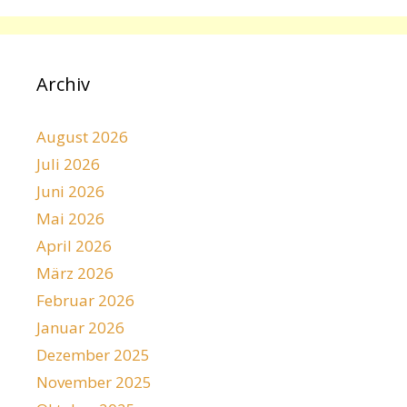
Archiv
August 2026
Juli 2026
Juni 2026
Mai 2026
April 2026
März 2026
Februar 2026
Januar 2026
Dezember 2025
November 2025