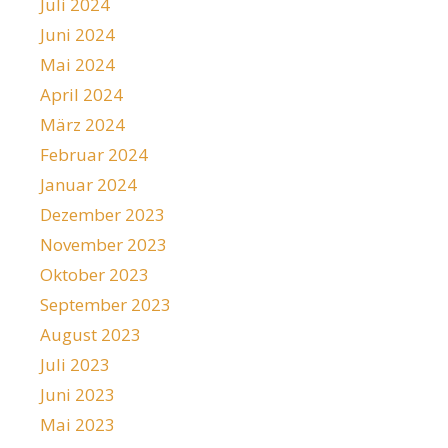
Juli 2024
Juni 2024
Mai 2024
April 2024
März 2024
Februar 2024
Januar 2024
Dezember 2023
November 2023
Oktober 2023
September 2023
August 2023
Juli 2023
Juni 2023
Mai 2023