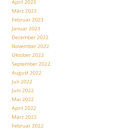
April 2023
März 2023
Februar 2023
Januar 2023
Dezember 2022
November 2022
Oktober 2022
September 2022
August 2022
Juli 2022
Juni 2022
Mai 2022
April 2022
März 2022
Februar 2022