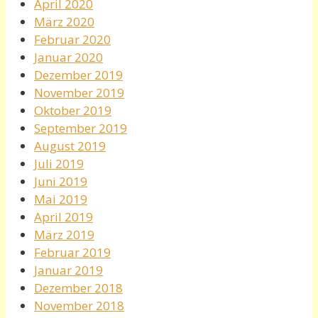
April 2020
März 2020
Februar 2020
Januar 2020
Dezember 2019
November 2019
Oktober 2019
September 2019
August 2019
Juli 2019
Juni 2019
Mai 2019
April 2019
März 2019
Februar 2019
Januar 2019
Dezember 2018
November 2018