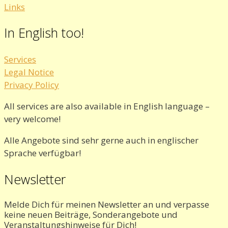
Links
In English too!
Services
Legal Notice
Privacy Policy
All services are also available in English language –
very welcome!
Alle Angebote sind sehr gerne auch in englischer
Sprache verfügbar!
Newsletter
Melde Dich für meinen Newsletter an und verpasse
keine neuen Beiträge, Sonderangebote und
Veranstaltungshinweise für Dich!