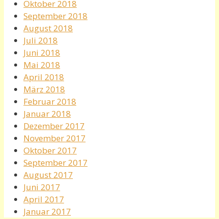
Oktober 2018
September 2018
August 2018
Juli 2018
Juni 2018
Mai 2018
April 2018
März 2018
Februar 2018
Januar 2018
Dezember 2017
November 2017
Oktober 2017
September 2017
August 2017
Juni 2017
April 2017
Januar 2017