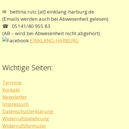
✉ bettina.rutz [at] einklang-harburg.de
(Emails werden auch bei Abwesenheit gelesen)
☎ 05141/40 955 83
(AB – wird bei Abwesenheit nicht abgehört)
EINKLANG-HARBURG
Wichtige Seiten:
Termine
Kontakt
Newsletter
Impressum
Datenschutzerklärung
Widerrufsbelehrung
Widerrufsformular