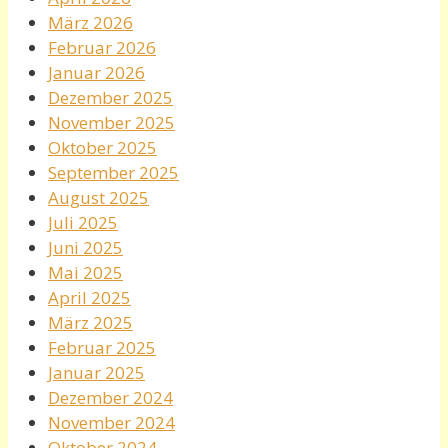
März 2026
Februar 2026
Januar 2026
Dezember 2025
November 2025
Oktober 2025
September 2025
August 2025
Juli 2025
Juni 2025
Mai 2025
April 2025
März 2025
Februar 2025
Januar 2025
Dezember 2024
November 2024
Oktober 2024