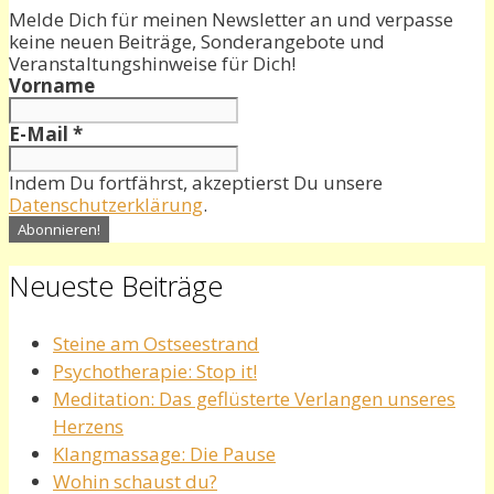
Melde Dich für meinen Newsletter an und verpasse
keine neuen Beiträge, Sonderangebote und
Veranstaltungshinweise für Dich!
Vorname
E-Mail
*
Indem Du fortfährst, akzeptierst Du unsere
Datenschutzerklärung
.
Neueste Beiträge
Steine am Ostseestrand
Psychotherapie: Stop it!
Meditation: Das geflüsterte Verlangen unseres
Herzens
Klangmassage: Die Pause
Wohin schaust du?