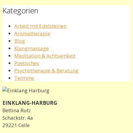
Kategorien
Arbeit mit Edelsteinen
Aromatherapie
Blog
Klangmassage
Meditation & Achtsamkeit
Poetisches
Psychotherapie & Beratung
Termine
EINKLANG-HARBURG
Bettina Rutz
Schackstr. 4a
29221 Celle