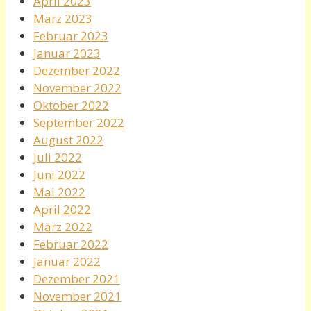
April 2023
März 2023
Februar 2023
Januar 2023
Dezember 2022
November 2022
Oktober 2022
September 2022
August 2022
Juli 2022
Juni 2022
Mai 2022
April 2022
März 2022
Februar 2022
Januar 2022
Dezember 2021
November 2021