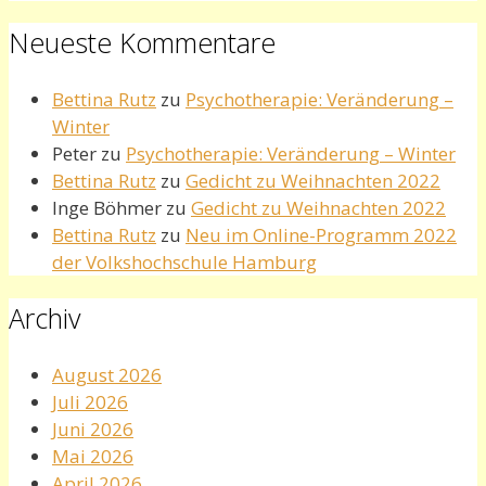
Neueste Kommentare
Bettina Rutz
zu
Psychotherapie: Veränderung –
Winter
Peter
zu
Psychotherapie: Veränderung – Winter
Bettina Rutz
zu
Gedicht zu Weihnachten 2022
Inge Böhmer
zu
Gedicht zu Weihnachten 2022
Bettina Rutz
zu
Neu im Online-Programm 2022
der Volkshochschule Hamburg
Archiv
August 2026
Juli 2026
Juni 2026
Mai 2026
April 2026