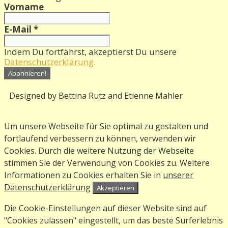
Vorname
E-Mail
*
Indem Du fortfährst, akzeptierst Du unsere
Datenschutzerklärung
.
Designed by Bettina Rutz and Etienne Mahler
Um unsere Webseite für Sie optimal zu gestalten und
fortlaufend verbessern zu können, verwenden wir
Cookies. Durch die weitere Nutzung der Webseite
stimmen Sie der Verwendung von Cookies zu. Weitere
Informationen zu Cookies erhalten Sie in
unserer
Datenschutzerklärung
Akzeptieren
Die Cookie-Einstellungen auf dieser Website sind auf
"Cookies zulassen" eingestellt, um das beste Surferlebnis