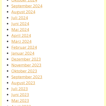
September 2024
August 2024
Juli 2024
Juni 2024
Mai 2024
April 2024
März 2024
Februar 2024
Januar 2024
Dezember 2023
November 2023
Oktober 2023
September 2023
August 2023
Juli 2023
Juni 2023
Mai 2023