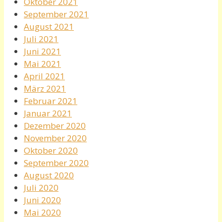
Oktober 2021
September 2021
August 2021
Juli 2021
Juni 2021
Mai 2021
April 2021
März 2021
Februar 2021
Januar 2021
Dezember 2020
November 2020
Oktober 2020
September 2020
August 2020
Juli 2020
Juni 2020
Mai 2020