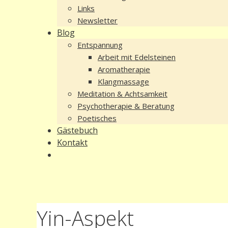
Links
Newsletter
Blog
Entspannung
Arbeit mit Edelsteinen
Aromatherapie
Klangmassage
Meditation & Achtsamkeit
Psychotherapie & Beratung
Poetisches
Gästebuch
Kontakt
Yin-Aspekt