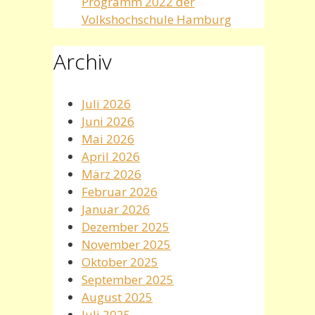
Programm 2022 der
Volkshochschule Hamburg
Archiv
Juli 2026
Juni 2026
Mai 2026
April 2026
März 2026
Februar 2026
Januar 2026
Dezember 2025
November 2025
Oktober 2025
September 2025
August 2025
Juli 2025