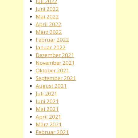
Juli 2022
Juni 2022
Mai 2022
April 2022
März 2022
Februar 2022
Januar 2022
Dezember 2021
November 2021
Oktober 2021
September 2021
August 2021
Juli 2021
Juni 2021
Mai 2021
April 2021
März 2021
Februar 2021