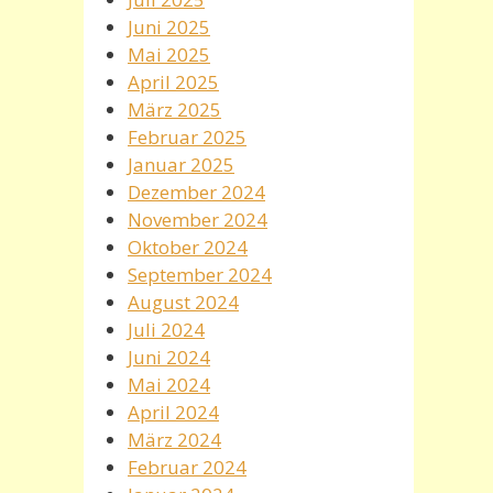
Juni 2025
Mai 2025
April 2025
März 2025
Februar 2025
Januar 2025
Dezember 2024
November 2024
Oktober 2024
September 2024
August 2024
Juli 2024
Juni 2024
Mai 2024
April 2024
März 2024
Februar 2024