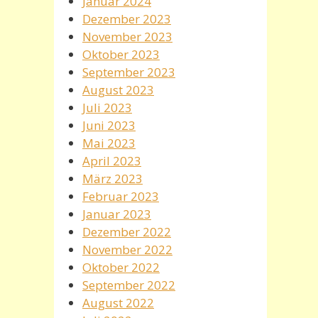
Januar 2024
Dezember 2023
November 2023
Oktober 2023
September 2023
August 2023
Juli 2023
Juni 2023
Mai 2023
April 2023
März 2023
Februar 2023
Januar 2023
Dezember 2022
November 2022
Oktober 2022
September 2022
August 2022