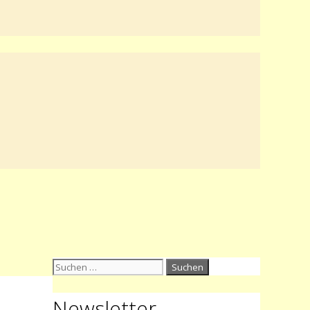
Suchen
nach:
Newsletter