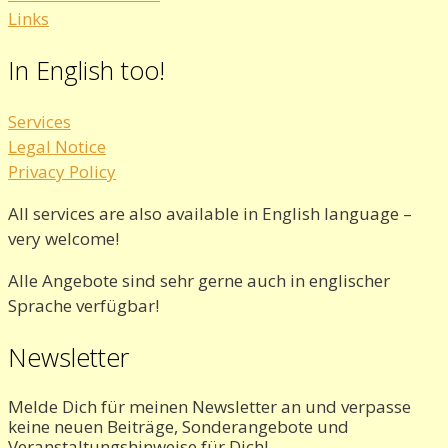
Links
In English too!
Services
Legal Notice
Privacy Policy
All services are also available in English language –
very welcome!
Alle Angebote sind sehr gerne auch in englischer
Sprache verfügbar!
Newsletter
Melde Dich für meinen Newsletter an und verpasse
keine neuen Beiträge, Sonderangebote und
Veranstaltungshinweise für Dich!