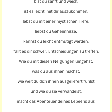
bist du sanft und weich,
ist es leicht, mit dir auszukommen,
lebst du mit einer mystischen Tiefe,
liebst du Geheimnisse,
kannst du leicht entmutigt werden,
fällt es dir schwer, Entscheidungen zu treffen.
Wie du mit diesen Neigungen umgehst,
was du aus ihnen machst,
wie weit du dich ihnen ausgeliefert fühlst
und wie du sie verwandelst,
macht das Abenteuer deines Lebeens aus.
______________________________________________________________________________________________________