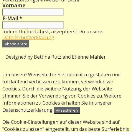
Vorname
E-Mail
*
Indem Du fortfährst, akzeptierst Du unsere
Datenschutzerklärung
.
Designed by Bettina Rutz and Etienne Mahler
Um unsere Webseite für Sie optimal zu gestalten und
fortlaufend verbessern zu können, verwenden wir
Cookies. Durch die weitere Nutzung der Webseite
stimmen Sie der Verwendung von Cookies zu. Weitere
Informationen zu Cookies erhalten Sie in
unserer
Datenschutzerklärung
Akzeptieren
Die Cookie-Einstellungen auf dieser Website sind auf
"Cookies zulassen" eingestellt, um das beste Surferlebnis