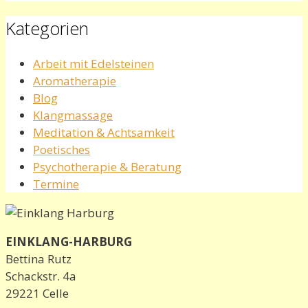
Kategorien
Arbeit mit Edelsteinen
Aromatherapie
Blog
Klangmassage
Meditation & Achtsamkeit
Poetisches
Psychotherapie & Beratung
Termine
EINKLANG-HARBURG
Bettina Rutz
Schackstr. 4a
29221 Celle