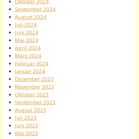
Oktober 2024
September 2024
August 2024
Juli 2024
Juni 2024
Mai 2024
April 2024
März 2024
Februar 2024
Januar 2024
Dezember 2023
November 2023
Oktober 2023
September 2023
August 2023
Juli 2023
Juni 2023
Mai 2023