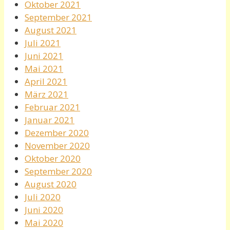
Oktober 2021
September 2021
August 2021
Juli 2021
Juni 2021
Mai 2021
April 2021
März 2021
Februar 2021
Januar 2021
Dezember 2020
November 2020
Oktober 2020
September 2020
August 2020
Juli 2020
Juni 2020
Mai 2020