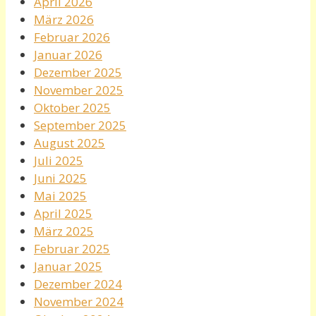
April 2026
März 2026
Februar 2026
Januar 2026
Dezember 2025
November 2025
Oktober 2025
September 2025
August 2025
Juli 2025
Juni 2025
Mai 2025
April 2025
März 2025
Februar 2025
Januar 2025
Dezember 2024
November 2024