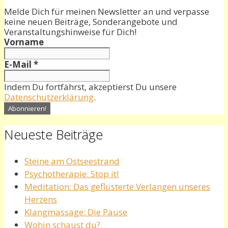
Melde Dich für meinen Newsletter an und verpasse
keine neuen Beiträge, Sonderangebote und
Veranstaltungshinweise für Dich!
Vorname
E-Mail
*
Indem Du fortfährst, akzeptierst Du unsere
Datenschutzerklärung
.
Neueste Beiträge
Steine am Ostseestrand
Psychotherapie: Stop it!
Meditation: Das geflüsterte Verlangen unseres
Herzens
Klangmassage: Die Pause
Wohin schaust du?