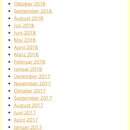
Oktober 2018
September 2018
August 2018
Juli 2018
Juni 2018
Mai 2018
April 2018
März 2018
Februar 2018
Januar 2018
Dezember 2017
November 2017
Oktober 2017
September 2017
August 2017
Juni 2017
April 2017
Januar 2017