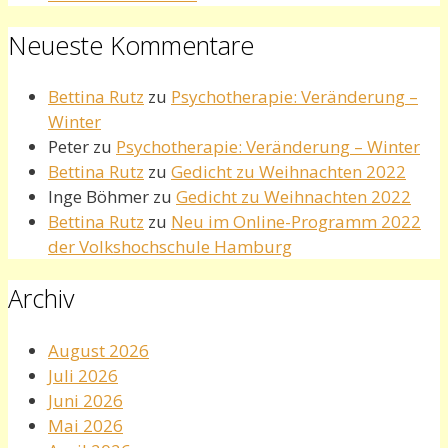
Neueste Kommentare
Bettina Rutz
zu
Psychotherapie: Veränderung –
Winter
Peter
zu
Psychotherapie: Veränderung – Winter
Bettina Rutz
zu
Gedicht zu Weihnachten 2022
Inge Böhmer
zu
Gedicht zu Weihnachten 2022
Bettina Rutz
zu
Neu im Online-Programm 2022
der Volkshochschule Hamburg
Archiv
August 2026
Juli 2026
Juni 2026
Mai 2026