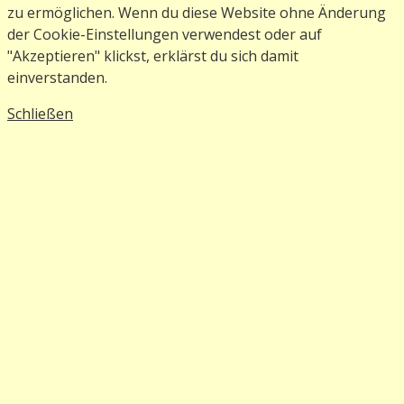
zu ermöglichen. Wenn du diese Website ohne Änderung
der Cookie-Einstellungen verwendest oder auf
"Akzeptieren" klickst, erklärst du sich damit
einverstanden.
Schließen