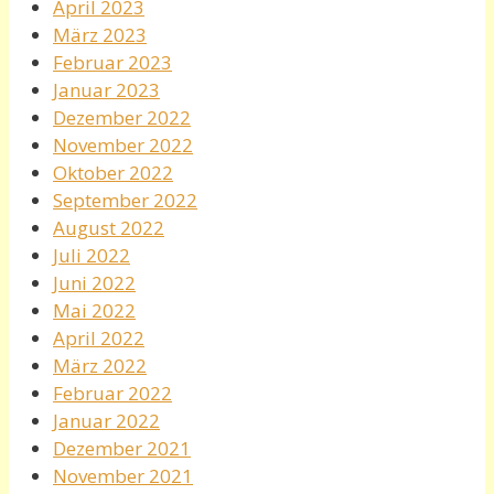
April 2023
März 2023
Februar 2023
Januar 2023
Dezember 2022
November 2022
Oktober 2022
September 2022
August 2022
Juli 2022
Juni 2022
Mai 2022
April 2022
März 2022
Februar 2022
Januar 2022
Dezember 2021
November 2021