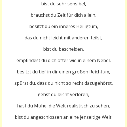
bist du sehr sensibel,
brauchst du Zeit für dich allein,
besitzt du ein inneres Heiligtum,
das du nicht leicht mit anderen teilst,
bist du bescheiden,
empfindest du dich öfter wie in einem Nebel,
besitzt du tief in dir einen großen Reichtum,
spürst du, dass du nicht so recht dazugehörst,
gehst du leicht verloren,
hast du Mühe, die Welt realistisch zu sehen,
bist du angeschlossen an eine jenseitige Welt,