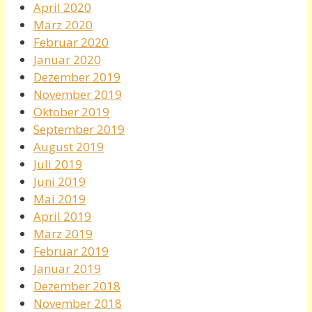
April 2020
März 2020
Februar 2020
Januar 2020
Dezember 2019
November 2019
Oktober 2019
September 2019
August 2019
Juli 2019
Juni 2019
Mai 2019
April 2019
März 2019
Februar 2019
Januar 2019
Dezember 2018
November 2018