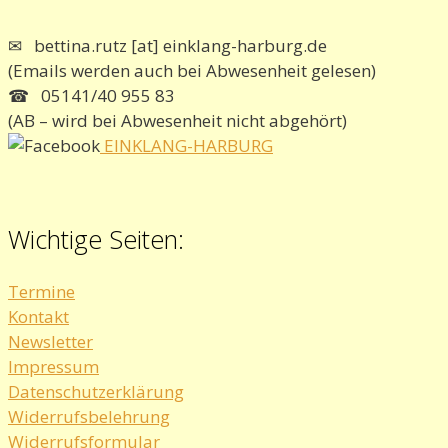
✉ bettina.rutz [at] einklang-harburg.de
(Emails werden auch bei Abwesenheit gelesen)
☎ 05141/40 955 83
(AB – wird bei Abwesenheit nicht abgehört)
EINKLANG-HARBURG
Wichtige Seiten:
Termine
Kontakt
Newsletter
Impressum
Datenschutzerklärung
Widerrufsbelehrung
Widerrufsformular