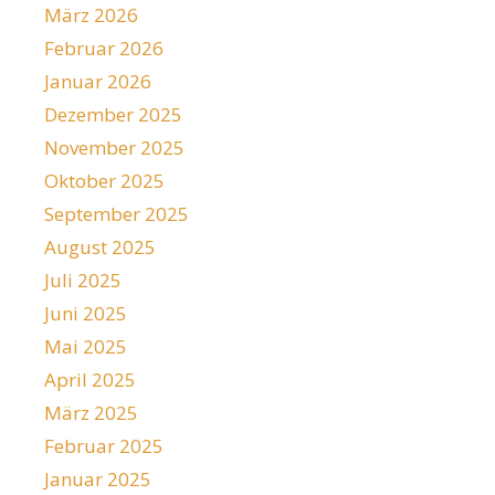
März 2026
Februar 2026
Januar 2026
Dezember 2025
November 2025
Oktober 2025
September 2025
August 2025
Juli 2025
Juni 2025
Mai 2025
April 2025
März 2025
Februar 2025
Januar 2025