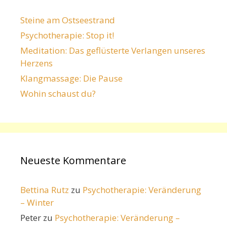
Steine am Ostseestrand
Psychotherapie: Stop it!
Meditation: Das geflüsterte Verlangen unseres
Herzens
Klangmassage: Die Pause
Wohin schaust du?
Neueste Kommentare
Bettina Rutz
zu
Psychotherapie: Veränderung
– Winter
Peter
zu
Psychotherapie: Veränderung –