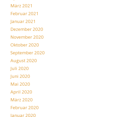
März 2021
Februar 2021
Januar 2021
Dezember 2020
November 2020
Oktober 2020
September 2020
August 2020
Juli 2020
Juni 2020
Mai 2020
April 2020
März 2020
Februar 2020
Januar 2020