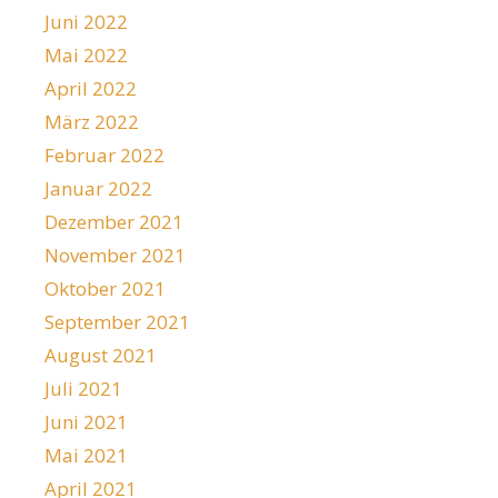
Juni 2022
Mai 2022
April 2022
März 2022
Februar 2022
Januar 2022
Dezember 2021
November 2021
Oktober 2021
September 2021
August 2021
Juli 2021
Juni 2021
Mai 2021
April 2021