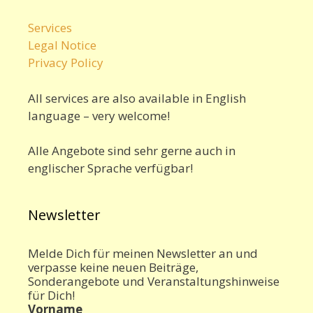
Services
Legal Notice
Privacy Policy
All services are also available in English
language – very welcome!
Alle Angebote sind sehr gerne auch in
englischer Sprache verfügbar!
Newsletter
Melde Dich für meinen Newsletter an und
verpasse keine neuen Beiträge,
Sonderangebote und Veranstaltungshinweise
für Dich!
Vorname