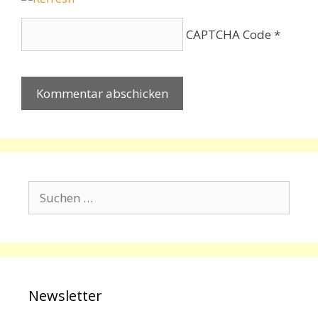
CAPTCHA Code
*
Suchen
nach:
Newsletter