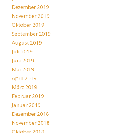
Dezember 2019
November 2019
Oktober 2019
September 2019
August 2019
Juli 2019
Juni 2019
Mai 2019
April 2019
März 2019
Februar 2019
Januar 2019
Dezember 2018
November 2018
Oktober 2018