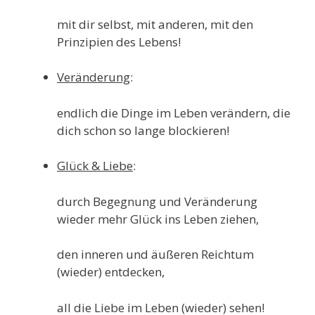
mit dir selbst, mit anderen, mit den
Prinzipien des Lebens!
Veränderung
:
endlich die Dinge im Leben verändern, die
dich schon so lange blockieren!
Glück & Liebe
:
durch Begegnung und Veränderung
wieder mehr Glück ins Leben ziehen,
den inneren und äußeren Reichtum
(wieder) entdecken,
all die Liebe im Leben (wieder) sehen!