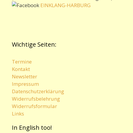
EINKLANG-HARBURG
Wichtige Seiten:
Termine
Kontakt
Newsletter
Impressum
Datenschutzerklärung
Widerrufsbelehrung
Widerrufsformular
Links
In English too!