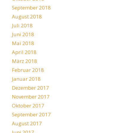
September 2018
August 2018
Juli 2018
Juni 2018
Mai 2018
April 2018
März 2018
Februar 2018
Januar 2018
Dezember 2017
November 2017
Oktober 2017
September 2017
August 2017
Juni 2017