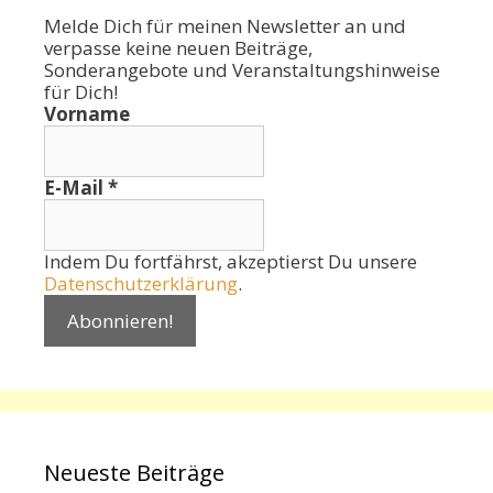
Melde Dich für meinen Newsletter an und
verpasse keine neuen Beiträge,
Sonderangebote und Veranstaltungshinweise
für Dich!
Vorname
E-Mail
*
Indem Du fortfährst, akzeptierst Du unsere
Datenschutzerklärung
.
Neueste Beiträge