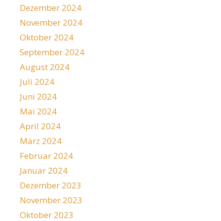
Dezember 2024
November 2024
Oktober 2024
September 2024
August 2024
Juli 2024
Juni 2024
Mai 2024
April 2024
März 2024
Februar 2024
Januar 2024
Dezember 2023
November 2023
Oktober 2023