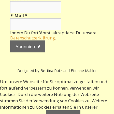
E-Mail
*
Indem Du fortfährst, akzeptierst Du unsere
Datenschutzerklärung
.
Designed by Bettina Rutz and Etienne Mahler
Um unsere Webseite für Sie optimal zu gestalten und
fortlaufend verbessern zu können, verwenden wir
Cookies. Durch die weitere Nutzung der Webseite
stimmen Sie der Verwendung von Cookies zu. Weitere
Informationen zu Cookies erhalten Sie in
unserer