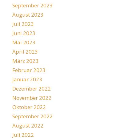
September 2023
August 2023
Juli 2023
Juni 2023
Mai 2023
April 2023
März 2023
Februar 2023
Januar 2023
Dezember 2022
November 2022
Oktober 2022
September 2022
August 2022
Juli 2022