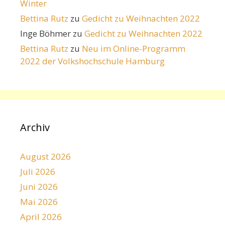
Winter
Bettina Rutz
zu
Gedicht zu Weihnachten 2022
Inge Böhmer
zu
Gedicht zu Weihnachten 2022
Bettina Rutz
zu
Neu im Online-Programm
2022 der Volkshochschule Hamburg
Archiv
August 2026
Juli 2026
Juni 2026
Mai 2026
April 2026