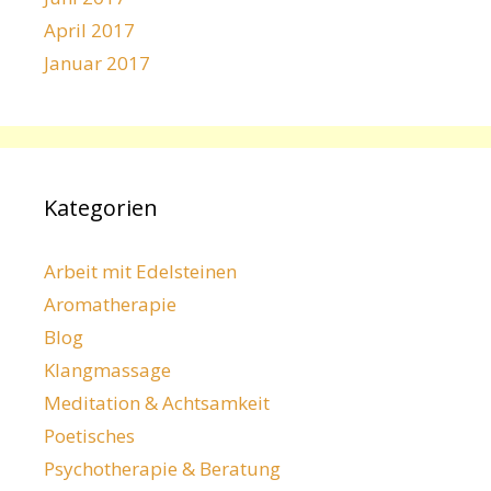
April 2017
Januar 2017
Kategorien
Arbeit mit Edelsteinen
Aromatherapie
Blog
Klangmassage
Meditation & Achtsamkeit
Poetisches
Psychotherapie & Beratung