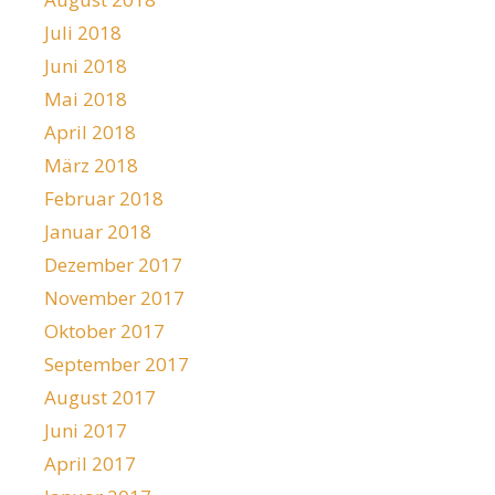
Juli 2018
Juni 2018
Mai 2018
April 2018
März 2018
Februar 2018
Januar 2018
Dezember 2017
November 2017
Oktober 2017
September 2017
August 2017
Juni 2017
April 2017