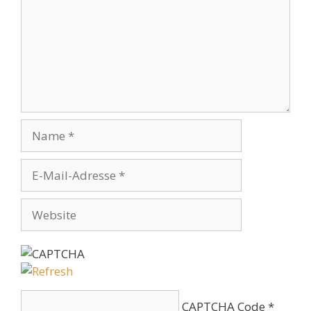
Name
E-
Mail-
Adresse
Website
CAPTCHA Code
*