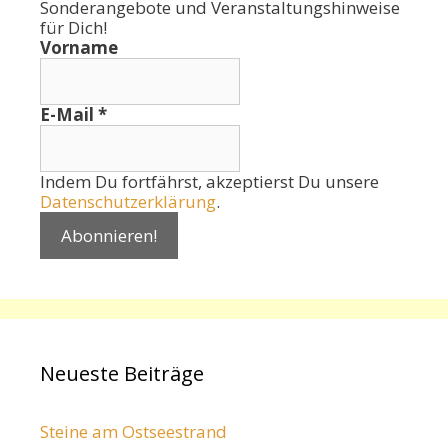
Sonderangebote und Veranstaltungshinweise
für Dich!
Vorname
E-Mail
*
Indem Du fortfährst, akzeptierst Du unsere
Datenschutzerklärung
.
Neueste Beiträge
Steine am Ostseestrand