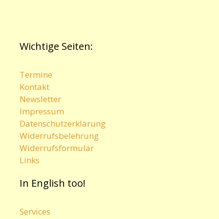
Wichtige Seiten:
Termine
Kontakt
Newsletter
Impressum
Datenschutzerklärung
Widerrufsbelehrung
Widerrufsformular
Links
In English too!
Services