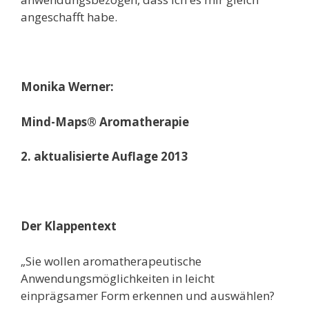
angeschafft habe.
Monika Werner:
Mind-Maps® Aromatherapie
2. aktualisierte Auflage 2013
Der Klappentext
„
Sie wollen aromatherapeutische
Anwendungsmöglichkeiten in leicht
einprägsamer Form erkennen und auswählen?