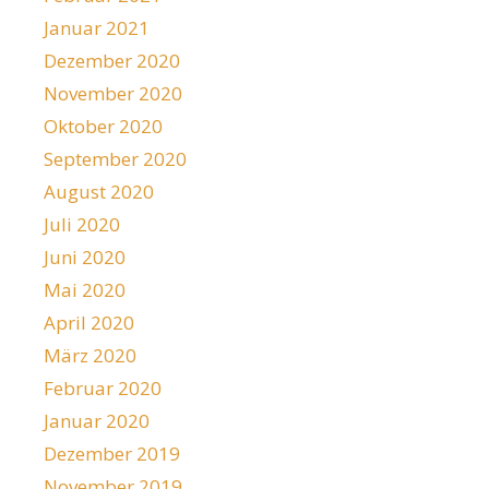
Januar 2021
Dezember 2020
November 2020
Oktober 2020
September 2020
August 2020
Juli 2020
Juni 2020
Mai 2020
April 2020
März 2020
Februar 2020
Januar 2020
Dezember 2019
November 2019