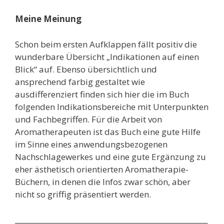
Meine Meinung
S
chon beim ersten Aufklappen fällt positiv die
wunderbare Übersicht „Indikationen auf einen
Blick“ auf. Ebenso übersichtlich und
ansprechend farbig gestaltet wie
ausdifferenziert finden sich hier die im Buch
folgenden Indikationsbereiche mit Unterpunkten
und Fachbegriffen.
Für die Arbeit von
Aromatherapeuten
ist das Buch
eine gute Hilfe
im Sinne eines anwendungsbezogenen
Nachschlagewerkes und eine gute Ergänzung zu
eher ästhetisch orientierten Aromatherapie-
Büchern, in denen die Infos zwar schön, aber
nicht so griffig präsentiert werden.
______________________________________
_________________