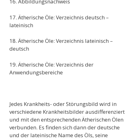
16. Abbildungsnachweis
17. Ätherische Öle: Verzeichnis deutsch –
lateinisch
18. Ätherische Öle: Verzeichnis lateinisch –
deutsch
19. Ätherische Öle: Verzeichnis der
Anwendungsbereiche
Jedes Krankheits- oder Störungsbild wird in
verschiedene Krankheitsbilder ausdifferenziert
und mit den entsprechenden Ätherischen Ölen
verbunden. Es finden sich dann der deutsche
und der lateinische Name des Öls, seine