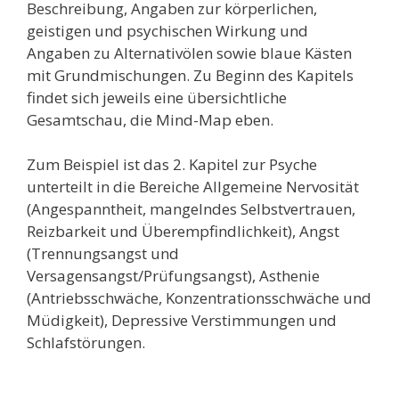
Beschreibung, Angaben zur körperlichen,
geistigen und psychischen Wirkung und
Angaben zu Alternativölen sowie blaue Kästen
mit Grundmischungen. Zu Beginn des Kapitels
findet sich jeweils eine übersichtliche
Gesamtschau, die Mind-Map eben.
Zum Beispiel ist das 2. Kapitel zur Psyche
unterteilt in die Bereiche Allgemeine Nervosität
(Angespanntheit, mangelndes Selbstvertrauen,
Reizbarkeit und Überempfindlichkeit), Angst
(Trennungsangst und
Versagensangst/Prüfungsangst), Asthenie
(Antriebsschwäche, Konzentrationsschwäche und
Müdigkeit), Depressive Verstimmungen und
Schlafstörungen.