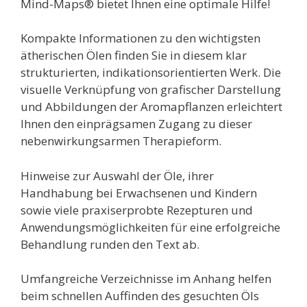
Mind-Maps® bietet Ihnen eine optimale Hilfe!
Kompakte Informationen zu den wichtigsten
ätherischen Ölen finden Sie in diesem klar
strukturierten, indikationsorientierten Werk. Die
visuelle Verknüpfung von grafischer Darstellung
und Abbildungen der Aromapflanzen erleichtert
Ihnen den einprägsamen Zugang zu dieser
nebenwirkungsarmen Therapieform.
Hinweise zur Auswahl der Öle, ihrer
Handhabung bei Erwachsenen und Kindern
sowie viele praxiserprobte Rezepturen und
Anwendungsmöglichkeiten für eine erfolgreiche
Behandlung runden den Text ab.
Umfangreiche Verzeichnisse im Anhang helfen
beim schnellen Auffinden des gesuchten Öls