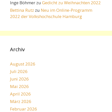
Inge Böhmer
zu
Gedicht zu Weihnachten 2022
Bettina Rutz
zu
Neu im Online-Programm
2022 der Volkshochschule Hamburg
Archiv
August 2026
Juli 2026
Juni 2026
Mai 2026
April 2026
März 2026
Februar 2026