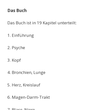
Das Buch
Das Buch ist in 19 Kapitel unterteilt:
1. Einführung
2. Psyche
3. Kopf
4. Bronchien, Lunge
5. Herz, Kreislauf
6. Magen-Darm-Trakt
7. Blase, Niere