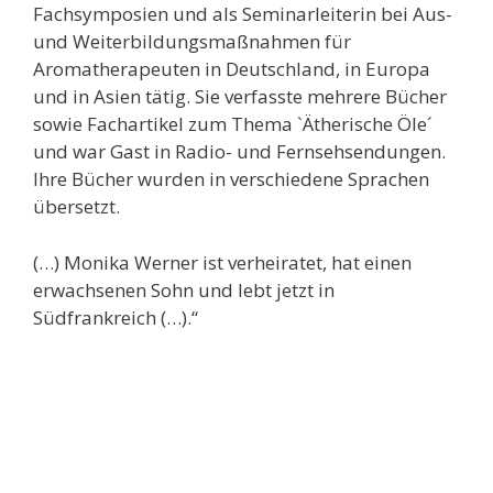
Fachsymposien und als Seminarleiterin bei Aus-
und Weiterbildungsmaßnahmen für
Aromatherapeuten in Deutschland, in Europa
und in Asien tätig. Sie verfasste mehrere Bücher
sowie Fachartikel zum Thema `Ätherische Öle´
und war Gast in Radio- und Fernsehsendungen.
Ihre Bücher wurden in verschiedene Sprachen
übersetzt.
(…) Monika Werner ist verheiratet, hat einen
erwachsenen Sohn und lebt jetzt in
Südfrankreich (…).“