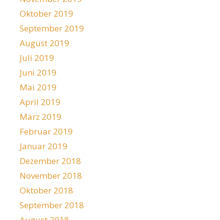
Oktober 2019
September 2019
August 2019
Juli 2019
Juni 2019
Mai 2019
April 2019
März 2019
Februar 2019
Januar 2019
Dezember 2018
November 2018
Oktober 2018
September 2018
August 2018