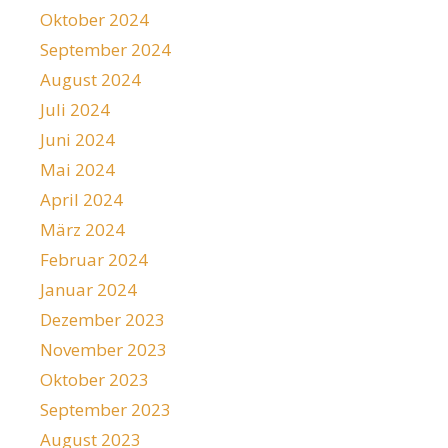
Oktober 2024
September 2024
August 2024
Juli 2024
Juni 2024
Mai 2024
April 2024
März 2024
Februar 2024
Januar 2024
Dezember 2023
November 2023
Oktober 2023
September 2023
August 2023