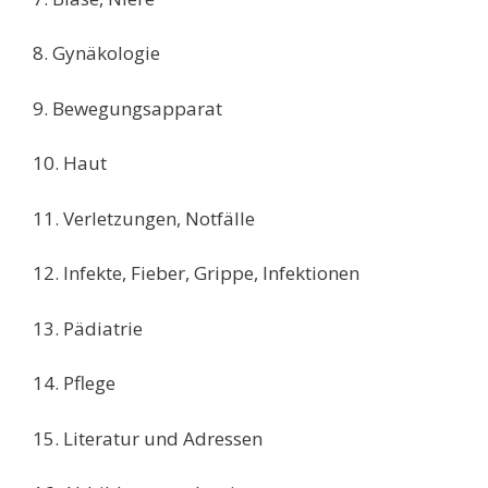
8. Gynäkologie
9. Bewegungsapparat
10. Haut
11. Verletzungen, Notfälle
12. Infekte, Fieber, Grippe, Infektionen
13. Pädiatrie
14. Pflege
15. Literatur und Adressen