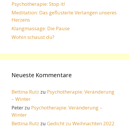
Psychotherapie: Stop it!
Meditation: Das geflüsterte Verlangen unseres
Herzens
Klangmassage: Die Pause
Wohin schaust du?
Neueste Kommentare
Bettina Rutz
zu
Psychotherapie: Veränderung
– Winter
Peter
zu
Psychotherapie: Veränderung –
Winter
Bettina Rutz
zu
Gedicht zu Weihnachten 2022