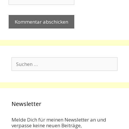
Suchen
nach:
Newsletter
Melde Dich für meinen Newsletter an und
verpasse keine neuen Beiträge,