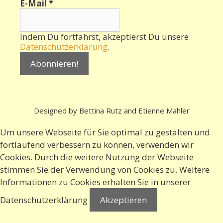
E-Mail
*
Indem Du fortfährst, akzeptierst Du unsere
Datenschutzerklärung
.
Designed by Bettina Rutz and Etienne Mahler
Um unsere Webseite für Sie optimal zu gestalten und
fortlaufend verbessern zu können, verwenden wir
Cookies. Durch die weitere Nutzung der Webseite
stimmen Sie der Verwendung von Cookies zu. Weitere
Informationen zu Cookies erhalten Sie in
unserer
Datenschutzerklärung
Akzeptieren