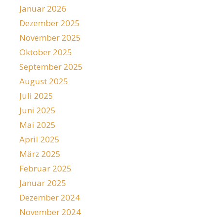
Januar 2026
Dezember 2025
November 2025
Oktober 2025
September 2025
August 2025
Juli 2025
Juni 2025
Mai 2025
April 2025
März 2025
Februar 2025
Januar 2025
Dezember 2024
November 2024