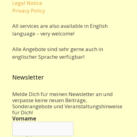
Legal Notice
Privacy Policy
All services are also available in English
language – very welcome!
Alle Angebote sind sehr gerne auch in
englischer Sprache verfügbar!
Newsletter
Melde Dich für meinen Newsletter an und
verpasse keine neuen Beiträge,
Sonderangebote und Veranstaltungshinweise
für Dich!
Vorname