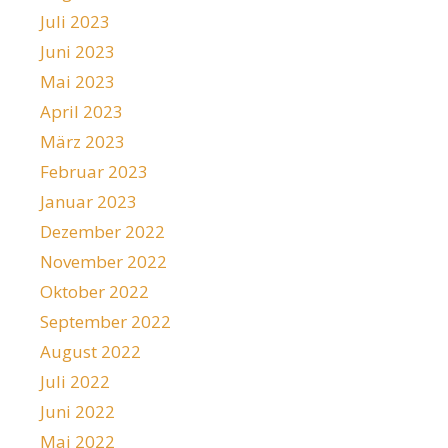
Juli 2023
Juni 2023
Mai 2023
April 2023
März 2023
Februar 2023
Januar 2023
Dezember 2022
November 2022
Oktober 2022
September 2022
August 2022
Juli 2022
Juni 2022
Mai 2022