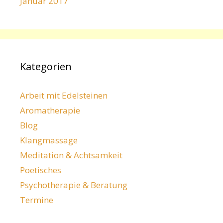
Januar 2017
Kategorien
Arbeit mit Edelsteinen
Aromatherapie
Blog
Klangmassage
Meditation & Achtsamkeit
Poetisches
Psychotherapie & Beratung
Termine