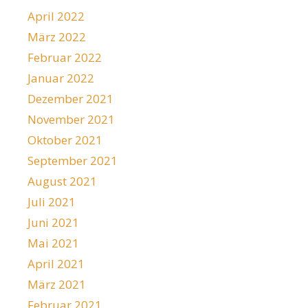
April 2022
März 2022
Februar 2022
Januar 2022
Dezember 2021
November 2021
Oktober 2021
September 2021
August 2021
Juli 2021
Juni 2021
Mai 2021
April 2021
März 2021
Februar 2021