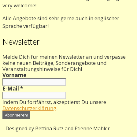
very welcome!
Alle Angebote sind sehr gerne auch in englischer
Sprache verfügbar!
Newsletter
Melde Dich für meinen Newsletter an und verpasse
keine neuen Beiträge, Sonderangebote und
Veranstaltungshinweise für Dich!
Vorname
E-Mail
*
Indem Du fortfährst, akzeptierst Du unsere
Datenschutzerklärung
.
Designed by Bettina Rutz and Etienne Mahler