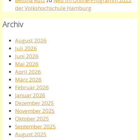
Bettina Rutz
zu
Neu im Online-Programm 2022
der Volkshochschule Hamburg
Archiv
August 2026
Juli 2026
Juni 2026
Mai 2026
April 2026
März 2026
Februar 2026
Januar 2026
Dezember 2025
November 2025
Oktober 2025
September 2025
August 2025