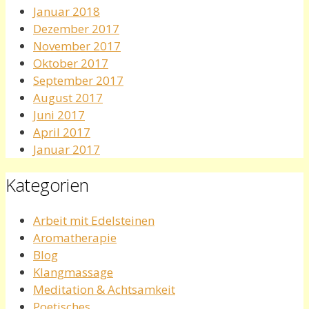
Januar 2018
Dezember 2017
November 2017
Oktober 2017
September 2017
August 2017
Juni 2017
April 2017
Januar 2017
Kategorien
Arbeit mit Edelsteinen
Aromatherapie
Blog
Klangmassage
Meditation & Achtsamkeit
Poetisches