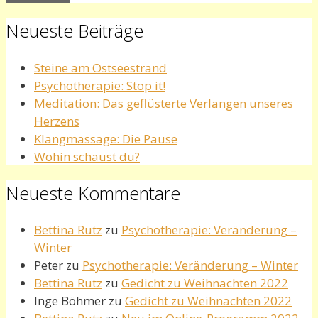
Neueste Beiträge
Steine am Ostseestrand
Psychotherapie: Stop it!
Meditation: Das geflüsterte Verlangen unseres
Herzens
Klangmassage: Die Pause
Wohin schaust du?
Neueste Kommentare
Bettina Rutz
zu
Psychotherapie: Veränderung –
Winter
Peter
zu
Psychotherapie: Veränderung – Winter
Bettina Rutz
zu
Gedicht zu Weihnachten 2022
Inge Böhmer
zu
Gedicht zu Weihnachten 2022