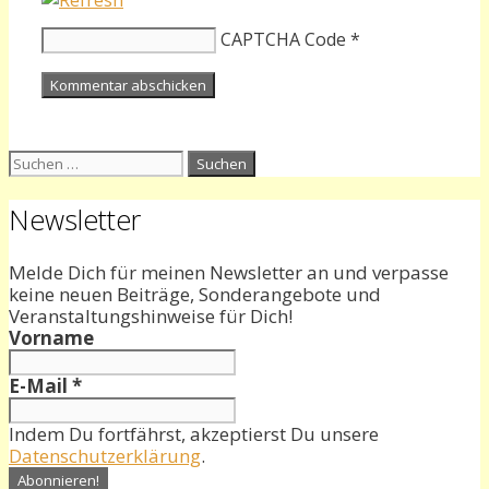
CAPTCHA Code
*
Suchen
nach:
Newsletter
Melde Dich für meinen Newsletter an und verpasse
keine neuen Beiträge, Sonderangebote und
Veranstaltungshinweise für Dich!
Vorname
E-Mail
*
Indem Du fortfährst, akzeptierst Du unsere
Datenschutzerklärung
.