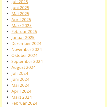
Juli 2025
Juni 2025
Mai 2025
April 2025
März 2025
Februar 2025
Januar 2025
Dezember 2024
November 2024
Oktober 2024
September 2024
August 2024
Juli 2024
Juni 2024
Mai 2024
April 2024
März 2024
Februar 2024