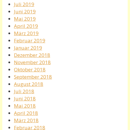
Juli 2019
Juni 2019
Mai 2019
April 2019
März 2019
Februar 2019
Januar 2019
Dezember 2018
November 2018
Oktober 2018
September 2018
August 2018
Juli 2018
Juni 2018
Mai 2018
April 2018
März 2018
Februar 2018