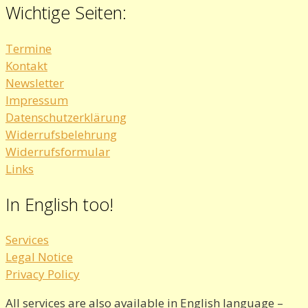
Wichtige Seiten:
Termine
Kontakt
Newsletter
Impressum
Datenschutzerklärung
Widerrufsbelehrung
Widerrufsformular
Links
In English too!
Services
Legal Notice
Privacy Policy
All services are also available in English language –