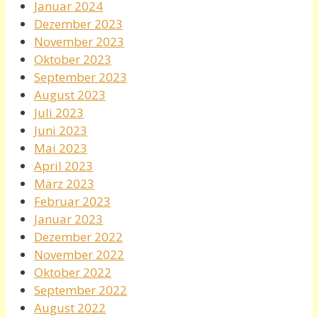
Januar 2024
Dezember 2023
November 2023
Oktober 2023
September 2023
August 2023
Juli 2023
Juni 2023
Mai 2023
April 2023
März 2023
Februar 2023
Januar 2023
Dezember 2022
November 2022
Oktober 2022
September 2022
August 2022