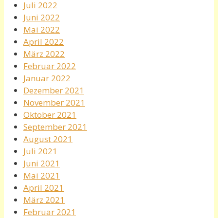
Juli 2022
Juni 2022
Mai 2022
April 2022
März 2022
Februar 2022
Januar 2022
Dezember 2021
November 2021
Oktober 2021
September 2021
August 2021
Juli 2021
Juni 2021
Mai 2021
April 2021
März 2021
Februar 2021