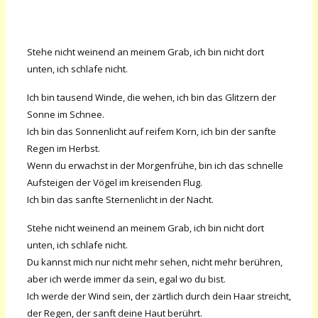
S
tehe nicht weinend an meinem Grab, ich bin nicht dort
unten, ich schlafe nicht.
Ich bin tausend Winde, die wehen, ich bin das Glitzern der
Sonne im Schnee.
Ich bin das Sonnenlicht auf reifem Korn, ich bin der sanfte
Regen im Herbst.
Wenn du erwachst in der Morgenfrühe, bin ich das schnelle
Aufsteigen der Vögel im kreisenden Flug.
Ich bin das sanfte Sternenlicht in der Nacht.
Stehe nicht weinend an meinem Grab, ich bin nicht dort
unten, ich schlafe nicht.
Du kannst mich nur nicht mehr sehen, nicht mehr berühren,
aber ich werde immer da sein, egal wo du bist.
Ich werde der Wind sein, der zärtlich durch dein Haar streicht,
der Regen, der sanft deine Haut berührt.