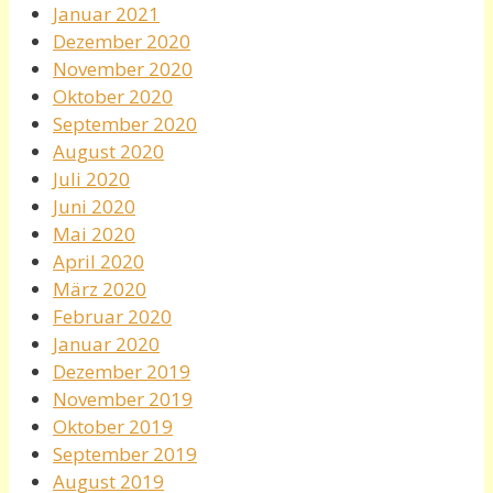
Januar 2021
Dezember 2020
November 2020
Oktober 2020
September 2020
August 2020
Juli 2020
Juni 2020
Mai 2020
April 2020
März 2020
Februar 2020
Januar 2020
Dezember 2019
November 2019
Oktober 2019
September 2019
August 2019