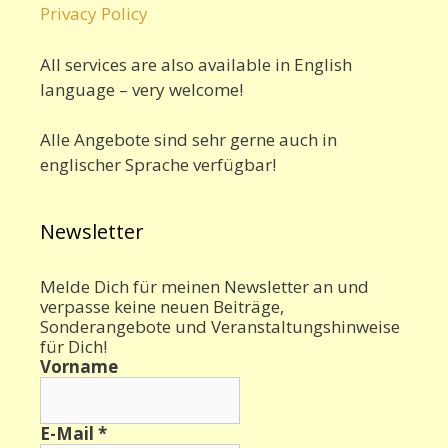
Privacy Policy
All services are also available in English
language – very welcome!
Alle Angebote sind sehr gerne auch in
englischer Sprache verfügbar!
Newsletter
Melde Dich für meinen Newsletter an und
verpasse keine neuen Beiträge,
Sonderangebote und Veranstaltungshinweise
für Dich!
Vorname
E-Mail
*