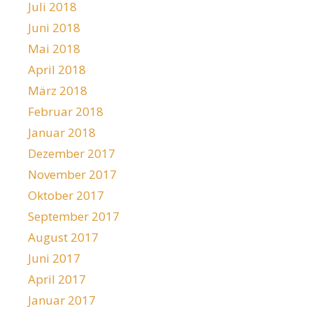
Juli 2018
Juni 2018
Mai 2018
April 2018
März 2018
Februar 2018
Januar 2018
Dezember 2017
November 2017
Oktober 2017
September 2017
August 2017
Juni 2017
April 2017
Januar 2017