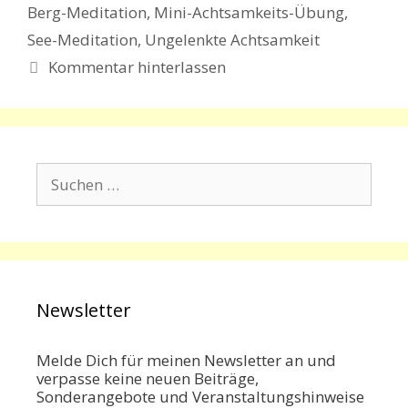
Berg-Meditation
,
Mini-Achtsamkeits-Übung
,
See-Meditation
,
Ungelenkte Achtsamkeit
Kommentar hinterlassen
Suchen
nach:
Newsletter
Melde Dich für meinen Newsletter an und
verpasse keine neuen Beiträge,
Sonderangebote und Veranstaltungshinweise