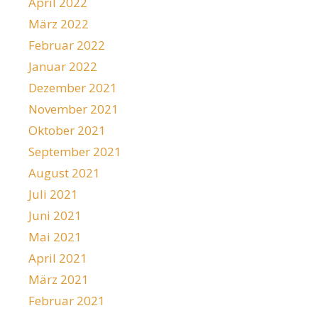
April 2022
März 2022
Februar 2022
Januar 2022
Dezember 2021
November 2021
Oktober 2021
September 2021
August 2021
Juli 2021
Juni 2021
Mai 2021
April 2021
März 2021
Februar 2021