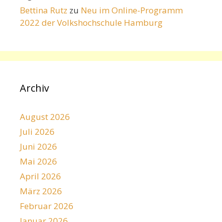
Bettina Rutz
zu
Neu im Online-Programm
2022 der Volkshochschule Hamburg
Archiv
August 2026
Juli 2026
Juni 2026
Mai 2026
April 2026
März 2026
Februar 2026
Januar 2026