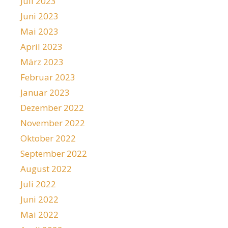
Juli 2023
Juni 2023
Mai 2023
April 2023
März 2023
Februar 2023
Januar 2023
Dezember 2022
November 2022
Oktober 2022
September 2022
August 2022
Juli 2022
Juni 2022
Mai 2022