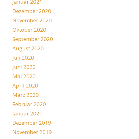
Januar 2021
Dezember 2020
November 2020
Oktober 2020
September 2020
August 2020
Juli 2020
Juni 2020
Mai 2020
April 2020
März 2020
Februar 2020
Januar 2020
Dezember 2019
November 2019