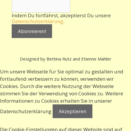
Indem Du fortfährst, akzeptierst Du unsere
Datenschutzerklärung
.
Designed by Bettina Rutz and Etienne Mahler
Um unsere Webseite für Sie optimal zu gestalten und
fortlaufend verbessern zu können, verwenden wir
Cookies. Durch die weitere Nutzung der Webseite
stimmen Sie der Verwendung von Cookies zu. Weitere
Informationen zu Cookies erhalten Sie in
unserer
Datenschutzerklärung
Akzeptieren
Die Cookie-Einstellungen auf dieser Website sind auf