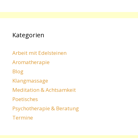
Kategorien
Arbeit mit Edelsteinen
Aromatherapie
Blog
Klangmassage
Meditation & Achtsamkeit
Poetisches
Psychotherapie & Beratung
Termine