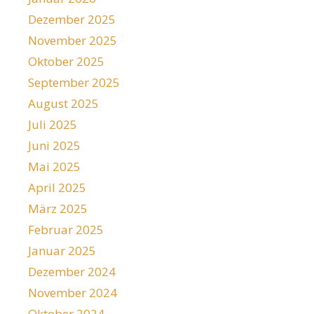
Dezember 2025
November 2025
Oktober 2025
September 2025
August 2025
Juli 2025
Juni 2025
Mai 2025
April 2025
März 2025
Februar 2025
Januar 2025
Dezember 2024
November 2024
Oktober 2024