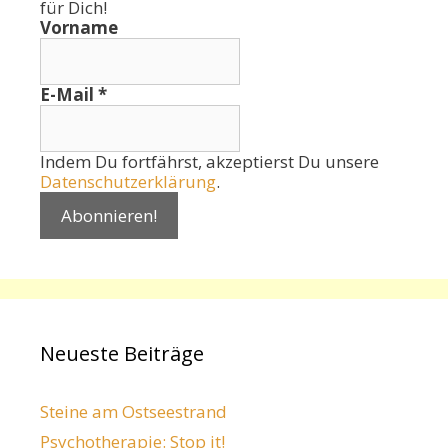
für Dich!
Vorname
E-Mail
*
Indem Du fortfährst, akzeptierst Du unsere
Datenschutzerklärung
.
Neueste Beiträge
Steine am Ostseestrand
Psychotherapie: Stop it!