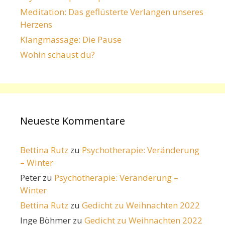
Meditation: Das geflüsterte Verlangen unseres
Herzens
Klangmassage: Die Pause
Wohin schaust du?
Neueste Kommentare
Bettina Rutz
zu
Psychotherapie: Veränderung
– Winter
Peter
zu
Psychotherapie: Veränderung –
Winter
Bettina Rutz
zu
Gedicht zu Weihnachten 2022
Inge Böhmer
zu
Gedicht zu Weihnachten 2022