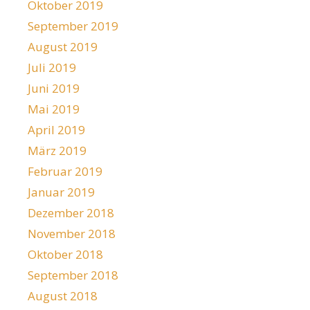
Oktober 2019
September 2019
August 2019
Juli 2019
Juni 2019
Mai 2019
April 2019
März 2019
Februar 2019
Januar 2019
Dezember 2018
November 2018
Oktober 2018
September 2018
August 2018