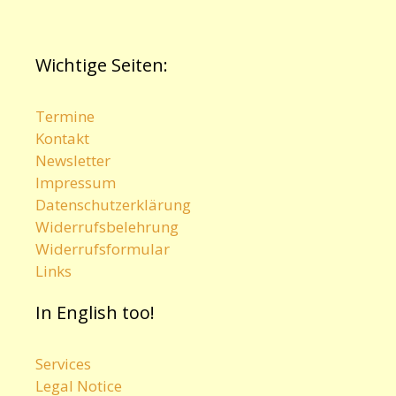
Wichtige Seiten:
Termine
Kontakt
Newsletter
Impressum
Datenschutzerklärung
Widerrufsbelehrung
Widerrufsformular
Links
In English too!
Services
Legal Notice