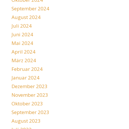
September 2024
August 2024
Juli 2024
Juni 2024
Mai 2024
April 2024
März 2024
Februar 2024
Januar 2024
Dezember 2023
November 2023
Oktober 2023
September 2023
August 2023