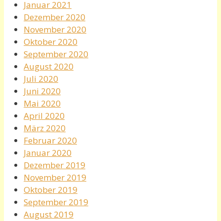
Januar 2021
Dezember 2020
November 2020
Oktober 2020
September 2020
August 2020
Juli 2020
Juni 2020
Mai 2020
April 2020
März 2020
Februar 2020
Januar 2020
Dezember 2019
November 2019
Oktober 2019
September 2019
August 2019