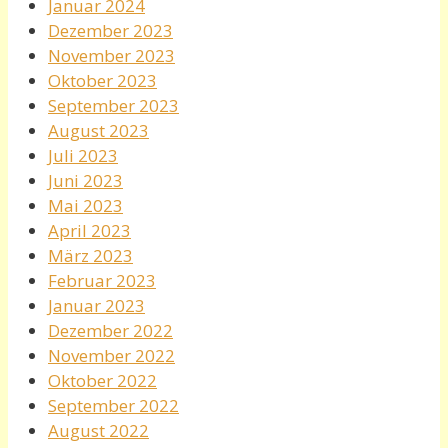
Januar 2024
Dezember 2023
November 2023
Oktober 2023
September 2023
August 2023
Juli 2023
Juni 2023
Mai 2023
April 2023
März 2023
Februar 2023
Januar 2023
Dezember 2022
November 2022
Oktober 2022
September 2022
August 2022