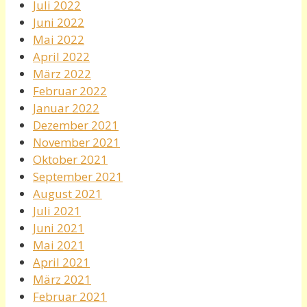
Juli 2022
Juni 2022
Mai 2022
April 2022
März 2022
Februar 2022
Januar 2022
Dezember 2021
November 2021
Oktober 2021
September 2021
August 2021
Juli 2021
Juni 2021
Mai 2021
April 2021
März 2021
Februar 2021