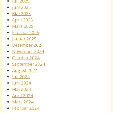
Juli 2025
Juni 2025
Mai 2025
April 2025
März 2025
Februar 2025
Januar 2025
Dezember 2024
November 2024
Oktober 2024
September 2024
August 2024
Juli 2024
Juni 2024
Mai 2024
April 2024
März 2024
Februar 2024