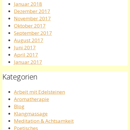
Januar 2018
Dezember 2017
November 2017
Oktober 2017
September 2017
August 2017
Juni 2017
April 2017
Januar 2017
Kategorien
Arbeit mit Edelsteinen
Aromatherapie
Blog
Klangmassage
Meditation & Achtsamkeit
Poetisches