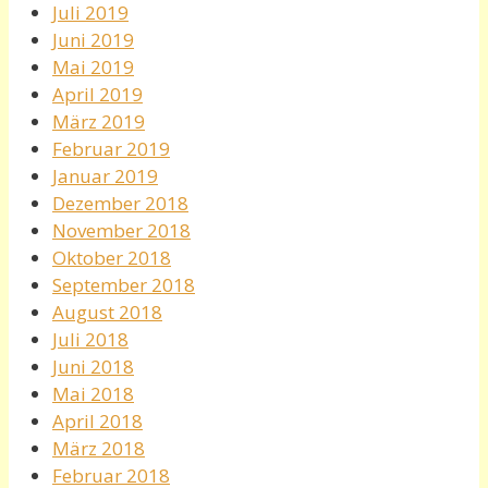
Juli 2019
Juni 2019
Mai 2019
April 2019
März 2019
Februar 2019
Januar 2019
Dezember 2018
November 2018
Oktober 2018
September 2018
August 2018
Juli 2018
Juni 2018
Mai 2018
April 2018
März 2018
Februar 2018