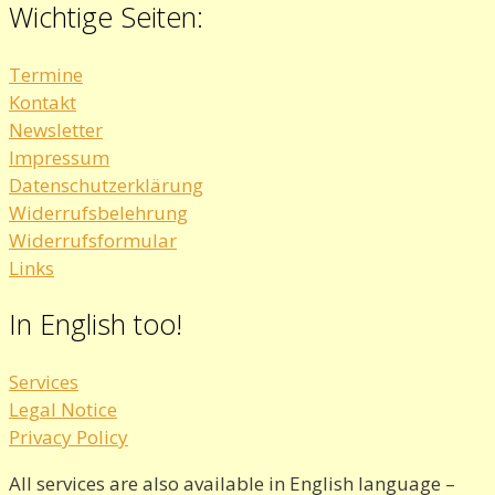
Wichtige Seiten:
Termine
Kontakt
Newsletter
Impressum
Datenschutzerklärung
Widerrufsbelehrung
Widerrufsformular
Links
In English too!
Services
Legal Notice
Privacy Policy
All services are also available in English language –