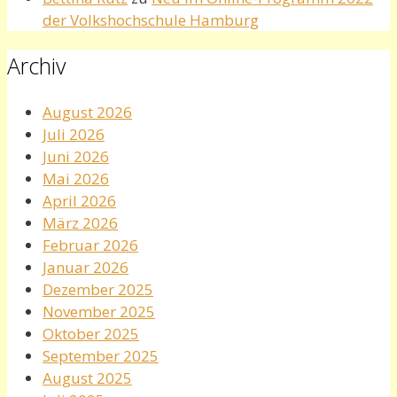
der Volkshochschule Hamburg
Archiv
August 2026
Juli 2026
Juni 2026
Mai 2026
April 2026
März 2026
Februar 2026
Januar 2026
Dezember 2025
November 2025
Oktober 2025
September 2025
August 2025