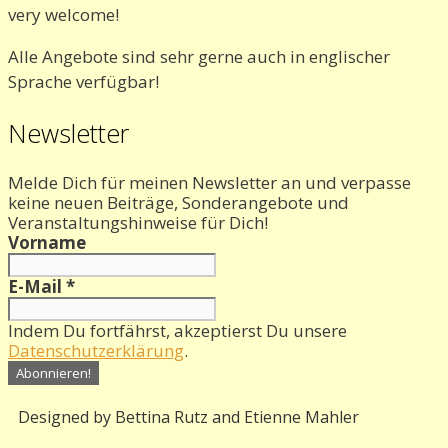
very welcome!
Alle Angebote sind sehr gerne auch in englischer
Sprache verfügbar!
Newsletter
Melde Dich für meinen Newsletter an und verpasse
keine neuen Beiträge, Sonderangebote und
Veranstaltungshinweise für Dich!
Vorname
E-Mail
*
Indem Du fortfährst, akzeptierst Du unsere
Datenschutzerklärung
.
Designed by Bettina Rutz and Etienne Mahler