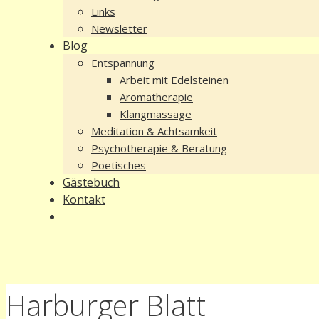
Links
Newsletter
Blog
Entspannung
Arbeit mit Edelsteinen
Aromatherapie
Klangmassage
Meditation & Achtsamkeit
Psychotherapie & Beratung
Poetisches
Gästebuch
Kontakt
Harburger Blatt