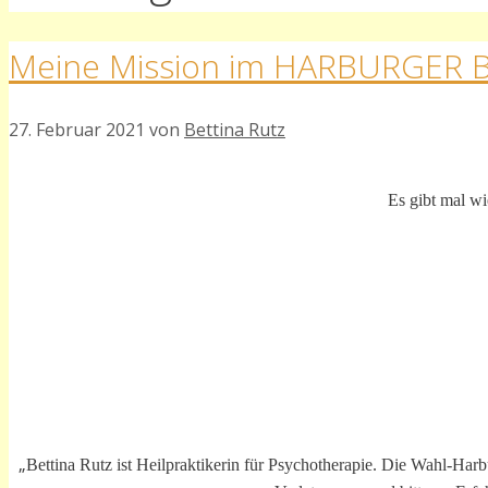
Meine Mission im HARBURGER 
27. Februar 2021
von
Bettina Rutz
Es gibt mal 
„
Bettina Rutz ist Heilpraktikerin für Psychotherapie. Die Wahl-Harbu