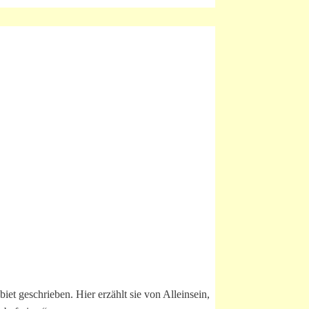
iet geschrieben. Hier erzählt sie von Alleinsein,