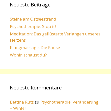
Neueste Beiträge
Steine am Ostseestrand
Psychotherapie: Stop it!
Meditation: Das geflüsterte Verlangen unseres
Herzens
Klangmassage: Die Pause
Wohin schaust du?
Neueste Kommentare
Bettina Rutz
zu
Psychotherapie: Veränderung
– Winter