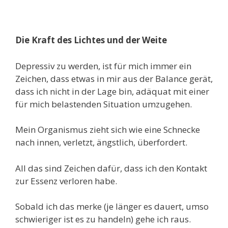
Die Kraft des Lichtes und der Weite
Depressiv zu werden, ist für mich immer ein
Zeichen, dass etwas in mir aus der Balance gerät,
dass ich nicht in der Lage bin, adäquat mit einer
für mich belastenden Situation umzugehen.
Mein Organismus zieht sich wie eine Schnecke
nach innen, verletzt, ängstlich, überfordert.
All das sind Zeichen dafür, dass ich den Kontakt
zur Essenz verloren habe.
Sobald ich das merke (je länger es dauert, umso
schwieriger ist es zu handeln) gehe ich raus.