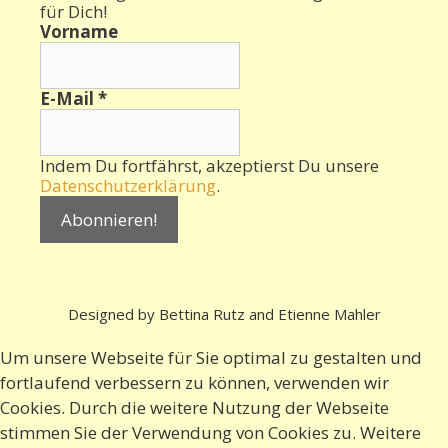
für Dich!
Vorname
E-Mail
*
Indem Du fortfährst, akzeptierst Du unsere
Datenschutzerklärung
.
Designed by Bettina Rutz and Etienne Mahler
Um unsere Webseite für Sie optimal zu gestalten und
fortlaufend verbessern zu können, verwenden wir
Cookies. Durch die weitere Nutzung der Webseite
stimmen Sie der Verwendung von Cookies zu. Weitere