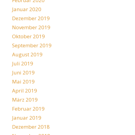
Februar 2020
Januar 2020
Dezember 2019
November 2019
Oktober 2019
September 2019
August 2019
Juli 2019
Juni 2019
Mai 2019
April 2019
März 2019
Februar 2019
Januar 2019
Dezember 2018