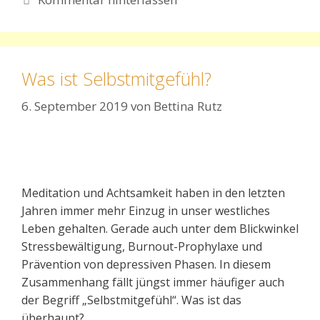
Was ist Selbstmitgefühl?
6. September 2019
von
Bettina Rutz
Meditation und Achtsamkeit haben in den letzten
Jahren immer mehr Einzug in unser westliches
Leben gehalten. Gerade auch unter dem Blickwinkel
Stressbewältigung, Burnout-Prophylaxe und
Prävention von depressiven Phasen. In diesem
Zusammenhang fällt jüngst immer häufiger auch
der Begriff „Selbstmitgefühl“. Was ist das
überhaupt?