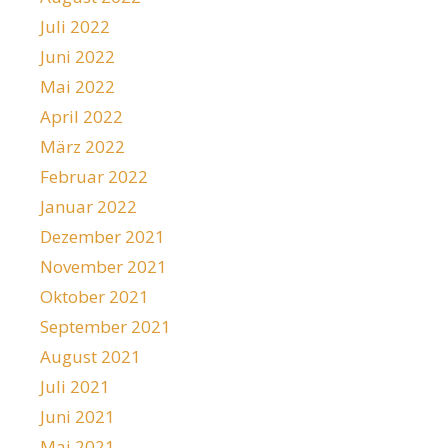
Juli 2022
Juni 2022
Mai 2022
April 2022
März 2022
Februar 2022
Januar 2022
Dezember 2021
November 2021
Oktober 2021
September 2021
August 2021
Juli 2021
Juni 2021
Mai 2021