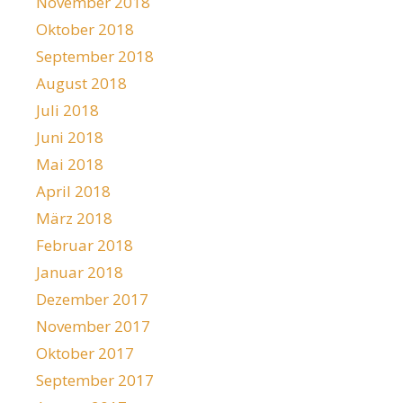
November 2018
Oktober 2018
September 2018
August 2018
Juli 2018
Juni 2018
Mai 2018
April 2018
März 2018
Februar 2018
Januar 2018
Dezember 2017
November 2017
Oktober 2017
September 2017