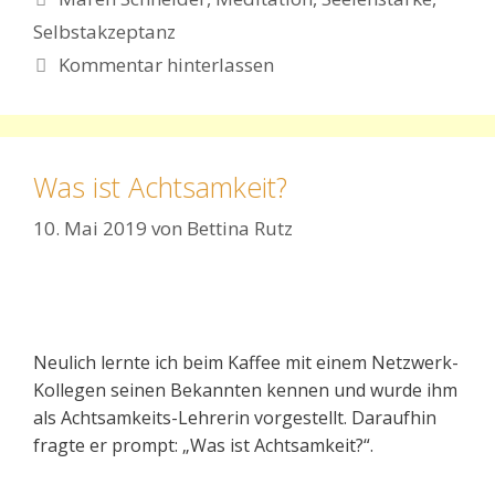
Selbstakzeptanz
Kommentar hinterlassen
Was ist Achtsamkeit?
10. Mai 2019
von
Bettina Rutz
Neulich lernte ich beim Kaffee mit einem Netzwerk-
Kollegen seinen Bekannten kennen und wurde ihm
als Achtsamkeits-Lehrerin vorgestellt. Daraufhin
fragte er prompt: „Was ist Achtsamkeit?“.