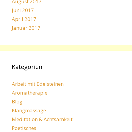
August 2017
Juni 2017
April 2017
Januar 2017
Kategorien
Arbeit mit Edelsteinen
Aromatherapie
Blog
Klangmassage
Meditation & Achtsamkeit
Poetisches