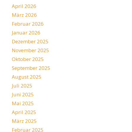
April 2026
März 2026
Februar 2026
Januar 2026
Dezember 2025
November 2025
Oktober 2025
September 2025
August 2025
Juli 2025
Juni 2025
Mai 2025
April 2025
März 2025
Februar 2025