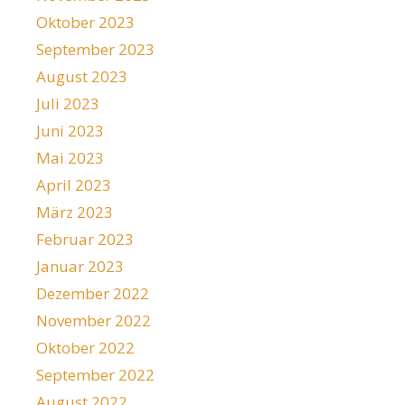
Oktober 2023
September 2023
August 2023
Juli 2023
Juni 2023
Mai 2023
April 2023
März 2023
Februar 2023
Januar 2023
Dezember 2022
November 2022
Oktober 2022
September 2022
August 2022