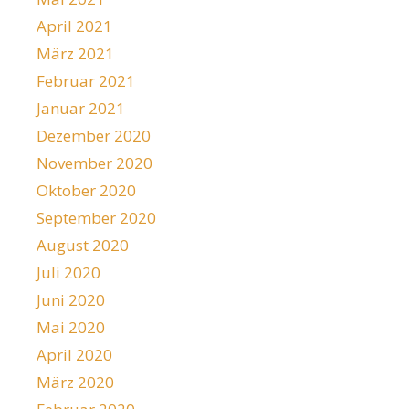
April 2021
März 2021
Februar 2021
Januar 2021
Dezember 2020
November 2020
Oktober 2020
September 2020
August 2020
Juli 2020
Juni 2020
Mai 2020
April 2020
März 2020