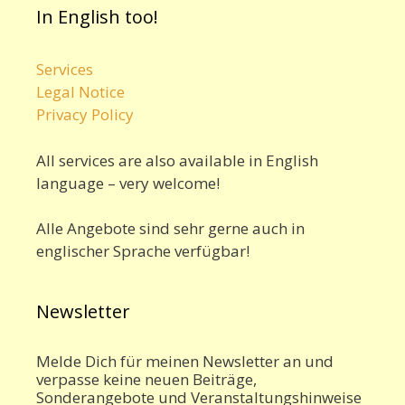
In English too!
Services
Legal Notice
Privacy Policy
All services are also available in English
language – very welcome!
Alle Angebote sind sehr gerne auch in
englischer Sprache verfügbar!
Newsletter
Melde Dich für meinen Newsletter an und
verpasse keine neuen Beiträge,
Sonderangebote und Veranstaltungshinweise