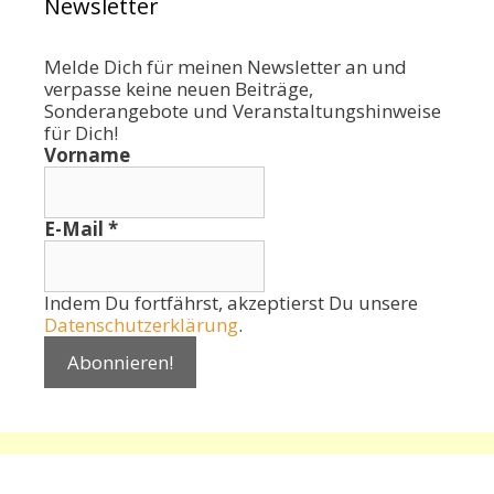
Newsletter
Melde Dich für meinen Newsletter an und
verpasse keine neuen Beiträge,
Sonderangebote und Veranstaltungshinweise
für Dich!
Vorname
E-Mail
*
Indem Du fortfährst, akzeptierst Du unsere
Datenschutzerklärung
.