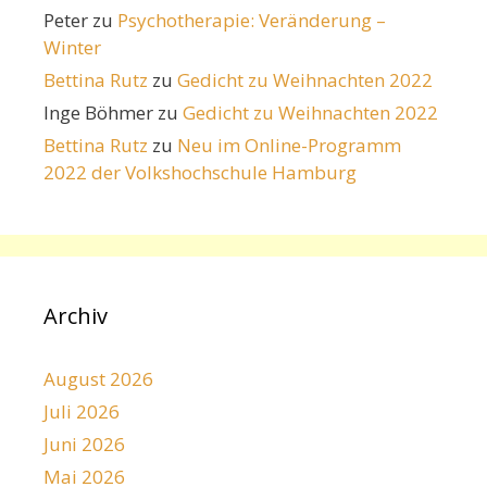
Peter
zu
Psychotherapie: Veränderung –
Winter
Bettina Rutz
zu
Gedicht zu Weihnachten 2022
Inge Böhmer
zu
Gedicht zu Weihnachten 2022
Bettina Rutz
zu
Neu im Online-Programm
2022 der Volkshochschule Hamburg
Archiv
August 2026
Juli 2026
Juni 2026
Mai 2026