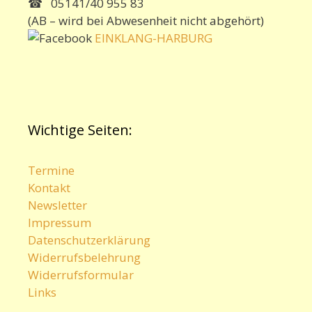
☎ 05141/40 955 83
(AB – wird bei Abwesenheit nicht abgehört)
EINKLANG-HARBURG
Wichtige Seiten:
Termine
Kontakt
Newsletter
Impressum
Datenschutzerklärung
Widerrufsbelehrung
Widerrufsformular
Links