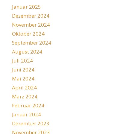
Januar 2025
Dezember 2024
November 2024
Oktober 2024
September 2024
August 2024
Juli 2024
Juni 2024
Mai 2024
April 2024
März 2024
Februar 2024
Januar 2024
Dezember 2023
November 2023