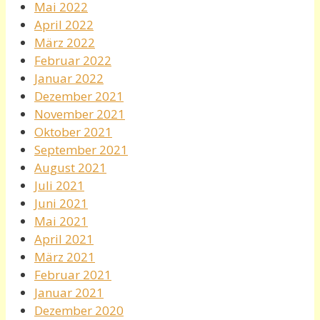
Mai 2022
April 2022
März 2022
Februar 2022
Januar 2022
Dezember 2021
November 2021
Oktober 2021
September 2021
August 2021
Juli 2021
Juni 2021
Mai 2021
April 2021
März 2021
Februar 2021
Januar 2021
Dezember 2020