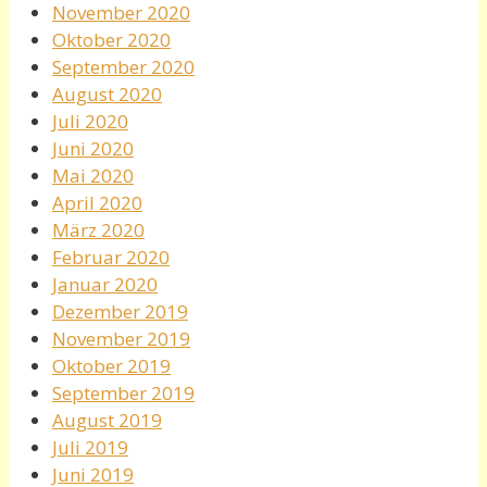
November 2020
Oktober 2020
September 2020
August 2020
Juli 2020
Juni 2020
Mai 2020
April 2020
März 2020
Februar 2020
Januar 2020
Dezember 2019
November 2019
Oktober 2019
September 2019
August 2019
Juli 2019
Juni 2019