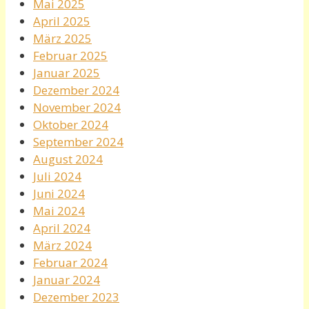
Mai 2025
April 2025
März 2025
Februar 2025
Januar 2025
Dezember 2024
November 2024
Oktober 2024
September 2024
August 2024
Juli 2024
Juni 2024
Mai 2024
April 2024
März 2024
Februar 2024
Januar 2024
Dezember 2023