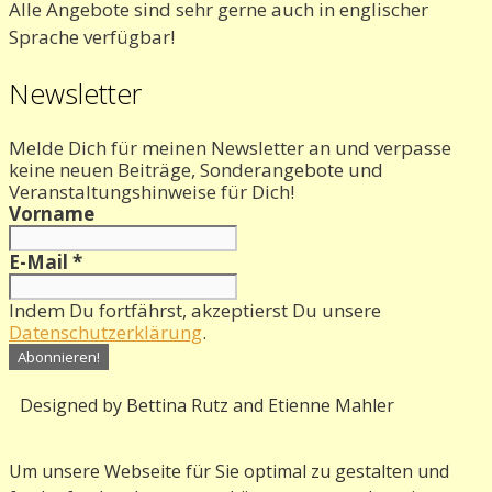
Alle Angebote sind sehr gerne auch in englischer
Sprache verfügbar!
Newsletter
Melde Dich für meinen Newsletter an und verpasse
keine neuen Beiträge, Sonderangebote und
Veranstaltungshinweise für Dich!
Vorname
E-Mail
*
Indem Du fortfährst, akzeptierst Du unsere
Datenschutzerklärung
.
Designed by Bettina Rutz and Etienne Mahler
Um unsere Webseite für Sie optimal zu gestalten und