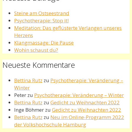
Steine am Ostseestrand
Psychotherapie: Stop it!
Meditation: Das geflüsterte Verlangen unseres
Herzens
Klangmassage: Die Pause
Wohin schaust du?
Neueste Kommentare
Bettina Rutz
zu
Psychotherapie: Veränderung –
Winter
Peter
zu
Psychotherapie: Veränderung – Winter
Bettina Rutz
zu
Gedicht zu Weihnachten 2022
Inge Böhmer
zu
Gedicht zu Weihnachten 2022
Bettina Rutz
zu
Neu im Online-Programm 2022
der Volkshochschule Hamburg