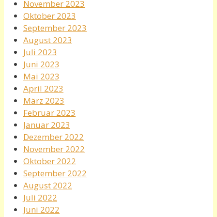
November 2023
Oktober 2023
September 2023
August 2023
Juli 2023
Juni 2023
Mai 2023
April 2023
März 2023
Februar 2023
Januar 2023
Dezember 2022
November 2022
Oktober 2022
September 2022
August 2022
Juli 2022
Juni 2022