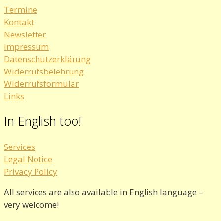
Termine
Kontakt
Newsletter
Impressum
Datenschutzerklärung
Widerrufsbelehrung
Widerrufsformular
Links
In English too!
Services
Legal Notice
Privacy Policy
All services are also available in English language –
very welcome!