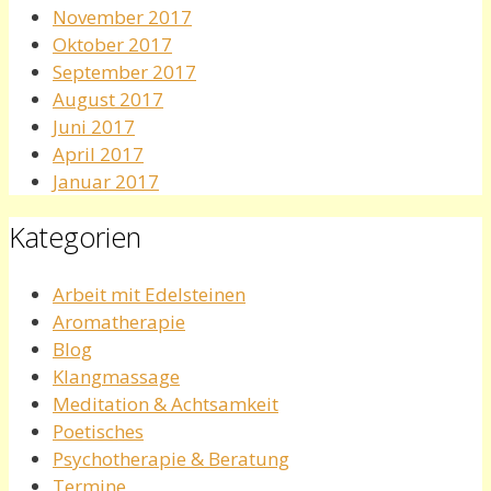
November 2017
Oktober 2017
September 2017
August 2017
Juni 2017
April 2017
Januar 2017
Kategorien
Arbeit mit Edelsteinen
Aromatherapie
Blog
Klangmassage
Meditation & Achtsamkeit
Poetisches
Psychotherapie & Beratung
Termine