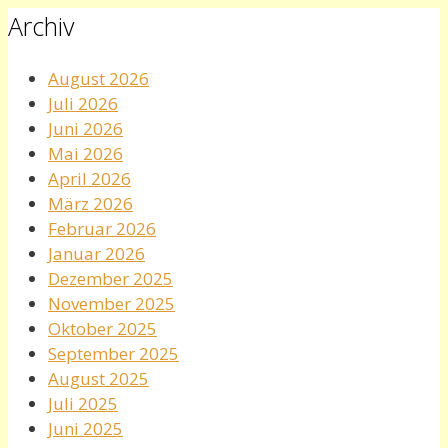
Archiv
August 2026
Juli 2026
Juni 2026
Mai 2026
April 2026
März 2026
Februar 2026
Januar 2026
Dezember 2025
November 2025
Oktober 2025
September 2025
August 2025
Juli 2025
Juni 2025