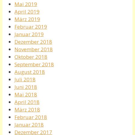
Mai 2019
April 2019
März 2019
Februar 2019
Januar 2019
Dezember 2018
November 2018
Oktober 2018
September 2018
August 2018
Juli 2018
Juni 2018
Mai 2018
April 2018
März 2018
Februar 2018
Januar 2018
Dezember 2017