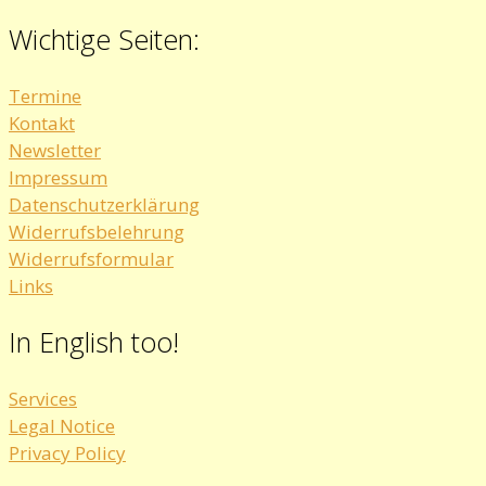
Wichtige Seiten:
Termine
Kontakt
Newsletter
Impressum
Datenschutzerklärung
Widerrufsbelehrung
Widerrufsformular
Links
In English too!
Services
Legal Notice
Privacy Policy