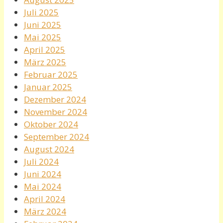
Juli 2025
Juni 2025
Mai 2025
April 2025
März 2025
Februar 2025
Januar 2025
Dezember 2024
November 2024
Oktober 2024
September 2024
August 2024
Juli 2024
Juni 2024
Mai 2024
April 2024
März 2024