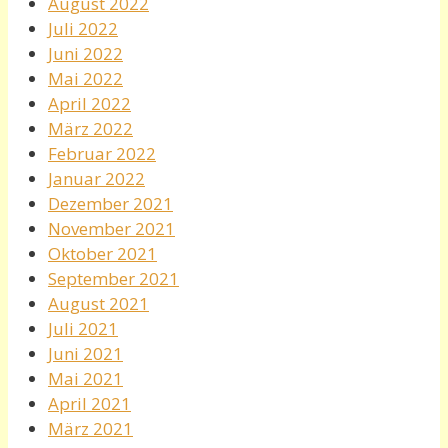
August 2022
Juli 2022
Juni 2022
Mai 2022
April 2022
März 2022
Februar 2022
Januar 2022
Dezember 2021
November 2021
Oktober 2021
September 2021
August 2021
Juli 2021
Juni 2021
Mai 2021
April 2021
März 2021