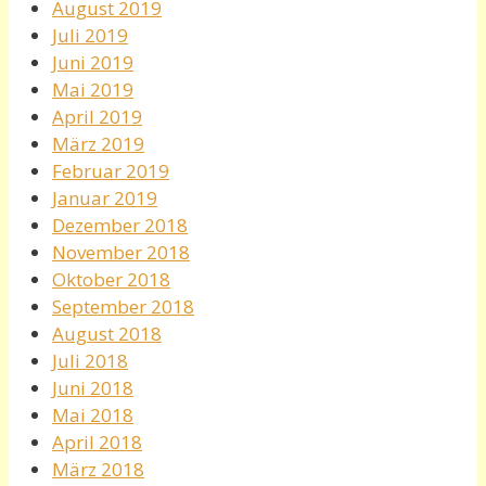
August 2019
Juli 2019
Juni 2019
Mai 2019
April 2019
März 2019
Februar 2019
Januar 2019
Dezember 2018
November 2018
Oktober 2018
September 2018
August 2018
Juli 2018
Juni 2018
Mai 2018
April 2018
März 2018