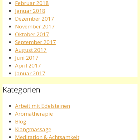
Februar 2018
Januar 2018
Dezember 2017
November 2017
Oktober 2017
September 2017
August 2017
Juni 2017
April 2017
Januar 2017
Kategorien
Arbeit mit Edelsteinen
Aromatherapie
Blog
Klangmassage
Meditation & Achtsamkeit