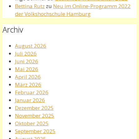
Bettina Rutz
zu
Neu im Online-Programm 2022
der Volkshochschule Hamburg
Archiv
August 2026
Juli 2026
Juni 2026
Mai 2026
April 2026
März 2026
Februar 2026
Januar 2026
Dezember 2025
November 2025
Oktober 2025
September 2025
August 2025