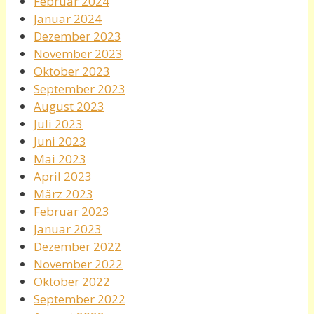
Februar 2024
Januar 2024
Dezember 2023
November 2023
Oktober 2023
September 2023
August 2023
Juli 2023
Juni 2023
Mai 2023
April 2023
März 2023
Februar 2023
Januar 2023
Dezember 2022
November 2022
Oktober 2022
September 2022