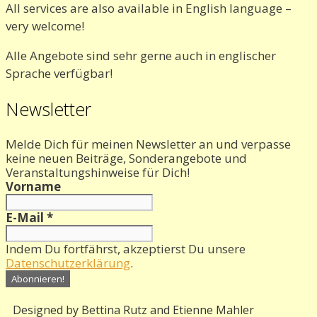
All services are also available in English language –
very welcome!
Alle Angebote sind sehr gerne auch in englischer
Sprache verfügbar!
Newsletter
Melde Dich für meinen Newsletter an und verpasse
keine neuen Beiträge, Sonderangebote und
Veranstaltungshinweise für Dich!
Vorname
E-Mail
*
Indem Du fortfährst, akzeptierst Du unsere
Datenschutzerklärung
.
Designed by Bettina Rutz and Etienne Mahler