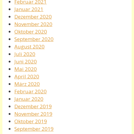
Februar 2021
Januar 2021
Dezember 2020
November 2020
Oktober 2020
September 2020
August 2020
Juli 2020
Juni 2020
Mai 2020
April 2020
März 2020
Februar 2020
Januar 2020
Dezember 2019
November 2019
Oktober 2019
September 2019