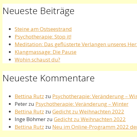
Neueste Beiträge
Steine am Ostseestrand
Psychotherapie: Stop it!
Meditation: Das geflüsterte Verlangen unseres He
Klangmassage: Die Pause
Wohin schaust du?
Neueste Kommentare
Bettina Rutz
zu
Psychotherapie: Veränderung – Wi
Peter
zu
Psychotherapie: Veränderung – Winter
Bettina Rutz
zu
Gedicht zu Weihnachten 2022
Inge Böhmer
zu
Gedicht zu Weihnachten 2022
Bettina Rutz
zu
Neu im Online-Programm 2022 de