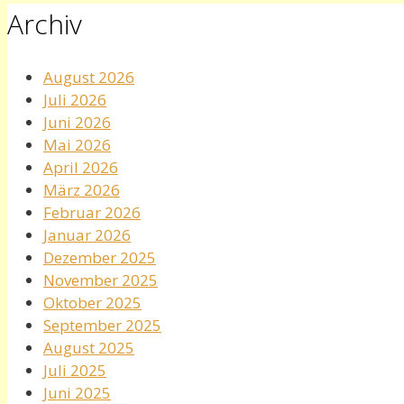
Archiv
August 2026
Juli 2026
Juni 2026
Mai 2026
April 2026
März 2026
Februar 2026
Januar 2026
Dezember 2025
November 2025
Oktober 2025
September 2025
August 2025
Juli 2025
Juni 2025