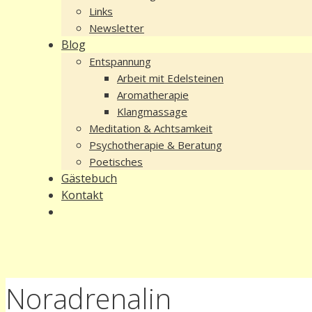
Links
Newsletter
Blog
Entspannung
Arbeit mit Edelsteinen
Aromatherapie
Klangmassage
Meditation & Achtsamkeit
Psychotherapie & Beratung
Poetisches
Gästebuch
Kontakt
Noradrenalin