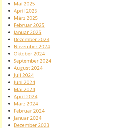
Mai 2025
April 2025
März 2025
Februar 2025
Januar 2025
Dezember 2024
November 2024
Oktober 2024
September 2024
August 2024
Juli 2024
Juni 2024
Mai 2024
April 2024
März 2024
Februar 2024
Januar 2024
Dezember 2023