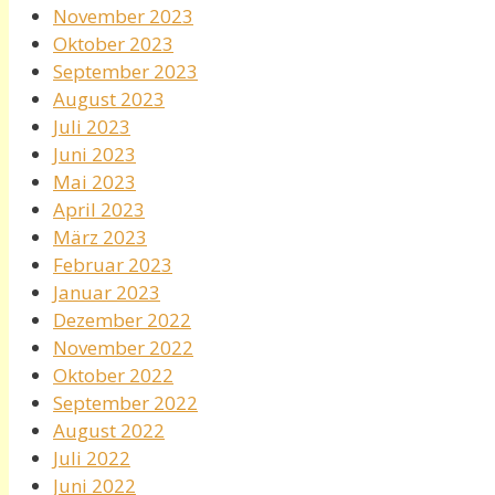
November 2023
Oktober 2023
September 2023
August 2023
Juli 2023
Juni 2023
Mai 2023
April 2023
März 2023
Februar 2023
Januar 2023
Dezember 2022
November 2022
Oktober 2022
September 2022
August 2022
Juli 2022
Juni 2022