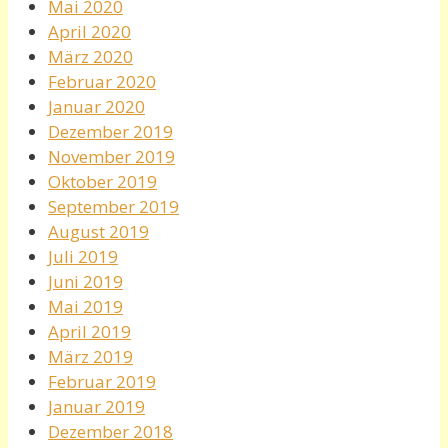
Mai 2020
April 2020
März 2020
Februar 2020
Januar 2020
Dezember 2019
November 2019
Oktober 2019
September 2019
August 2019
Juli 2019
Juni 2019
Mai 2019
April 2019
März 2019
Februar 2019
Januar 2019
Dezember 2018