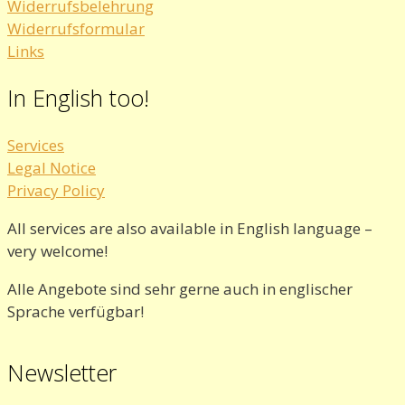
Widerrufsbelehrung
Widerrufsformular
Links
In English too!
Services
Legal Notice
Privacy Policy
All services are also available in English language –
very welcome!
Alle Angebote sind sehr gerne auch in englischer
Sprache verfügbar!
Newsletter