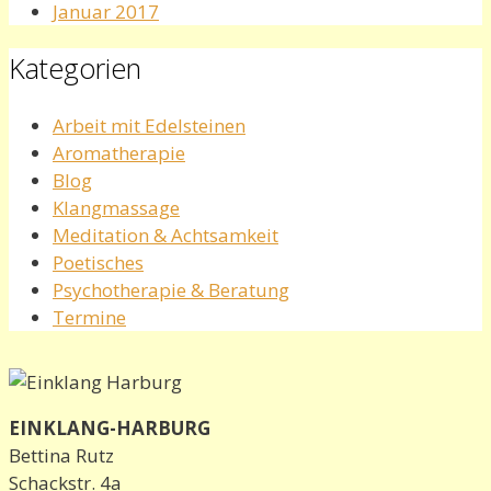
Januar 2017
Kategorien
Arbeit mit Edelsteinen
Aromatherapie
Blog
Klangmassage
Meditation & Achtsamkeit
Poetisches
Psychotherapie & Beratung
Termine
EINKLANG-HARBURG
Bettina Rutz
Schackstr. 4a