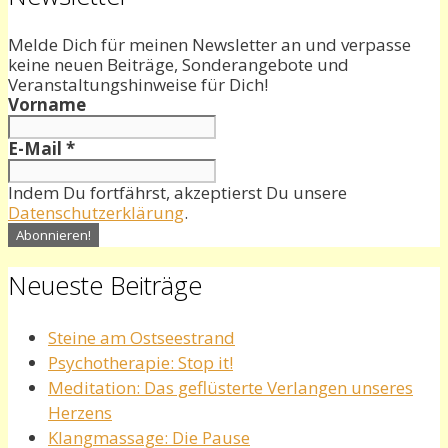
Melde Dich für meinen Newsletter an und verpasse
keine neuen Beiträge, Sonderangebote und
Veranstaltungshinweise für Dich!
Vorname
E-Mail
*
Indem Du fortfährst, akzeptierst Du unsere
Datenschutzerklärung
.
Neueste Beiträge
Steine am Ostseestrand
Psychotherapie: Stop it!
Meditation: Das geflüsterte Verlangen unseres
Herzens
Klangmassage: Die Pause