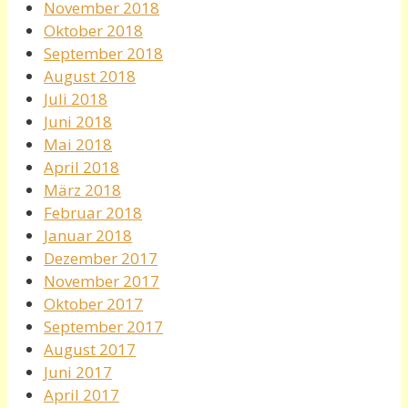
November 2018
Oktober 2018
September 2018
August 2018
Juli 2018
Juni 2018
Mai 2018
April 2018
März 2018
Februar 2018
Januar 2018
Dezember 2017
November 2017
Oktober 2017
September 2017
August 2017
Juni 2017
April 2017