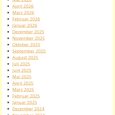
April 2026
März 2026
Februar 2026
Januar 2026
Dezember 2025
November 2025
Oktober 2025
September 2025
August 2025
Juli 2025
Juni 2025
Mai 2025
April 2025
März 2025
Februar 2025
Januar 2025
Dezember 2024