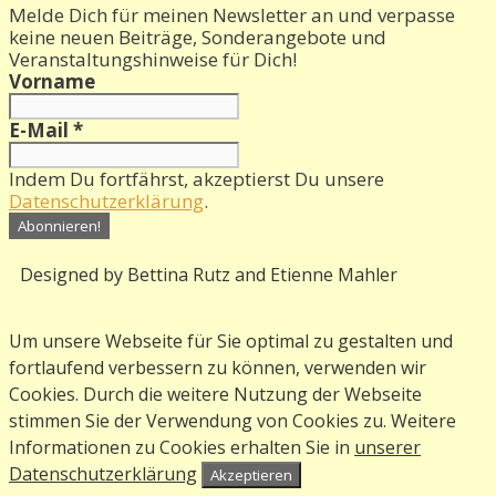
Melde Dich für meinen Newsletter an und verpasse
keine neuen Beiträge, Sonderangebote und
Veranstaltungshinweise für Dich!
Vorname
E-Mail
*
Indem Du fortfährst, akzeptierst Du unsere
Datenschutzerklärung
.
Designed by Bettina Rutz and Etienne Mahler
Um unsere Webseite für Sie optimal zu gestalten und
fortlaufend verbessern zu können, verwenden wir
Cookies. Durch die weitere Nutzung der Webseite
stimmen Sie der Verwendung von Cookies zu. Weitere
Informationen zu Cookies erhalten Sie in
unserer
Datenschutzerklärung
Akzeptieren