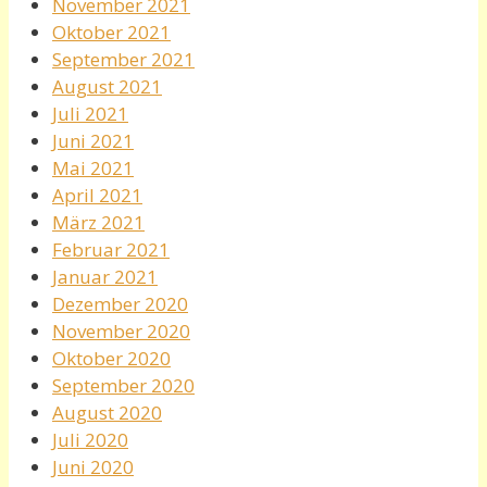
November 2021
Oktober 2021
September 2021
August 2021
Juli 2021
Juni 2021
Mai 2021
April 2021
März 2021
Februar 2021
Januar 2021
Dezember 2020
November 2020
Oktober 2020
September 2020
August 2020
Juli 2020
Juni 2020