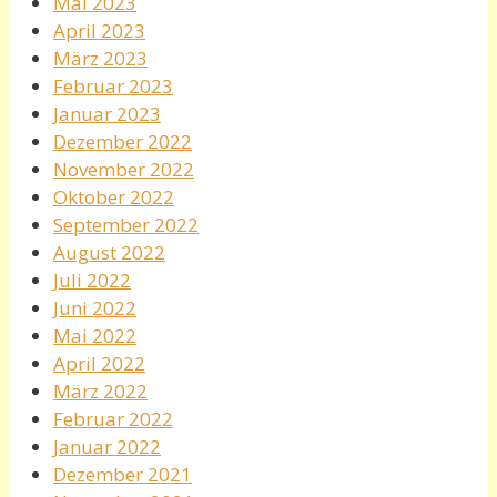
Mai 2023
April 2023
März 2023
Februar 2023
Januar 2023
Dezember 2022
November 2022
Oktober 2022
September 2022
August 2022
Juli 2022
Juni 2022
Mai 2022
April 2022
März 2022
Februar 2022
Januar 2022
Dezember 2021