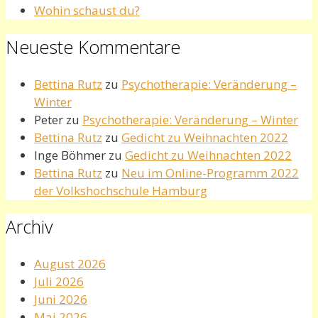
Wohin schaust du?
Neueste Kommentare
Bettina Rutz
zu
Psychotherapie: Veränderung –
Winter
Peter
zu
Psychotherapie: Veränderung – Winter
Bettina Rutz
zu
Gedicht zu Weihnachten 2022
Inge Böhmer
zu
Gedicht zu Weihnachten 2022
Bettina Rutz
zu
Neu im Online-Programm 2022
der Volkshochschule Hamburg
Archiv
August 2026
Juli 2026
Juni 2026
Mai 2026