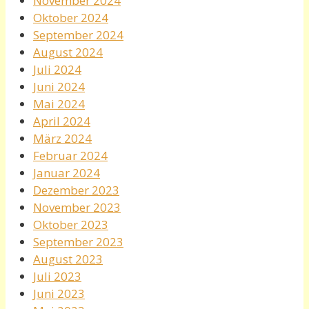
November 2024
Oktober 2024
September 2024
August 2024
Juli 2024
Juni 2024
Mai 2024
April 2024
März 2024
Februar 2024
Januar 2024
Dezember 2023
November 2023
Oktober 2023
September 2023
August 2023
Juli 2023
Juni 2023