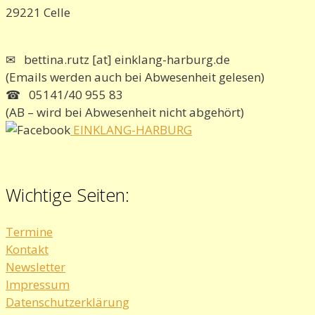
29221 Celle
✉ bettina.rutz [at] einklang-harburg.de
(Emails werden auch bei Abwesenheit gelesen)
☎ 05141/40 955 83
(AB – wird bei Abwesenheit nicht abgehört)
EINKLANG-HARBURG
Wichtige Seiten:
Termine
Kontakt
Newsletter
Impressum
Datenschutzerklärung