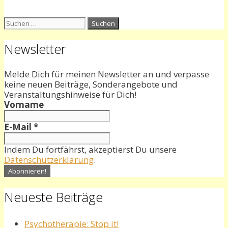
Suchen
nach:
Newsletter
Melde Dich für meinen Newsletter an und verpasse
keine neuen Beiträge, Sonderangebote und
Veranstaltungshinweise für Dich!
Vorname
E-Mail
*
Indem Du fortfährst, akzeptierst Du unsere
Datenschutzerklärung
.
Neueste Beiträge
Psychotherapie: Stop it!