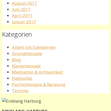
August 2017
Juni 2017
April 2017
Januar 2017
Kategorien
Arbeit mit Edelsteinen
Aromatherapie
Blog
Klangmassage
Meditation & Achtsamkeit
Poetisches
Psychotherapie & Beratung
Termine