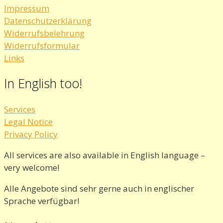
Impressum
Datenschutzerklärung
Widerrufsbelehrung
Widerrufsformular
Links
In English too!
Services
Legal Notice
Privacy Policy
All services are also available in English language –
very welcome!
Alle Angebote sind sehr gerne auch in englischer
Sprache verfügbar!