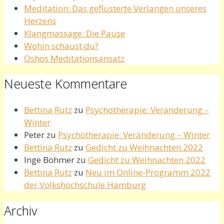
Meditation: Das geflüsterte Verlangen unseres
Herzens
Klangmassage: Die Pause
Wohin schaust du?
Oshos Meditationsansatz
Neueste Kommentare
Bettina Rutz
zu
Psychotherapie: Veränderung –
Winter
Peter
zu
Psychotherapie: Veränderung – Winter
Bettina Rutz
zu
Gedicht zu Weihnachten 2022
Inge Böhmer
zu
Gedicht zu Weihnachten 2022
Bettina Rutz
zu
Neu im Online-Programm 2022
der Volkshochschule Hamburg
Archiv