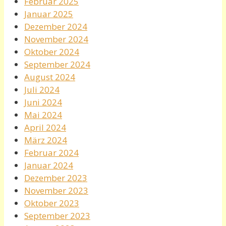
Februar 2025
Januar 2025
Dezember 2024
November 2024
Oktober 2024
September 2024
August 2024
Juli 2024
Juni 2024
Mai 2024
April 2024
März 2024
Februar 2024
Januar 2024
Dezember 2023
November 2023
Oktober 2023
September 2023