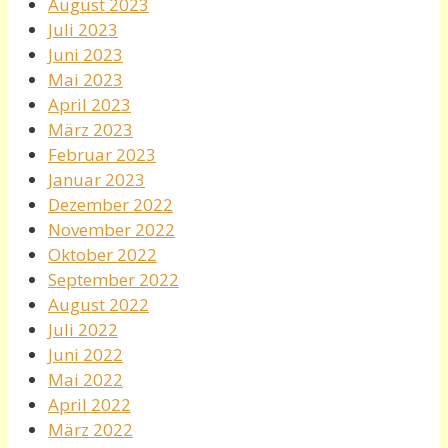
August 2023
Juli 2023
Juni 2023
Mai 2023
April 2023
März 2023
Februar 2023
Januar 2023
Dezember 2022
November 2022
Oktober 2022
September 2022
August 2022
Juli 2022
Juni 2022
Mai 2022
April 2022
März 2022