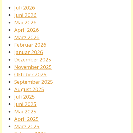
Juli 2026
Juni 2026
Mai 2026
April 2026
März 2026
Februar 2026
Januar 2026
Dezember 2025
November 2025
Oktober 2025
September 2025
August 2025
Juli 2025
Juni 2025
Mai 2025
April 2025
März 2025