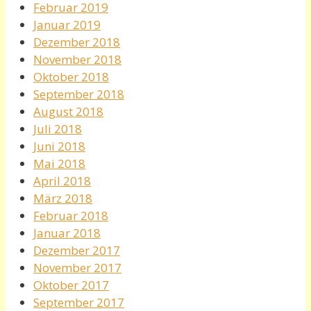
Februar 2019
Januar 2019
Dezember 2018
November 2018
Oktober 2018
September 2018
August 2018
Juli 2018
Juni 2018
Mai 2018
April 2018
März 2018
Februar 2018
Januar 2018
Dezember 2017
November 2017
Oktober 2017
September 2017