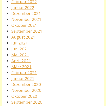
Februar 2022
Januar 2022
Dezember 2021
November 2021
Oktober 2021
September 2021
August 2021
Juli 2021
Juni 2021
Mai 2021
April 2021
März 2021
Februar 2021
Januar 2021
Dezember 2020
November 2020
Oktober 2020
September 2020