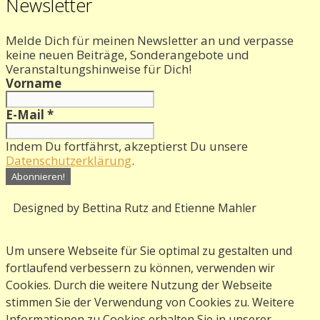
Newsletter
Melde Dich für meinen Newsletter an und verpasse
keine neuen Beiträge, Sonderangebote und
Veranstaltungshinweise für Dich!
Vorname
E-Mail
*
Indem Du fortfährst, akzeptierst Du unsere
Datenschutzerklärung
.
Designed by Bettina Rutz and Etienne Mahler
Um unsere Webseite für Sie optimal zu gestalten und
fortlaufend verbessern zu können, verwenden wir
Cookies. Durch die weitere Nutzung der Webseite
stimmen Sie der Verwendung von Cookies zu. Weitere
Informationen zu Cookies erhalten Sie in
unserer