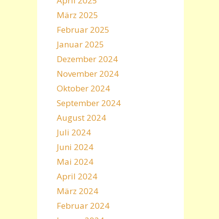
April 2025
März 2025
Februar 2025
Januar 2025
Dezember 2024
November 2024
Oktober 2024
September 2024
August 2024
Juli 2024
Juni 2024
Mai 2024
April 2024
März 2024
Februar 2024