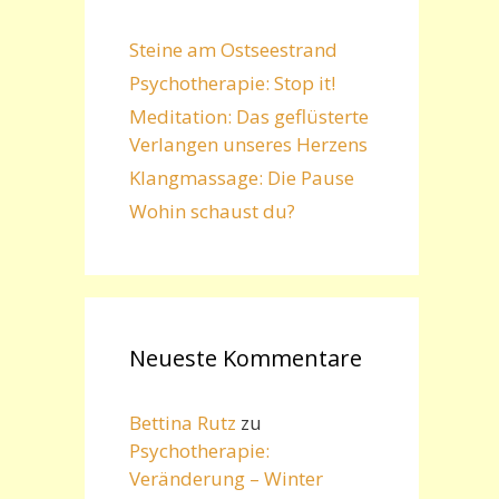
Steine am Ostseestrand
Psychotherapie: Stop it!
Meditation: Das geflüsterte
Verlangen unseres Herzens
Klangmassage: Die Pause
Wohin schaust du?
Neueste Kommentare
Bettina Rutz
zu
Psychotherapie:
Veränderung – Winter