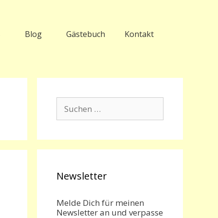
s
Blog
Gästebuch
Kontakt
Suchen
nach:
Newsletter
Melde Dich für meinen
Newsletter an und verpasse