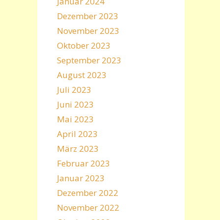
Januar 2024
Dezember 2023
November 2023
Oktober 2023
September 2023
August 2023
Juli 2023
Juni 2023
Mai 2023
April 2023
März 2023
Februar 2023
Januar 2023
Dezember 2022
November 2022