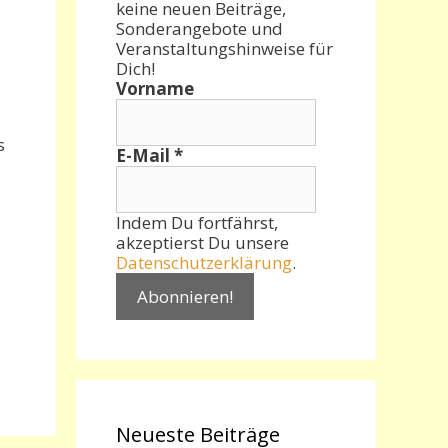
keine neuen Beiträge,
Sonderangebote und
Veranstaltungshinweise für
Dich!
Vorname
s
E-Mail
*
Indem Du fortfährst,
akzeptierst Du unsere
Datenschutzerklärung
.
Neueste Beiträge