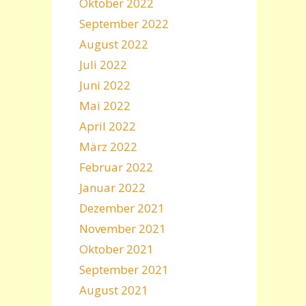
Oktober 2022
September 2022
August 2022
Juli 2022
Juni 2022
Mai 2022
April 2022
März 2022
Februar 2022
Januar 2022
Dezember 2021
November 2021
Oktober 2021
September 2021
August 2021