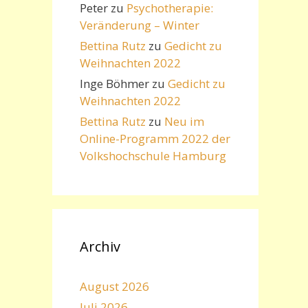
Peter
zu
Psychotherapie:
Veränderung – Winter
Bettina Rutz
zu
Gedicht zu
Weihnachten 2022
Inge Böhmer
zu
Gedicht zu
Weihnachten 2022
Bettina Rutz
zu
Neu im
Online-Programm 2022 der
Volkshochschule Hamburg
Archiv
August 2026
Juli 2026