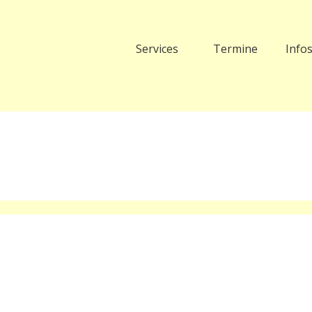
Services
Termine
Info