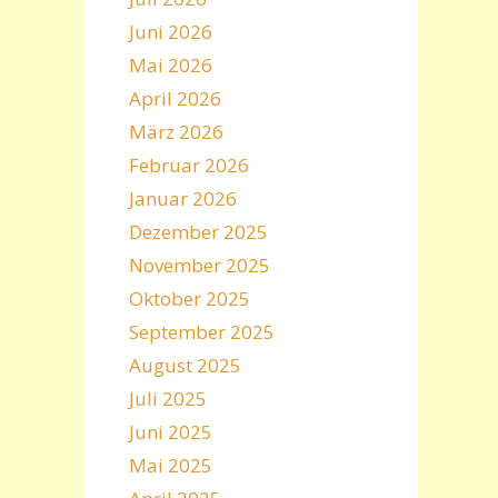
Juni 2026
Mai 2026
April 2026
März 2026
Februar 2026
Januar 2026
Dezember 2025
November 2025
Oktober 2025
September 2025
August 2025
Juli 2025
Juni 2025
Mai 2025