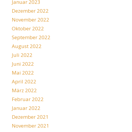
Januar 2023
Dezember 2022
November 2022
Oktober 2022
September 2022
August 2022
Juli 2022
Juni 2022
Mai 2022
April 2022
März 2022
Februar 2022
Januar 2022
Dezember 2021
November 2021