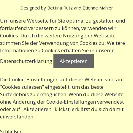
Designed by Bettina Rutz and Etienne Mahler
Um unsere Webseite für Sie optimal zu gestalten und
fortlaufend verbessern zu können, verwenden wir
Cookies. Durch die weitere Nutzung der Webseite
stimmen Sie der Verwendung von Cookies zu. Weitere
Informationen zu Cookies erhalten Sie in
unserer
Datenschutzerklärung
Akzeptieren
Die Cookie-Einstellungen auf dieser Website sind auf
"Cookies zulassen" eingestellt, um das beste
Surferlebnis zu ermöglichen. Wenn du diese Website
ohne Änderung der Cookie-Einstellungen verwendest
oder auf "Akzeptieren" klickst, erklärst du sich damit
einverstanden.
Schließen