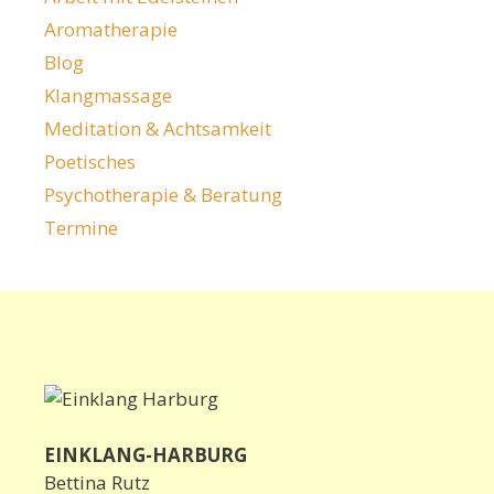
Aromatherapie
Blog
Klangmassage
Meditation & Achtsamkeit
Poetisches
Psychotherapie & Beratung
Termine
EINKLANG-HARBURG
Bettina Rutz