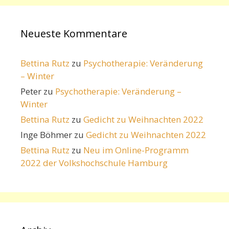
Neueste Kommentare
Bettina Rutz
zu
Psychotherapie: Veränderung
– Winter
Peter
zu
Psychotherapie: Veränderung –
Winter
Bettina Rutz
zu
Gedicht zu Weihnachten 2022
Inge Böhmer
zu
Gedicht zu Weihnachten 2022
Bettina Rutz
zu
Neu im Online-Programm
2022 der Volkshochschule Hamburg