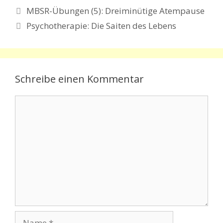
MBSR-Übungen (5): Dreiminütige Atempause
Psychotherapie: Die Saiten des Lebens
Schreibe einen Kommentar
Kommentar
Name