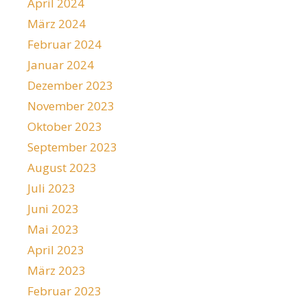
April 2024
März 2024
Februar 2024
Januar 2024
Dezember 2023
November 2023
Oktober 2023
September 2023
August 2023
Juli 2023
Juni 2023
Mai 2023
April 2023
März 2023
Februar 2023