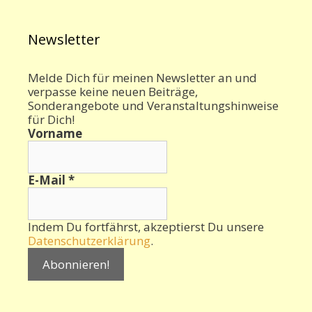
Newsletter
Melde Dich für meinen Newsletter an und
verpasse keine neuen Beiträge,
Sonderangebote und Veranstaltungshinweise
für Dich!
Vorname
E-Mail
*
Indem Du fortfährst, akzeptierst Du unsere
Datenschutzerklärung
.