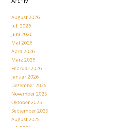
Archiv
August 2026
Juli 2026
Juni 2026
Mai 2026
April 2026
März 2026
Februar 2026
Januar 2026
Dezember 2025
November 2025
Oktober 2025
September 2025
August 2025