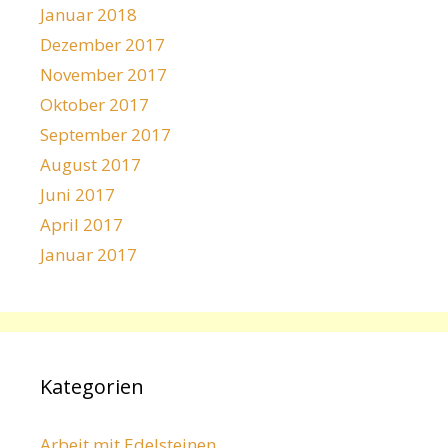
Januar 2018
Dezember 2017
November 2017
Oktober 2017
September 2017
August 2017
Juni 2017
April 2017
Januar 2017
Kategorien
Arbeit mit Edelsteinen