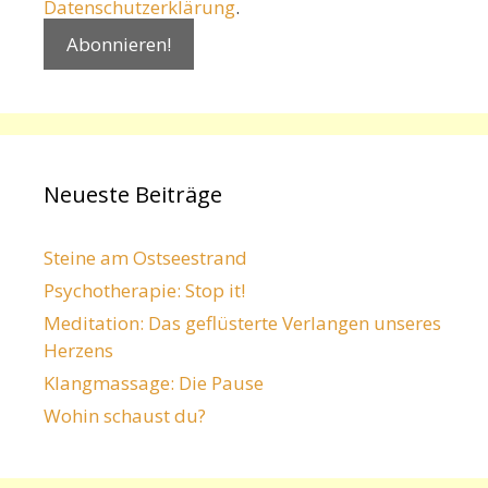
Datenschutzerklärung
.
Neueste Beiträge
Steine am Ostseestrand
Psychotherapie: Stop it!
Meditation: Das geflüsterte Verlangen unseres
Herzens
Klangmassage: Die Pause
Wohin schaust du?