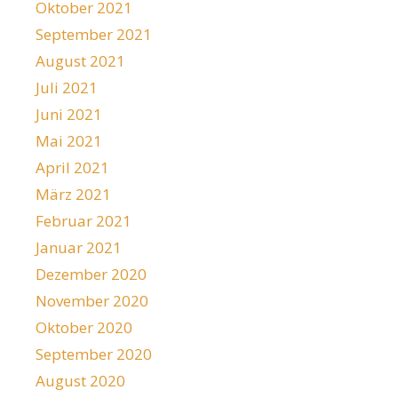
Oktober 2021
September 2021
August 2021
Juli 2021
Juni 2021
Mai 2021
April 2021
März 2021
Februar 2021
Januar 2021
Dezember 2020
November 2020
Oktober 2020
September 2020
August 2020