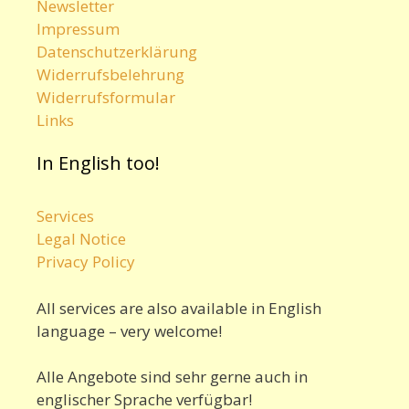
Newsletter
Impressum
Datenschutzerklärung
Widerrufsbelehrung
Widerrufsformular
Links
In English too!
Services
Legal Notice
Privacy Policy
All services are also available in English
language – very welcome!
Alle Angebote sind sehr gerne auch in
englischer Sprache verfügbar!