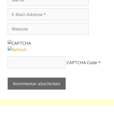
E-
Mail-
Adresse
Website
CAPTCHA Code
*