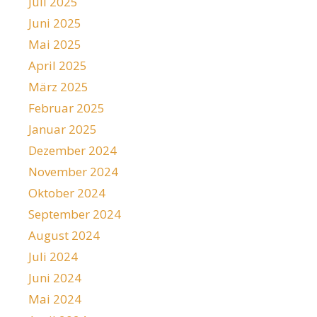
Juli 2025
Juni 2025
Mai 2025
April 2025
März 2025
Februar 2025
Januar 2025
Dezember 2024
November 2024
Oktober 2024
September 2024
August 2024
Juli 2024
Juni 2024
Mai 2024