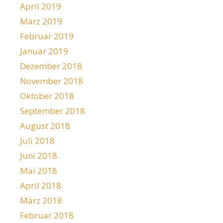
April 2019
März 2019
Februar 2019
Januar 2019
Dezember 2018
November 2018
Oktober 2018
September 2018
August 2018
Juli 2018
Juni 2018
Mai 2018
April 2018
März 2018
Februar 2018