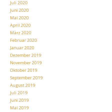
Juli 2020
Juni 2020
Mai 2020
April 2020
März 2020
Februar 2020
Januar 2020
Dezember 2019
November 2019
Oktober 2019
September 2019
August 2019
Juli 2019
Juni 2019
Mai 2019