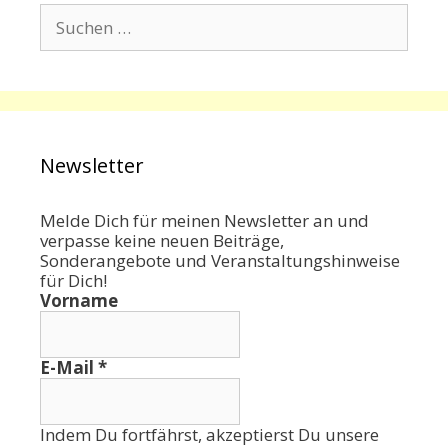
Suchen
nach:
Newsletter
Melde Dich für meinen Newsletter an und
verpasse keine neuen Beiträge,
Sonderangebote und Veranstaltungshinweise
für Dich!
Vorname
E-Mail
*
Indem Du fortfährst, akzeptierst Du unsere