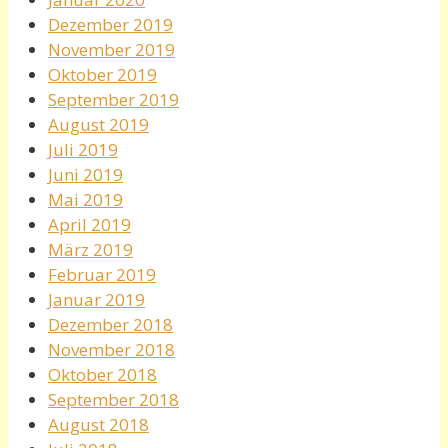
Dezember 2019
November 2019
Oktober 2019
September 2019
August 2019
Juli 2019
Juni 2019
Mai 2019
April 2019
März 2019
Februar 2019
Januar 2019
Dezember 2018
November 2018
Oktober 2018
September 2018
August 2018