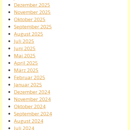
Dezember 2025
November 2025
Oktober 2025
September 2025
August 2025
Juli 2025
Juni 2025
Mai 2025
April 2025
März 2025
Februar 2025
Januar 2025
Dezember 2024
November 2024
Oktober 2024
September 2024
August 2024
Juli 2024