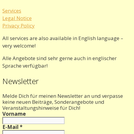
Services
Legal Notice
Privacy Policy
All services are also available in English language –
very welcome!
Alle Angebote sind sehr gerne auch in englischer
Sprache verfügbar!
Newsletter
Melde Dich für meinen Newsletter an und verpasse
keine neuen Beiträge, Sonderangebote und
Veranstaltungshinweise für Dich!
Vorname
E-Mail
*