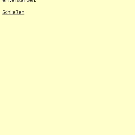
Schließen