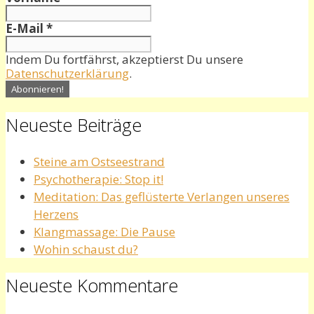
E-Mail
*
Indem Du fortfährst, akzeptierst Du unsere
Datenschutzerklärung
.
Neueste Beiträge
Steine am Ostseestrand
Psychotherapie: Stop it!
Meditation: Das geflüsterte Verlangen unseres
Herzens
Klangmassage: Die Pause
Wohin schaust du?
Neueste Kommentare