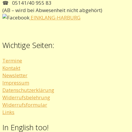
☎ 05141/40 955 83
(AB – wird bei Abwesenheit nicht abgehört)
EINKLANG-HARBURG
Wichtige Seiten:
Termine
Kontakt
Newsletter
Impressum
Datenschutzerklärung
Widerrufsbelehrung
Widerrufsformular
Links
In English too!