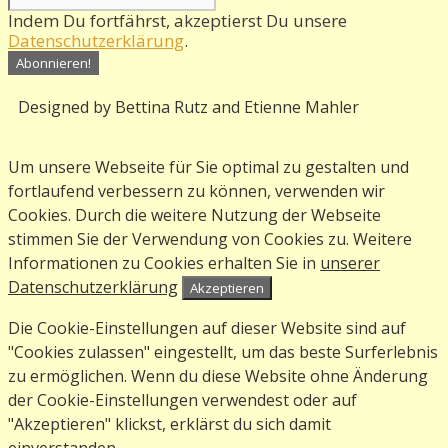
Indem Du fortfährst, akzeptierst Du unsere
Datenschutzerklärung
.
Designed by Bettina Rutz and Etienne Mahler
Um unsere Webseite für Sie optimal zu gestalten und
fortlaufend verbessern zu können, verwenden wir
Cookies. Durch die weitere Nutzung der Webseite
stimmen Sie der Verwendung von Cookies zu. Weitere
Informationen zu Cookies erhalten Sie in
unserer
Datenschutzerklärung
Akzeptieren
Die Cookie-Einstellungen auf dieser Website sind auf
"Cookies zulassen" eingestellt, um das beste Surferlebnis
zu ermöglichen. Wenn du diese Website ohne Änderung
der Cookie-Einstellungen verwendest oder auf
"Akzeptieren" klickst, erklärst du sich damit
einverstanden.