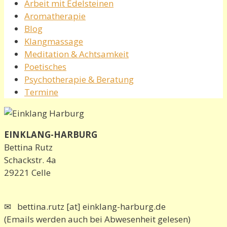
Arbeit mit Edelsteinen
Aromatherapie
Blog
Klangmassage
Meditation & Achtsamkeit
Poetisches
Psychotherapie & Beratung
Termine
EINKLANG-HARBURG
Bettina Rutz
Schackstr. 4a
29221 Celle
✉ bettina.rutz [at] einklang-harburg.de
(Emails werden auch bei Abwesenheit gelesen)