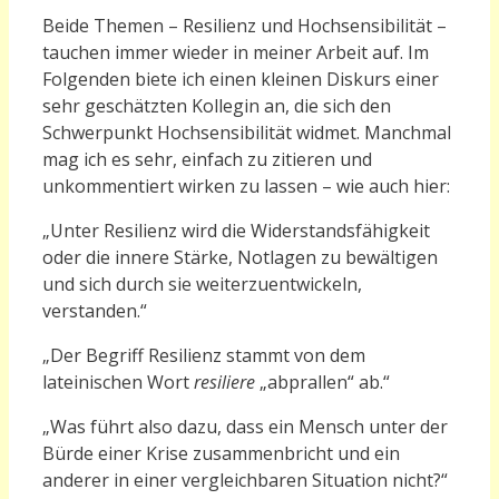
Beide Themen – Resilienz und Hochsensibilität –
tauchen immer wieder in meiner Arbeit auf. Im
Folgenden biete ich einen kleinen Diskurs einer
sehr geschätzten Kollegin an, die sich den
Schwerpunkt Hochsensibilität widmet. Manchmal
mag ich es sehr, einfach zu zitieren und
unkommentiert wirken zu lassen – wie auch hier:
„
Unter Resilienz wird die Widerstandsfähigkeit
oder die innere Stärke, Notlagen zu bewältigen
und sich durch sie weiterzuentwickeln,
verstanden.“
„
Der Begriff Resilienz stammt von dem
lateinischen Wort
resiliere
„abprallen“ ab.“
„
Was führt also dazu, dass ein Mensch unter der
Bürde einer Krise zusammenbricht und ein
anderer in einer vergleichbaren Situation nicht?“