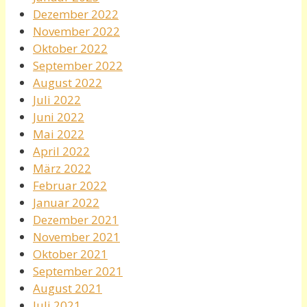
Dezember 2022
November 2022
Oktober 2022
September 2022
August 2022
Juli 2022
Juni 2022
Mai 2022
April 2022
März 2022
Februar 2022
Januar 2022
Dezember 2021
November 2021
Oktober 2021
September 2021
August 2021
Juli 2021