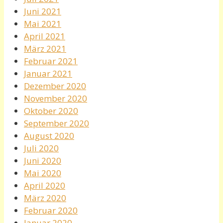
Juni 2021
Mai 2021
April 2021
März 2021
Februar 2021
Januar 2021
Dezember 2020
November 2020
Oktober 2020
September 2020
August 2020
Juli 2020
Juni 2020
Mai 2020
April 2020
März 2020
Februar 2020
Januar 2020