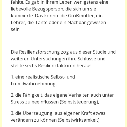
fehlte. Es gab in ihrem Leben wenigstens eine
liebevolle Bezugsperson, die sich um sie
kümmerte. Das konnte die Großmutter, ein
Lehrer, die Tante oder ein Nachbar gewesen
sein.
Die Resilienzforschung zog aus dieser Studie und
weiteren Untersuchungen ihre Schlüsse und
stellte sechs Resilienzfaktoren heraus:
1. eine realistische Selbst- und
Fremdwahrnehmung,
2. die Fähigkeit, das eigene Verhalten auch unter
Stress zu beeinflussen (Selbststeuerung),
3. die Überzeugung, aus eigener Kraft etwas
verändern zu können (Selbstwirksamkeit),