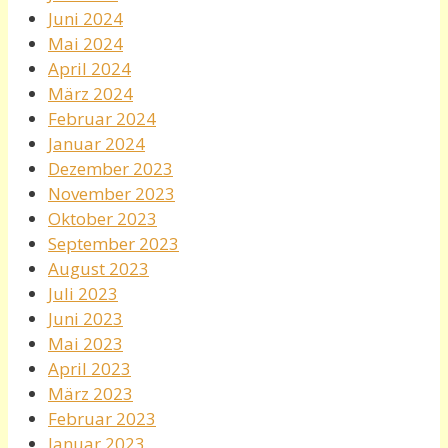
Juni 2024
Mai 2024
April 2024
März 2024
Februar 2024
Januar 2024
Dezember 2023
November 2023
Oktober 2023
September 2023
August 2023
Juli 2023
Juni 2023
Mai 2023
April 2023
März 2023
Februar 2023
Januar 2023