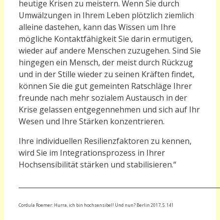
heutige Krisen zu meistern. Wenn Sie durch
Umwälzungen in Ihrem Leben plötzlich ziemlich
alleine dastehen, kann das Wissen um Ihre
mögliche Kontaktfähigkeit Sie darin ermutigen,
wieder auf andere Menschen zuzugehen. Sind Sie
hingegen ein Mensch, der meist durch Rückzug
und in der Stille wieder zu seinen Kräften findet,
können Sie die gut gemeinten Ratschläge Ihrer
freunde nach mehr sozialem Austausch in der
Krise gelassen entgegennehmen und sich auf Ihr
Wesen und Ihre Stärken konzentrieren.
Ihre individuellen Resilienzfaktoren zu kennen,
wird Sie im Integrationsprozess in Ihrer
Hochsensibilität stärken und stabilisieren.“
__________________________________________________________
Cordula Roemer: Hurra, ich bin hochsensibel! Und nun? Berlin 2017, S. 141