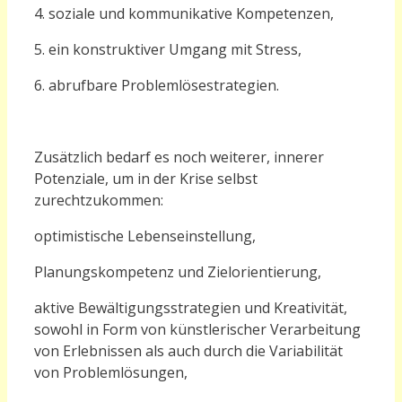
4. soziale und kommunikative Kompetenzen,
5. ein konstruktiver Umgang mit Stress,
6. abrufbare Problemlösestrategien.
Zusätzlich bedarf es noch weiterer, innerer
Potenziale, um in der Krise selbst
zurechtzukommen:
optimistische Lebenseinstellung,
Planungskompetenz und Zielorientierung,
aktive Bewältigungsstrategien und Kreativität,
sowohl in Form von künstlerischer Verarbeitung
von Erlebnissen als auch durch die Variabilität
von Problemlösungen,