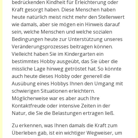
bedrückenden Kindheit für Erleichterung oder
Kraft gesorgt haben. Diese Menschen haben
heute natürlich meist nicht mehr den Stellenwert
wie damals, aber sie mögen ein Hinweis darauf
sein, welche Menschen und welche sozialen
Bedingungen heute zur Unterstützung unseres
Veränderungsprozesses beitragen können.
Vielleicht haben Sie im Kindergarten ein
bestimmtes Hobby ausgeübt, das Sie über die
missliche Lage hinweg getröstet hat. So könnte
auch heute dieses Hobby oder generell die
Ausübung eines Hobbys Ihnen den Umgang mit
schwierigen Situationen erleichtern.
Möglicherweise war es aber auch Ihre
Kontaktfreude oder intensive Zeiten in der
Natur, die Sie die Belastungen ertragen ließ.
Zu erkennen, was Ihnen damals die Kraft zum
Überleben gab, ist ein wichtiger Wegweiser, um