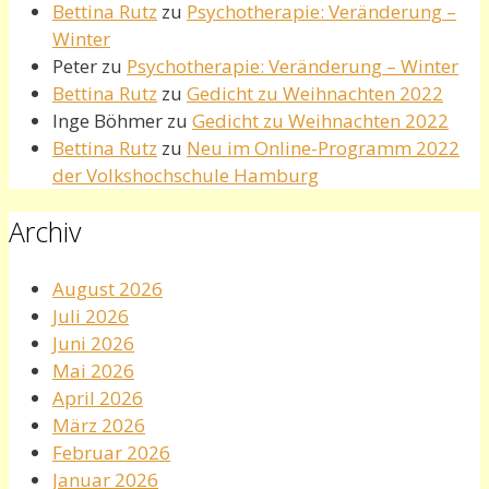
Bettina Rutz
zu
Psychotherapie: Veränderung –
Winter
Peter
zu
Psychotherapie: Veränderung – Winter
Bettina Rutz
zu
Gedicht zu Weihnachten 2022
Inge Böhmer
zu
Gedicht zu Weihnachten 2022
Bettina Rutz
zu
Neu im Online-Programm 2022
der Volkshochschule Hamburg
Archiv
August 2026
Juli 2026
Juni 2026
Mai 2026
April 2026
März 2026
Februar 2026
Januar 2026