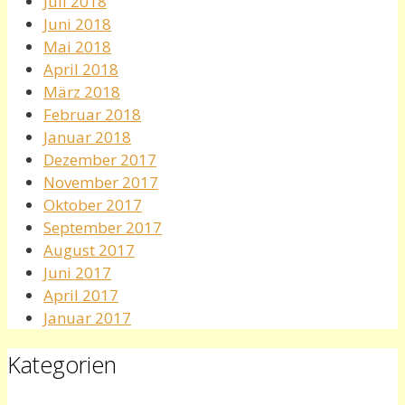
Juli 2018
Juni 2018
Mai 2018
April 2018
März 2018
Februar 2018
Januar 2018
Dezember 2017
November 2017
Oktober 2017
September 2017
August 2017
Juni 2017
April 2017
Januar 2017
Kategorien