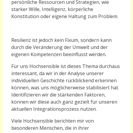
persönliche Ressourcen und Strategien, wie
starker Wille, Intelligenz, körperliche
Konstitution oder eigene Haltung zum Problem.
Resilienz ist jedoch kein Fixum, sondern kann
durch die Veränderung der Umwelt und der
eigenen Kompetenzen beeinflusst werden.
Für uns Hochsensible ist dieses Thema durchaus
interessant, da wir in der Analyse unserer
individuellen Geschichte rückblickend erkennen
können, was uns möglicherweise stabilisiert hat.
Identifizieren wir die stärkenden Faktoren,
können wir diese auch ganz gezielt für unseren
aktuellen Integrationsprozess nutzen.
Viele Hochsensible berichten mir von
besonderen Menschen, die in ihrer