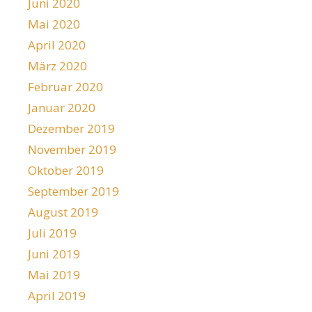
Juni 2020
Mai 2020
April 2020
März 2020
Februar 2020
Januar 2020
Dezember 2019
November 2019
Oktober 2019
September 2019
August 2019
Juli 2019
Juni 2019
Mai 2019
April 2019