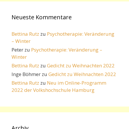
Neueste Kommentare
Bettina Rutz
zu
Psychotherapie: Veränderung
– Winter
Peter
zu
Psychotherapie: Veränderung –
Winter
Bettina Rutz
zu
Gedicht zu Weihnachten 2022
Inge Böhmer
zu
Gedicht zu Weihnachten 2022
Bettina Rutz
zu
Neu im Online-Programm
2022 der Volkshochschule Hamburg
Archiv