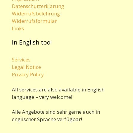
Datenschutzerklärung
Widerrufsbelehrung
Widerrufsformular
Links
In English too!
Services
Legal Notice
Privacy Policy
All services are also available in English
language – very welcome!
Alle Angebote sind sehr gerne auch in
englischer Sprache verfügbar!