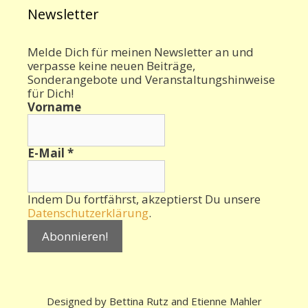
Newsletter
Melde Dich für meinen Newsletter an und
verpasse keine neuen Beiträge,
Sonderangebote und Veranstaltungshinweise
für Dich!
Vorname
E-Mail
*
Indem Du fortfährst, akzeptierst Du unsere
Datenschutzerklärung
.
Designed by Bettina Rutz and Etienne Mahler