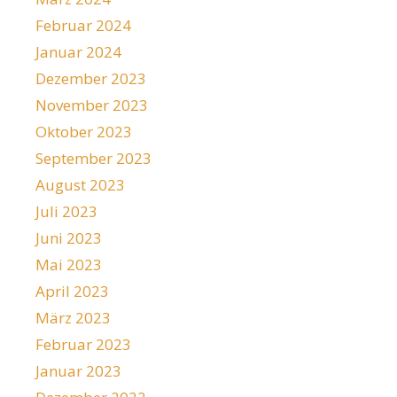
Februar 2024
Januar 2024
Dezember 2023
November 2023
Oktober 2023
September 2023
August 2023
Juli 2023
Juni 2023
Mai 2023
April 2023
März 2023
Februar 2023
Januar 2023