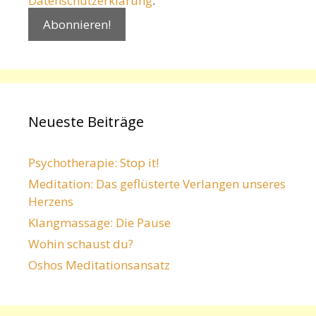
Datenschutzerklärung
.
Neueste Beiträge
Psychotherapie: Stop it!
Meditation: Das geflüsterte Verlangen unseres
Herzens
Klangmassage: Die Pause
Wohin schaust du?
Oshos Meditationsansatz