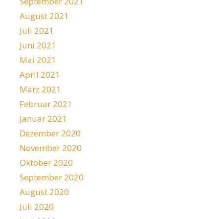
September 2021
August 2021
Juli 2021
Juni 2021
Mai 2021
April 2021
März 2021
Februar 2021
Januar 2021
Dezember 2020
November 2020
Oktober 2020
September 2020
August 2020
Juli 2020