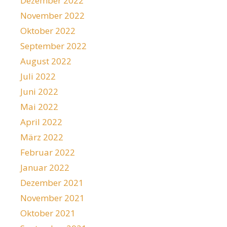
Dezember 2022
November 2022
Oktober 2022
September 2022
August 2022
Juli 2022
Juni 2022
Mai 2022
April 2022
März 2022
Februar 2022
Januar 2022
Dezember 2021
November 2021
Oktober 2021