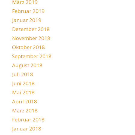
März 2019
Februar 2019
Januar 2019
Dezember 2018
November 2018
Oktober 2018
September 2018
August 2018
Juli 2018
Juni 2018
Mai 2018
April 2018
März 2018
Februar 2018
Januar 2018