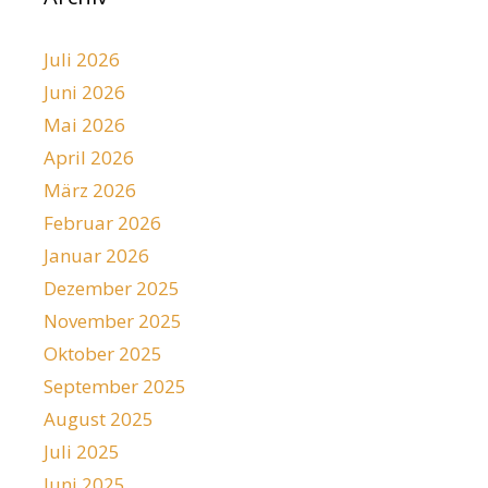
Juli 2026
Juni 2026
Mai 2026
April 2026
März 2026
Februar 2026
Januar 2026
Dezember 2025
November 2025
Oktober 2025
September 2025
August 2025
Juli 2025
Juni 2025