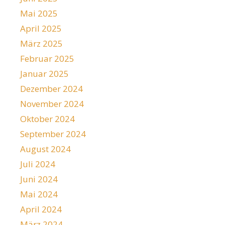
Mai 2025
April 2025
März 2025
Februar 2025
Januar 2025
Dezember 2024
November 2024
Oktober 2024
September 2024
August 2024
Juli 2024
Juni 2024
Mai 2024
April 2024
März 2024