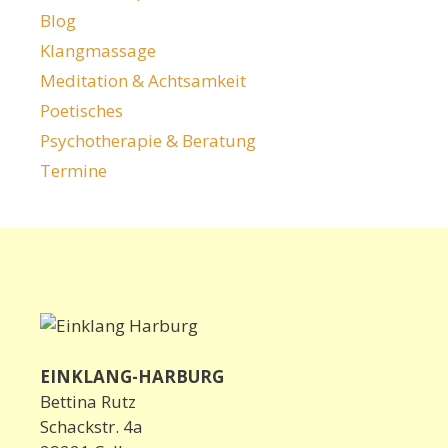
Blog
Klangmassage
Meditation & Achtsamkeit
Poetisches
Psychotherapie & Beratung
Termine
EINKLANG-HARBURG
Bettina Rutz
Schackstr. 4a