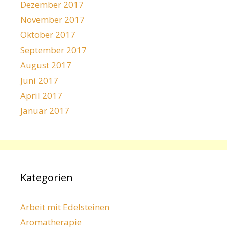
Dezember 2017
November 2017
Oktober 2017
September 2017
August 2017
Juni 2017
April 2017
Januar 2017
Kategorien
Arbeit mit Edelsteinen
Aromatherapie