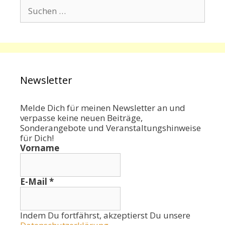
Suchen
nach:
Newsletter
Melde Dich für meinen Newsletter an und
verpasse keine neuen Beiträge,
Sonderangebote und Veranstaltungshinweise
für Dich!
Vorname
E-Mail
*
Indem Du fortfährst, akzeptierst Du unsere